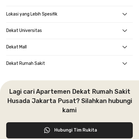
Lokasi yang Lebih Spesifik
Dekat Universitas
Dekat Mall
Dekat Rumah Sakit
Lagi cari Apartemen Dekat Rumah Sakit
Husada Jakarta Pusat? Silahkan hubungi
kami
Hubungi Tim Rukita