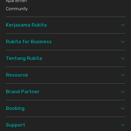
Apartemen
Community
Kerjasama Rukita
Rukita for Business
Tentang Rukita
Resource
Brand Partner
Booking
Support