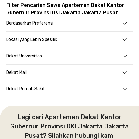
Filter Pencarian Sewa Apartemen Dekat Kantor
Gubernur Provinsi DKI Jakarta Jakarta Pusat
Berdasarkan Preferensi
Lokasi yang Lebih Spesifik
Dekat Universitas
Dekat Mall
Dekat Rumah Sakit
Lagi cari Apartemen Dekat Kantor
Gubernur Provinsi DKI Jakarta Jakarta
Pusat? Silahkan hubungi kami