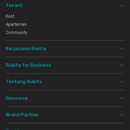
Tenant
Kost
Apartemen
Community
Kerjasama Rukita
Rukita for Business
Tentang Rukita
Resource
Brand Partner