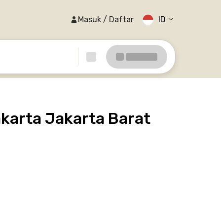
Masuk / Daftar
ID
karta Jakarta Barat