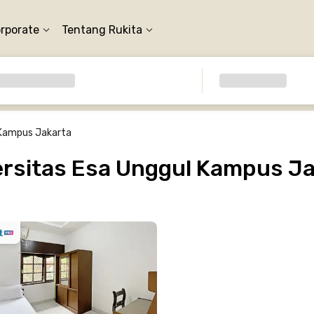
orporate
Tentang Rukita
 Kampus Jakarta
rsitas Esa Unggul Kampus Ja