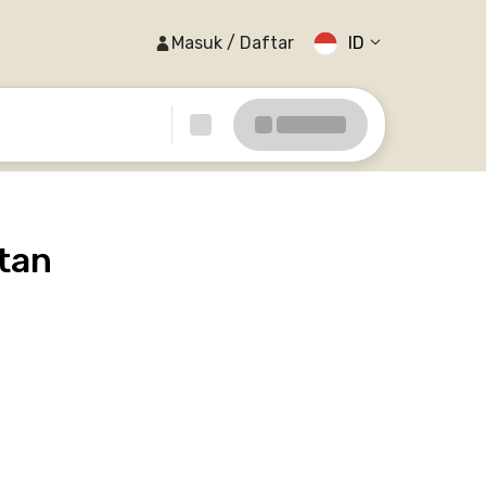
Masuk / Daftar
ID
tan