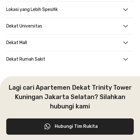
Lokasi yang Lebih Spesifik
Dekat Universitas
Dekat Mall
Dekat Rumah Sakit
Lagi cari Apartemen Dekat Trinity Tower
Kuningan Jakarta Selatan? Silahkan
hubungi kami
Hubungi Tim Rukita