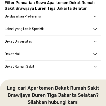
Filter Pencarian Sewa Apartemen Dekat Rumah
Sakit Brawijaya Duren Tiga Jakarta Selatan
Berdasarkan Preferensi
Lokasi yang Lebih Spesifik
Dekat Universitas
Dekat Mall
Dekat Rumah Sakit
Lagi cari Apartemen Dekat Rumah Sakit
Brawijaya Duren Tiga Jakarta Selatan?
Silahkan hubungi kami