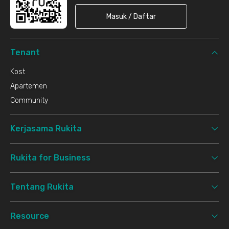
Masuk / Daftar
Tenant
Kost
Apartemen
Community
Kerjasama Rukita
Rukita for Business
Tentang Rukita
Resource