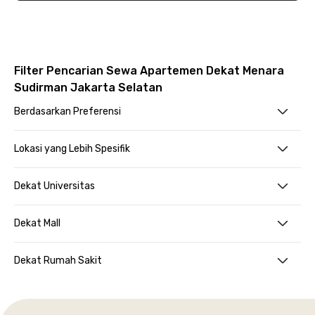
Filter Pencarian Sewa Apartemen Dekat Menara
Sudirman Jakarta Selatan
Berdasarkan Preferensi
Lokasi yang Lebih Spesifik
Dekat Universitas
Dekat Mall
Dekat Rumah Sakit