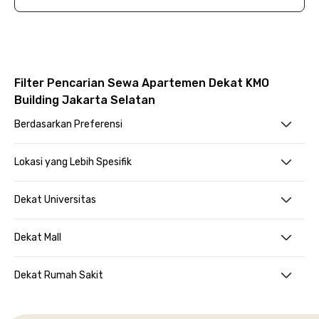
Filter Pencarian Sewa Apartemen Dekat KMO
Building Jakarta Selatan
Berdasarkan Preferensi
Lokasi yang Lebih Spesifik
Dekat Universitas
Dekat Mall
Dekat Rumah Sakit