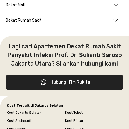
Dekat Mall
Dekat Rumah Sakit
Lagi cari Apartemen Dekat Rumah Sakit
Penyakit Infeksi Prof. Dr. Sulianti Saroso
Jakarta Utara? Silahkan hubungi kami
Hubungi Tim Rukita
Kost Terbaik di Jakarta Selatan
Kost Jakarta Selatan
Kost Tebet
Kost Setiabudi
Kost Bintaro
Kost Kuningan
Kost Cipete