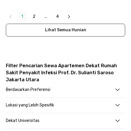
Close
1
2
...
4
Lihat Semua Hunian
Filter Pencarian Sewa Apartemen Dekat Rumah
Sakit Penyakit Infeksi Prof. Dr. Sulianti Saroso
Jakarta Utara
Berdasarkan Preferensi
Lokasi yang Lebih Spesifik
Dekat Universitas