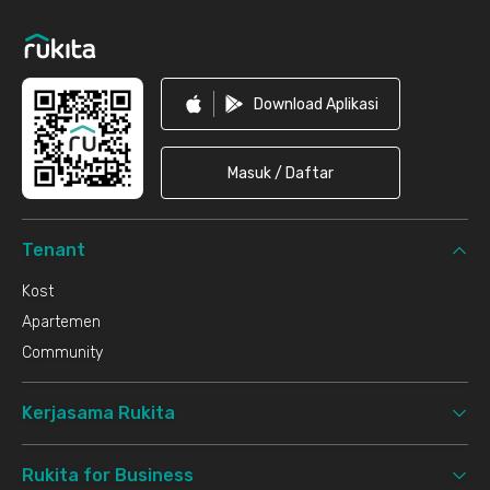
Download Aplikasi
Masuk / Daftar
Tenant
Kost
Apartemen
Community
Kerjasama Rukita
Rukita for Business