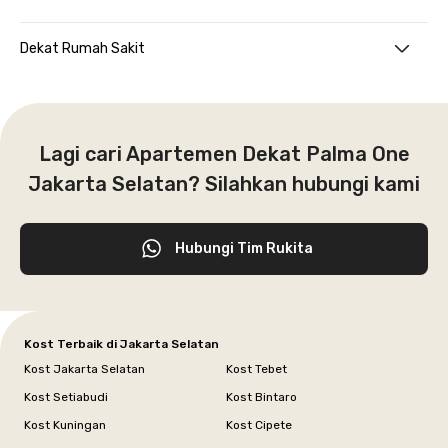
Dekat Rumah Sakit
Lagi cari Apartemen Dekat Palma One
Jakarta Selatan? Silahkan hubungi kami
Hubungi Tim Rukita
Kost Terbaik di Jakarta Selatan
Kost Jakarta Selatan
Kost Tebet
Kost Setiabudi
Kost Bintaro
Kost Kuningan
Kost Cipete