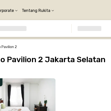
orporate
Tentang Rukita
Pavilion 2
 Pavilion 2 Jakarta Selatan