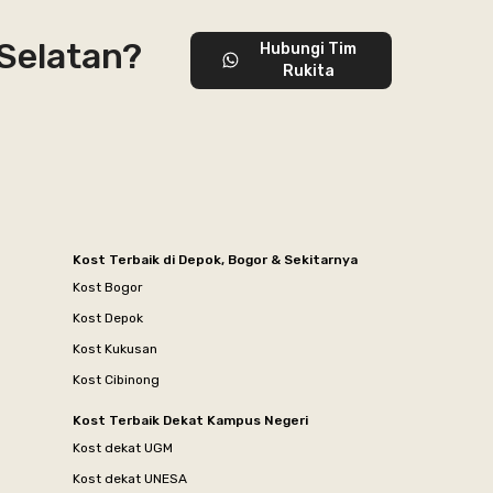
 Selatan?
Hubungi Tim
Rukita
Kost Terbaik di Depok, Bogor & Sekitarnya
Kost Bogor
Kost Depok
Kost Kukusan
Kost Cibinong
Kost Terbaik Dekat Kampus Negeri
Kost dekat UGM
Kost dekat UNESA