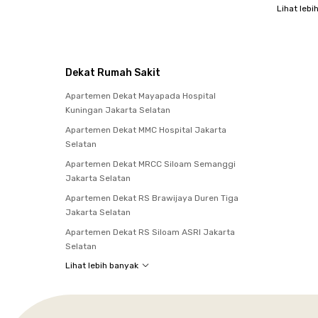
Lihat lebi
Dekat Rumah Sakit
Apartemen Dekat Mayapada Hospital
Kuningan Jakarta Selatan
Apartemen Dekat MMC Hospital Jakarta
Selatan
Apartemen Dekat MRCC Siloam Semanggi
Jakarta Selatan
Apartemen Dekat RS Brawijaya Duren Tiga
Jakarta Selatan
Apartemen Dekat RS Siloam ASRI Jakarta
Selatan
Lihat lebih banyak