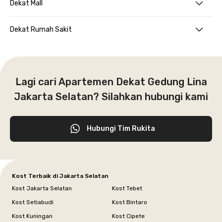
Dekat Mall
Dekat Rumah Sakit
Lagi cari Apartemen Dekat Gedung Lina
Jakarta Selatan? Silahkan hubungi kami
Hubungi Tim Rukita
Kost Terbaik di Jakarta Selatan
Kost Jakarta Selatan
Kost Tebet
Kost Setiabudi
Kost Bintaro
Kost Kuningan
Kost Cipete