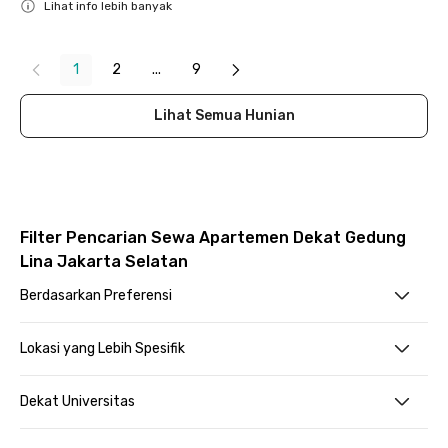
Lihat info lebih banyak
Close
1
2
...
9
Lihat Semua Hunian
Filter Pencarian Sewa Apartemen Dekat Gedung
Lina Jakarta Selatan
Berdasarkan Preferensi
Lokasi yang Lebih Spesifik
Dekat Universitas