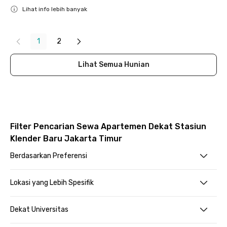
Lihat info lebih banyak
Close
1
2
Lihat Semua Hunian
Filter Pencarian Sewa Apartemen Dekat Stasiun
Klender Baru Jakarta Timur
Berdasarkan Preferensi
Lokasi yang Lebih Spesifik
Dekat Universitas