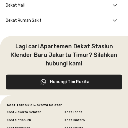
Dekat Mall
Dekat Rumah Sakit
Lagi cari Apartemen Dekat Stasiun
Klender Baru Jakarta Timur? Silahkan
hubungi kami
Hubungi Tim Rukita
Kost Terbaik di Jakarta Selatan
Kost Jakarta Selatan
Kost Tebet
Kost Setiabudi
Kost Bintaro