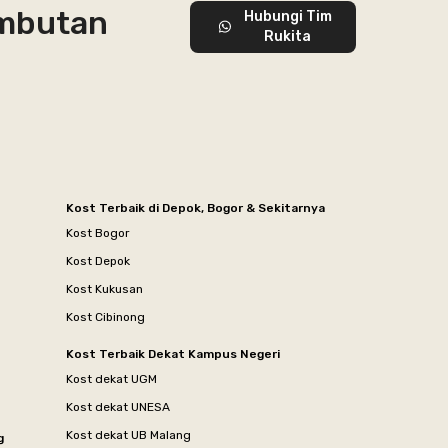
ambutan
Hubungi Tim
Rukita
Kost Terbaik di Depok, Bogor & Sekitarnya
Kost Bogor
Kost Depok
Kost Kukusan
Kost Cibinong
Kost Terbaik Dekat Kampus Negeri
Kost dekat UGM
Kost dekat UNESA
Kost dekat UB Malang
g