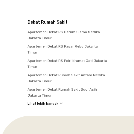
Dekat Rumah Sakit
Apartemen Dekat RS Harum Sisma Medika
Jakarta Timur
Apartemen Dekat RS Pasar Rebo Jakarta
Timur
Apartemen Dekat RS Polri Kramat Jati Jakarta
Timur
Apartemen Dekat Rumah Sakit Antam Medika
Jakarta Timur
Apartemen Dekat Rumah Sakit Budi Asih
Jakarta Timur
Lihat lebih banyak