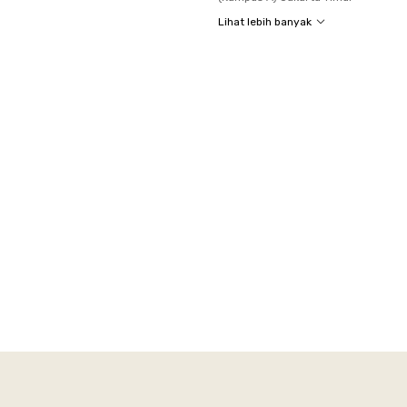
Lihat lebih banyak