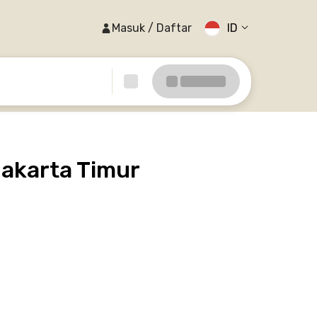
Masuk / Daftar
ID
akarta Timur