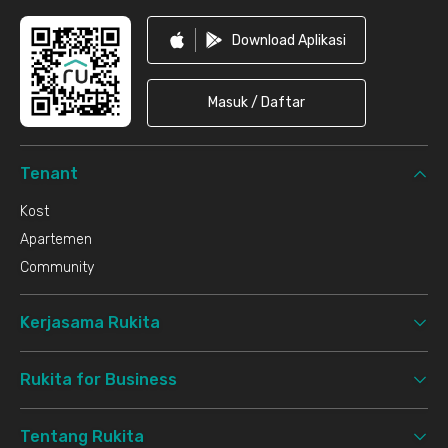
Download Aplikasi
Masuk / Daftar
Tenant
Kost
Apartemen
Community
Kerjasama Rukita
Rukita for Business
Tentang Rukita