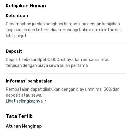
Kebijakan Hunian
Ketentuan
Penambahan jumlah penghuni bergantung dengan kebijakan
tiap hunian dan ketersediaan. Hubungi Rukita untuk informasi
lebih lanjut
Deposit
Deposit sebesar Rp500.000, dibayarkan bersama atau
terpisah dengan biaya sewa bulan pertama
Informasi pembatalan
Pembatalan dapat dilakukan dengan biaya minimal 50% dari
deposit atau sewa.
Lihat selengkapnya
Tata Tertib
Aturan Menginap