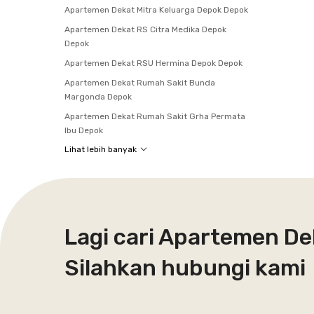
Apartemen Dekat Mitra Keluarga Depok Depok
Apartemen Dekat RS Citra Medika Depok
Depok
Apartemen Dekat RSU Hermina Depok Depok
Apartemen Dekat Rumah Sakit Bunda
Margonda Depok
Apartemen Dekat Rumah Sakit Grha Permata
Ibu Depok
Lihat lebih banyak
Lagi cari Apartemen De
Silahkan hubungi kami