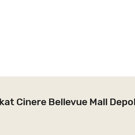
kat Cinere Bellevue Mall Depo