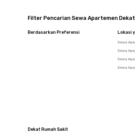
Filter Pencarian Sewa Apartemen Dekat 
Berdasarkan Preferensi
Lokasi y
Sewa Apa
Sewa Apa
Sewa Apa
Sewa Apar
Dekat Rumah Sakit