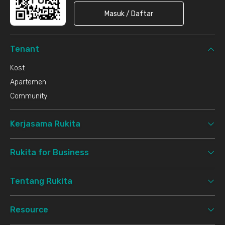
Masuk / Daftar
Tenant
Kost
Apartemen
Community
Kerjasama Rukita
Rukita for Business
Tentang Rukita
Resource