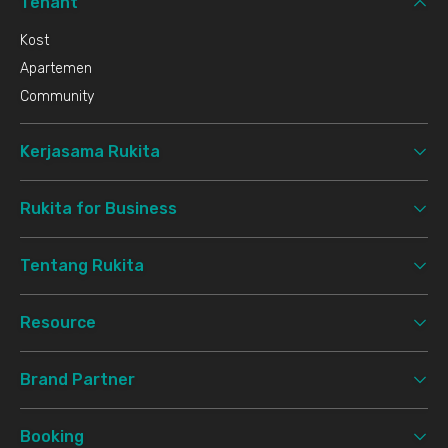
Tenant
Kost
Apartemen
Community
Kerjasama Rukita
Rukita for Business
Tentang Rukita
Resource
Brand Partner
Booking