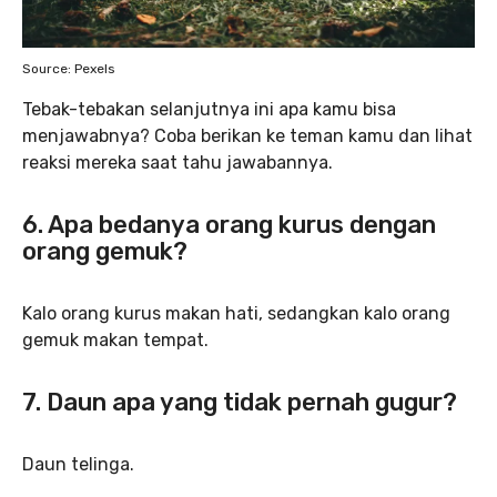
Source: Pexels
Tebak-tebakan selanjutnya ini apa kamu bisa
menjawabnya? Coba berikan ke teman kamu dan lihat
reaksi mereka saat tahu jawabannya.
6. Apa bedanya orang kurus dengan
orang gemuk?
Kalo orang kurus makan hati, sedangkan kalo orang
gemuk makan tempat.
7. Daun apa yang tidak pernah gugur?
Daun telinga.