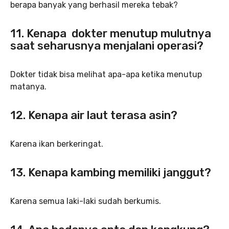
berapa banyak yang berhasil mereka tebak?
11. Kenapa dokter menutup mulutnya
saat seharusnya menjalani operasi?
Dokter tidak bisa melihat apa-apa ketika menutup
matanya.
12. Kenapa air laut terasa asin?
Karena ikan berkeringat.
13. Kenapa kambing memiliki janggut?
Karena semua laki-laki sudah berkumis.