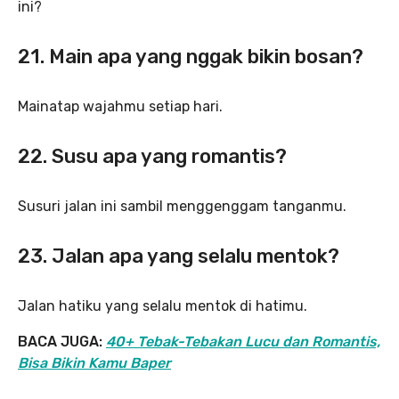
ini?
21. Main apa yang nggak bikin bosan?
Mainatap wajahmu setiap hari.
22. Susu apa yang romantis?
Susuri jalan ini sambil menggenggam tanganmu.
23. Jalan apa yang selalu mentok?
Jalan hatiku yang selalu mentok di hatimu.
BACA JUGA:
40+ Tebak-Tebakan Lucu dan Romantis,
Bisa Bikin Kamu Baper