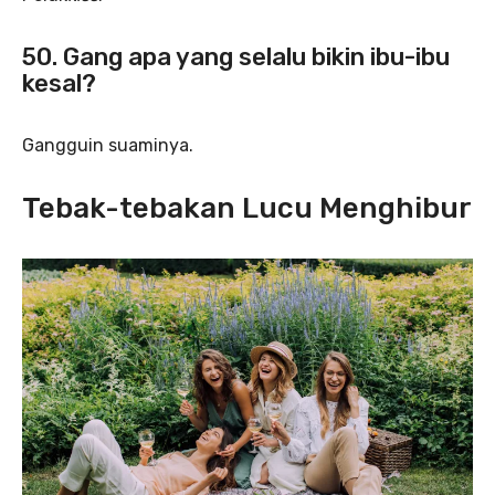
50. Gang apa yang selalu bikin ibu-ibu
kesal?
Gangguin suaminya.
Tebak-tebakan Lucu Menghibur