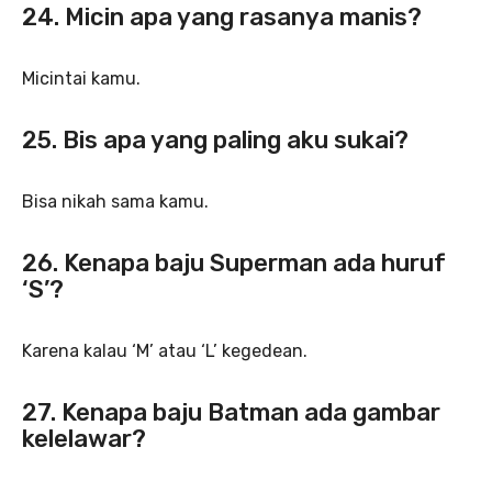
24. Micin apa yang rasanya manis?
Micintai kamu.
25. Bis apa yang paling aku sukai?
Bisa nikah sama kamu.
26. Kenapa baju Superman ada huruf
‘S’?
Karena kalau ‘M’ atau ‘L’ kegedean.
27. Kenapa baju Batman ada gambar
kelelawar?