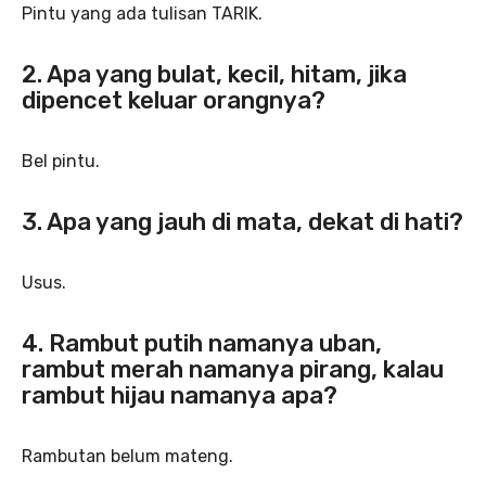
Pintu yang ada tulisan TARIK.
2. Apa yang bulat, kecil, hitam, jika
dipencet keluar orangnya?
Bel pintu.
3. Apa yang jauh di mata, dekat di hati?
Usus.
4. Rambut putih namanya uban,
rambut merah namanya pirang, kalau
rambut hijau namanya apa?
Rambutan belum mateng.