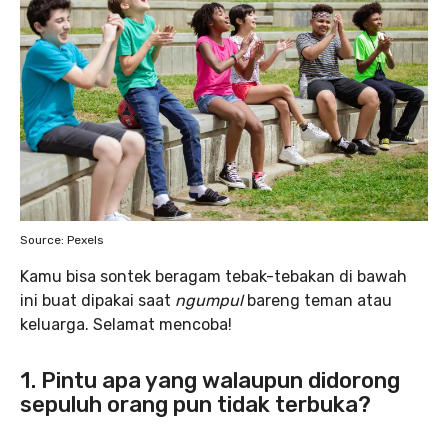
Source: Pexels
Kamu bisa sontek beragam tebak-tebakan di bawah
ini buat dipakai saat
ngumpul
bareng teman atau
keluarga. Selamat mencoba!
1. Pintu apa yang walaupun didorong
sepuluh orang pun tidak terbuka?