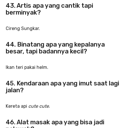
43. Artis apa yang cantik tapi
berminyak?
Cireng Sungkar.
44. Binatang apa yang kepalanya
besar, tapi badannya kecil?
Ikan teri pakai helm.
45. Kendaraan apa yang imut saat lagi
jalan?
Kereta api
cute cute
.
46. Alat masak apa yang bisa jadi