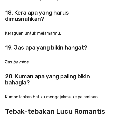
18. Kera apa yang harus
dimusnahkan?
Keraguan untuk melamarmu.
19. Jas apa yang bikin hangat?
Jas
be mine
.
20. Kuman apa yang paling bikin
bahagia?
Kumantapkan hatiku mengajakmu ke pelaminan.
Tebak-tebakan Lucu Romantis