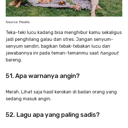
Source: Pexels
Teka-teki lucu kadang bisa menghibur kamu sekaligus
jadi penghilang galau dan stres. Jangan senyum-
senyum sendiri, bagikan tebak-tebakan lucu dan
jawabannya ini pada teman-temanmu saat
hangout
bareng.
51. Apa warnanya angin?
Merah. Lihat saja hasil kerokan di badan orang yang
sedang masuk angin.
52. Lagu apa yang paling sadis?