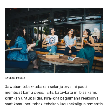
Source: Pexels
Jawaban tebak-tebakan selanjutnya ini pasti
membuat kamu
baper
. Eits, kata-kata ini bisa kamu
kirimkan untuk si dia. Kira-kira bagaimana reaksinya
saat kamu beri tebak-tebakan lucu sekaligus romantis