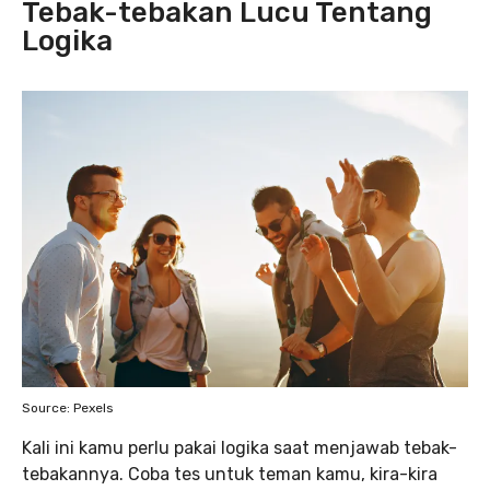
Tebak-tebakan Lucu Tentang
Logika
Source: Pexels
Kali ini kamu perlu pakai logika saat menjawab tebak-
tebakannya. Coba tes untuk teman kamu, kira-kira