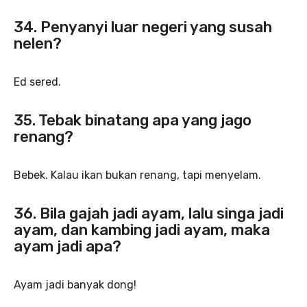
34. Penyanyi luar negeri yang susah
nelen?
Ed sered.
35. Tebak binatang apa yang jago
renang?
Bebek. Kalau ikan bukan renang, tapi menyelam.
36. Bila gajah jadi ayam, lalu singa jadi
ayam, dan kambing jadi ayam, maka
ayam jadi apa?
Ayam jadi banyak dong!