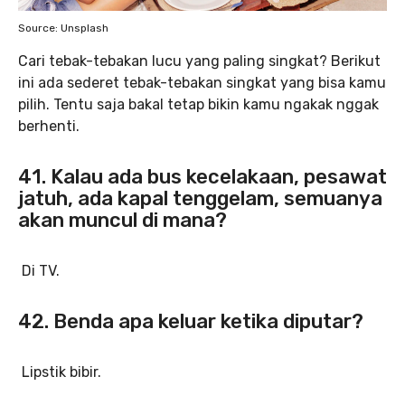
Source: Unsplash
Cari tebak-tebakan lucu yang paling singkat? Berikut
ini ada sederet tebak-tebakan singkat yang bisa kamu
pilih. Tentu saja bakal tetap bikin kamu ngakak nggak
berhenti.
41. Kalau ada bus kecelakaan, pesawat
jatuh, ada kapal tenggelam, semuanya
akan muncul di mana?
Di TV.
42. Benda apa keluar ketika diputar?
Lipstik bibir.