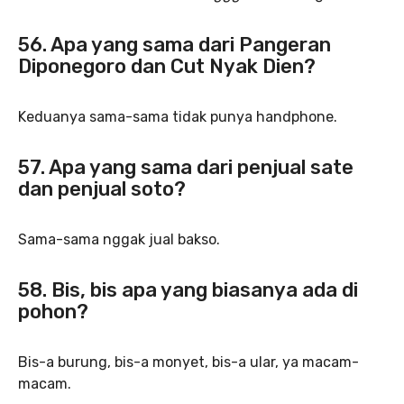
56. Apa yang sama dari Pangeran
Diponegoro dan Cut Nyak Dien?
Keduanya sama-sama tidak punya handphone.
57. Apa yang sama dari penjual sate
dan penjual soto?
Sama-sama nggak jual bakso.
58. Bis, bis apa yang biasanya ada di
pohon?
Bis-a burung, bis-a monyet, bis-a ular, ya macam-
macam.