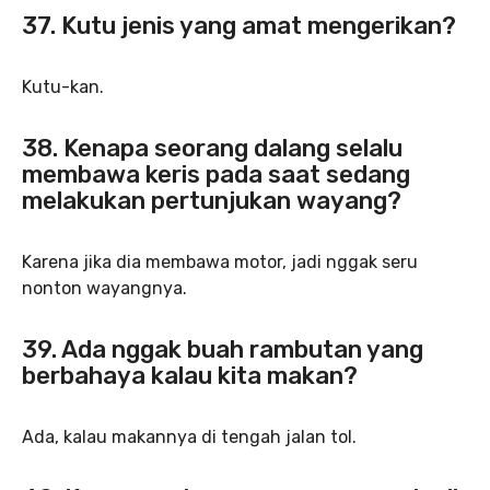
37. Kutu jenis yang amat mengerikan?
Kutu-kan.
38. Kenapa seorang dalang selalu
membawa keris pada saat sedang
melakukan pertunjukan wayang?
Karena jika dia membawa motor, jadi nggak seru
nonton wayangnya.
39. Ada nggak buah rambutan yang
berbahaya kalau kita makan?
Ada, kalau makannya di tengah jalan tol.