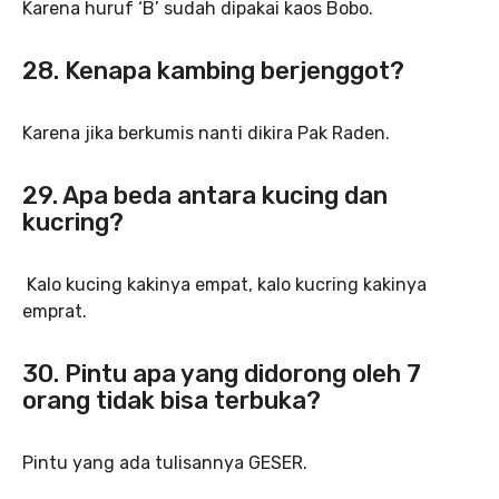
Karena huruf ‘B’ sudah dipakai kaos Bobo.
28. Kenapa kambing berjenggot?
Karena jika berkumis nanti dikira Pak Raden.
29. Apa beda antara kucing dan
kucring?
Kalo kucing kakinya empat, kalo kucring kakinya
emprat.
30. Pintu apa yang didorong oleh 7
orang tidak bisa terbuka?
Pintu yang ada tulisannya GESER.