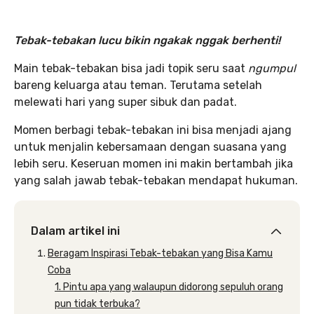
Tebak-tebakan lucu bikin ngakak nggak berhenti
!
Main tebak-tebakan bisa jadi topik seru saat
ngumpul
bareng keluarga atau teman. Terutama setelah
melewati hari yang super sibuk dan padat.
Momen berbagi tebak-tebakan ini bisa menjadi ajang
untuk menjalin kebersamaan dengan suasana yang
lebih seru. Keseruan momen ini makin bertambah jika
yang salah jawab tebak-tebakan mendapat hukuman.
Dalam artikel ini
Beragam Inspirasi Tebak-tebakan yang Bisa Kamu
Coba
1. Pintu apa yang walaupun didorong sepuluh orang
pun tidak terbuka?