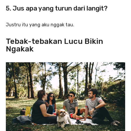
5. Jus apa yang turun dari langit?
Justru itu yang aku nggak tau.
Tebak-tebakan Lucu Bikin
Ngakak