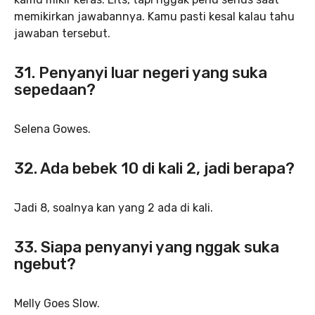
memikirkan jawabannya. Kamu pasti kesal kalau tahu
jawaban tersebut.
31. Penyanyi luar negeri yang suka
sepedaan?
Selena Gowes.
32. Ada bebek 10 di kali 2, jadi berapa?
Jadi 8, soalnya kan yang 2 ada di kali.
33. Siapa penyanyi yang nggak suka
ngebut?
Melly Goes Slow.