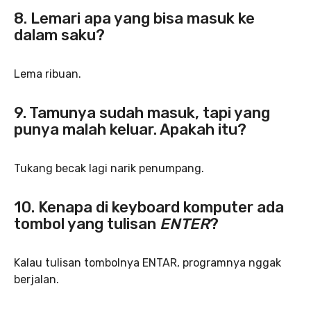
8. Lemari apa yang bisa masuk ke
dalam saku?
Lema ribuan.
9. Tamunya sudah masuk, tapi yang
punya malah keluar. Apakah itu?
Tukang becak lagi narik penumpang.
10. Kenapa di keyboard komputer ada
tombol yang tulisan
ENTER
?
Kalau tulisan tombolnya ENTAR, programnya nggak
berjalan.