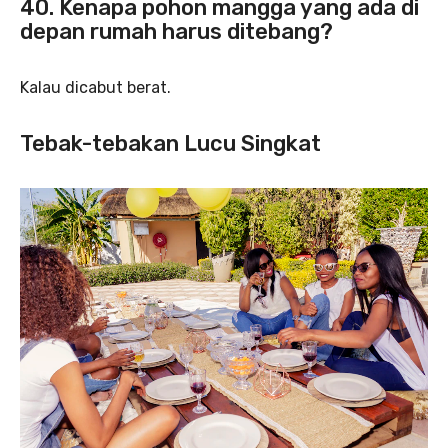
40. Kenapa pohon mangga yang ada di
depan rumah harus ditebang?
Kalau dicabut berat.
Tebak-tebakan Lucu Singkat