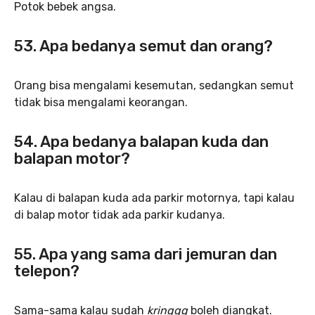
Potok bebek angsa.
53. Apa bedanya semut dan orang?
Orang bisa mengalami kesemutan, sedangkan semut
tidak bisa mengalami keorangan.
54. Apa bedanya balapan kuda dan
balapan motor?
Kalau di balapan kuda ada parkir motornya, tapi kalau
di balap motor tidak ada parkir kudanya.
55. Apa yang sama dari jemuran dan
telepon?
Sama-sama kalau sudah
kringgg
boleh diangkat.