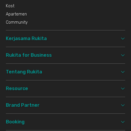
Kost
Apartemen
Community
Kerjasama Rukita
Rukita for Business
Tentang Rukita
Resource
Brand Partner
Booking