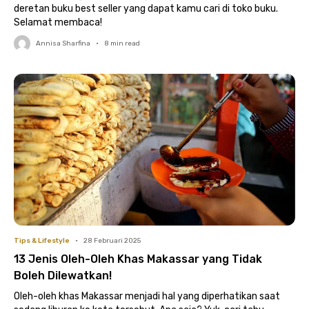
deretan buku best seller yang dapat kamu cari di toko buku.
Selamat membaca!
Annisa Sharfina
•
8
min read
Tips & Lifestyle
•
28 Februari 2025
13 Jenis Oleh-Oleh Khas Makassar yang Tidak
Boleh Dilewatkan!
Oleh-oleh khas Makassar menjadi hal yang diperhatikan saat