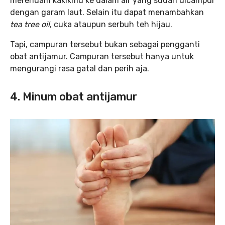
merendam kakikmu ke dalam air yang sudah dicampur
dengan garam laut. Selain itu dapat menambahkan
tea tree oil
, cuka ataupun serbuh teh hijau.
Tapi, campuran tersebut bukan sebagai pengganti
obat antijamur. Campuran tersebut hanya untuk
mengurangi rasa gatal dan perih aja.
4. Minum obat antijamur