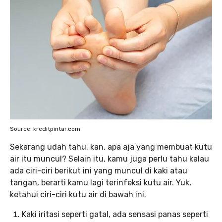
Source: kreditpintar.com
Sekarang udah tahu, kan, apa aja yang membuat kutu
air itu muncul? Selain itu, kamu juga perlu tahu kalau
ada ciri-ciri berikut ini yang muncul di kaki atau
tangan, berarti kamu lagi terinfeksi kutu air. Yuk,
ketahui ciri-ciri kutu air di bawah ini.
Kaki iritasi seperti gatal, ada sensasi panas seperti