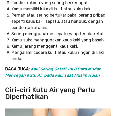
Kondisi kakimu yang sering berkeringat.
Kamu memiliki luka di kulit atau kuku kaki.
Pernah atau sering bertukar pakai barang pribadi,
seperti kaus kaki, sepatu, atau handuk, dengan
penderita kutu air.
Sering menggunakan sepatu yang terlalu ketat.
Kamu suka menggunakan kaus kaki yang basah.
Kamu jarang mengganti kaus kaki.
Mengalami cedera kulit atau kuku ringan di kaki
anda.
BACA JUGA:
Kaki Sering Gatal? Ini 8 Cara Mudah
Mencegah Kutu Air pada Kaki saat Musim Hujan
Ciri-ciri Kutu Air yang Perlu
Diperhatikan