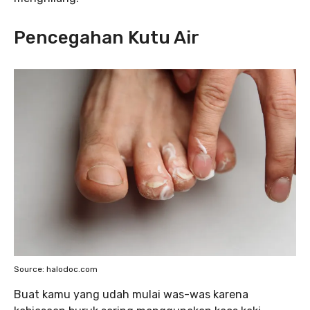
Pencegahan Kutu Air
Source: halodoc.com
Buat kamu yang udah mulai was-was karena