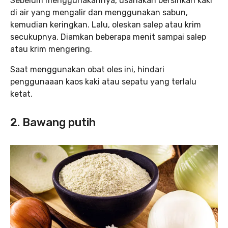
Sebelum menggunakannya, usahakan bersihkan kaki
di air yang mengalir dan menggunakan sabun,
kemudian keringkan. Lalu, oleskan salep atau krim
secukupnya. Diamkan beberapa menit sampai salep
atau krim mengering.
Saat menggunakan obat oles ini, hindari
penggunaaan kaos kaki atau sepatu yang terlalu
ketat.
2. Bawang putih