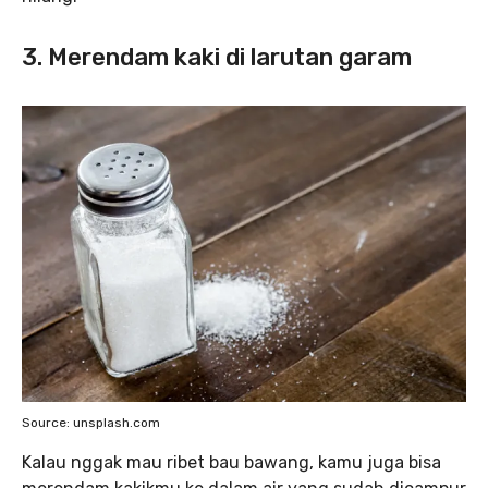
3. Merendam kaki di larutan garam
Source: unsplash.com
Kalau nggak mau ribet bau bawang, kamu juga bisa