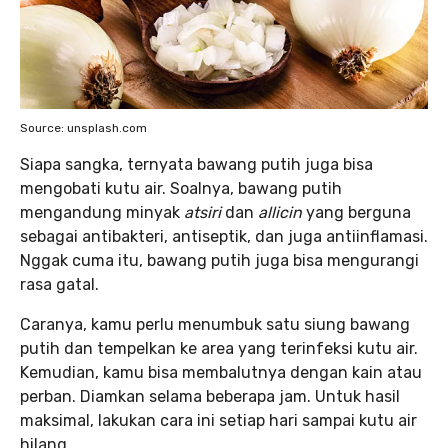
Source: unsplash.com
Siapa sangka, ternyata bawang putih juga bisa
mengobati kutu air. Soalnya, bawang putih
mengandung minyak
atsiri
dan
allicin
yang berguna
sebagai antibakteri, antiseptik, dan juga antiinflamasi.
Nggak cuma itu, bawang putih juga bisa mengurangi
rasa gatal.
Caranya, kamu perlu menumbuk satu siung bawang
putih dan tempelkan ke area yang terinfeksi kutu air.
Kemudian, kamu bisa membalutnya dengan kain atau
perban. Diamkan selama beberapa jam. Untuk hasil
maksimal, lakukan cara ini setiap hari sampai kutu air
hilang.