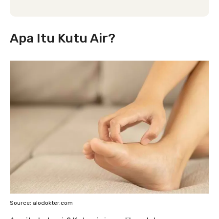
Apa Itu Kutu Air?
Source: alodokter.com