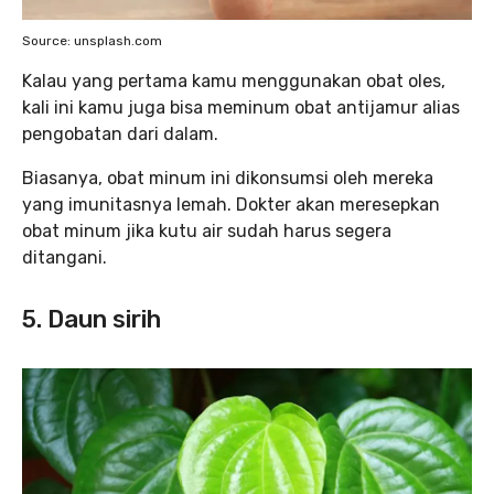
Source: unsplash.com
Kalau yang pertama kamu menggunakan obat oles,
kali ini kamu juga bisa meminum obat antijamur alias
pengobatan dari dalam.
Biasanya, obat minum ini dikonsumsi oleh mereka
yang imunitasnya lemah. Dokter akan meresepkan
obat minum jika kutu air sudah harus segera
ditangani.
5. Daun sirih