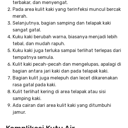
terbakar, dan menyengat.
Pada area kulit kaki yang terinfeksi muncul bercak
merah.
Selanjutnya, bagian samping dan telapak kaki
sangat gatal.
Kuku kaki berubah warna, biasanya menjadi lebih
tebal, dan mudah rapuh.
Kuku kaki juga terluka sampai terlihat terlepas dari
tempatnya semula.
Kulit kaki pecah-pecah dan mengelupas, apalagi di
bagian antara jari kaki dan pada telapak kaki.
Bagian kulit juga melepuh dan lecet dikarenakan
rasa gatal pada kaki.
Kulit terlihat kering di area telapak atau sisi
samping kaki.
Ada cairan dari area kulit kaki yang ditumbuhi
jamur.