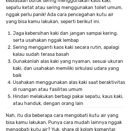
kebiasaan buruk sering menggunakan kaos kaki,
sepatu ketat atau sering menggunakan toilet umum,
nggak perlu panik! Ada cara pencegahan kutu air
yang bisa kamu lakukan, seperti berikut ini.
Jaga kebersihan kaki dan jangan sampai kering,
serta usahakan nggak lembap
Sering mengganti kaos kaki secara rutin, apalagi
kalau sudah terasa basah
Gunakanlah alas kaki yang nyaman, sesuai ukuran
kaki, dan usahakan memiliki sirkulasi udara yang
baik
Usahakan menggunakan alas kaki saat beraktivitas
di ruangan atau fasilitas umum
Hindari melakukan berbagi pakai sepatu, kaus kaki,
atau handuk, dengan orang lain
Nah, itu dia beberapa cara mengobati kutu air yang
bisa kamu lakukan. Punya cara mudah lainnya nggak
mengobati kutu air? Yuk, share di kolom komentar.