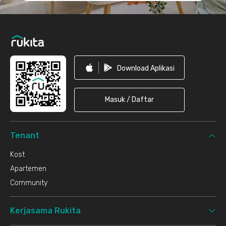
Download Aplikasi
Masuk / Daftar
Tenant
Kost
Apartemen
Community
Kerjasama Rukita