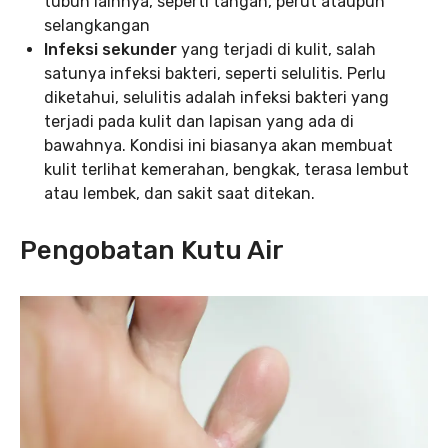
tubuh lainnya, seperti tangan, perut ataupun
selangkangan
Infeksi sekunder
yang terjadi di kulit, salah
satunya infeksi bakteri, seperti selulitis. Perlu
diketahui, selulitis adalah infeksi bakteri yang
terjadi pada kulit dan lapisan yang ada di
bawahnya. Kondisi ini biasanya akan membuat
kulit terlihat kemerahan, bengkak, terasa lembut
atau lembek, dan sakit saat ditekan.
Pengobatan Kutu Air