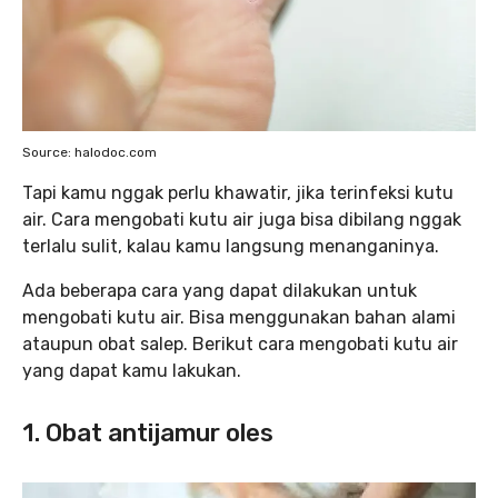
Source: halodoc.com
Tapi kamu nggak perlu khawatir, jika terinfeksi kutu
air. Cara mengobati kutu air juga bisa dibilang nggak
terlalu sulit, kalau kamu langsung menanganinya.
Ada beberapa cara yang dapat dilakukan untuk
mengobati kutu air. Bisa menggunakan bahan alami
ataupun obat salep. Berikut cara mengobati kutu air
yang dapat kamu lakukan.
1. Obat antijamur oles