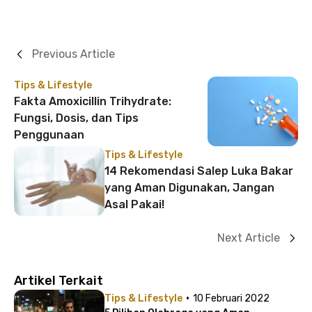
Previous Article
Tips & Lifestyle
Fakta Amoxicillin Trihydrate:
Fungsi, Dosis, dan Tips
Penggunaan
Tips & Lifestyle
14 Rekomendasi Salep Luka Bakar
yang Aman Digunakan, Jangan
Asal Pakai!
Next Article
Artikel Terkait
·
Tips & Lifestyle
10 Februari 2022