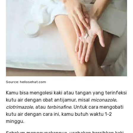
Source: hellosehat.com
Kamu bisa mengolesi kaki atau tangan yang terinfeksi
kutu air dengan obat antijamur, misal
miconazole
,
clotrimazole
, atau
terbinafine
. Untuk cara mengobati
kutu air dengan cara ini, kamu butuh waktu 1-2
minggu.