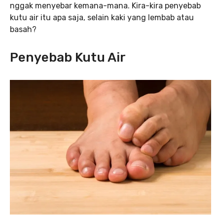
nggak menyebar kemana-mana. Kira-kira penyebab
kutu air itu apa saja, selain kaki yang lembab atau
basah?
Penyebab Kutu Air