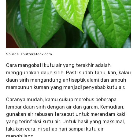
Source: shutterstock.com
Cara mengobati kutu air yang terakhir adalah
menggunakan daun sirih. Pasti sudah tahu, kan, kalau
daun sirih mengandung antiseptik alami dan ampuh
membunuh kuman yang menjadi penyebab kutu air.
Caranya mudah, kamu cukup merebus beberapa
lembar daun sirih dengan air dan garam. Kemudian,
gunakan air rebusan tersebut untuk merendam kaki
yang terinfeksi kutu air. Untuk hasil yang maksimal,
lakukan cara ini setiap hari sampai kutu air
menghilang.