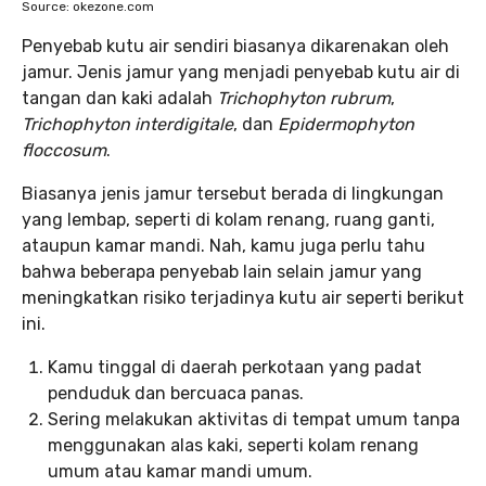
Source: okezone.com
Penyebab kutu air sendiri biasanya dikarenakan oleh
jamur. Jenis jamur yang menjadi penyebab kutu air di
tangan dan kaki adalah
Trichophyton rubrum
,
Trichophyton interdigitale
, dan
Epidermophyton
floccosum
.
Biasanya jenis jamur tersebut berada di lingkungan
yang lembap, seperti di kolam renang, ruang ganti,
ataupun kamar mandi. Nah, kamu juga perlu tahu
bahwa beberapa penyebab lain selain jamur yang
meningkatkan risiko terjadinya kutu air seperti berikut
ini.
Kamu tinggal di daerah perkotaan yang padat
penduduk dan bercuaca panas.
Sering melakukan aktivitas di tempat umum tanpa
menggunakan alas kaki, seperti kolam renang
umum atau kamar mandi umum.