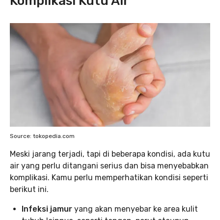
Komplikasi Kutu Air
Source: tokopedia.com
Meski jarang terjadi, tapi di beberapa kondisi, ada kutu
air yang perlu ditangani serius dan bisa menyebabkan
komplikasi. Kamu perlu memperhatikan kondisi seperti
berikut ini.
Infeksi jamur
yang akan menyebar ke area kulit