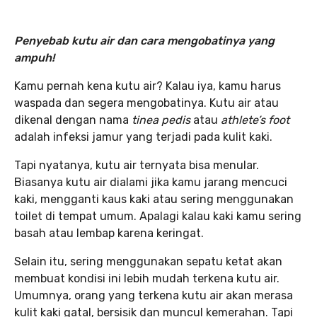
Penyebab kutu air dan cara mengobatinya yang
ampuh!
Kamu pernah kena kutu air? Kalau iya, kamu harus
waspada dan segera mengobatinya. Kutu air atau
dikenal dengan nama
tinea pedis
atau
athlete’s foot
adalah infeksi jamur yang terjadi pada kulit kaki.
Tapi nyatanya, kutu air ternyata bisa menular.
Biasanya kutu air dialami jika kamu jarang mencuci
kaki, mengganti kaus kaki atau sering menggunakan
toilet di tempat umum. Apalagi kalau kaki kamu sering
basah atau lembap karena keringat.
Selain itu, sering menggunakan sepatu ketat akan
membuat kondisi ini lebih mudah terkena kutu air.
Umumnya, orang yang terkena kutu air akan merasa
kulit kaki gatal, bersisik dan muncul kemerahan. Tapi