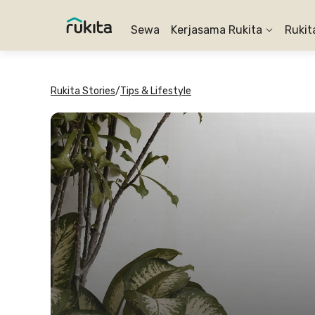
Sewa
Kerjasama Rukita
Rukit
Rukita Stories
/
Tips & Lifestyle