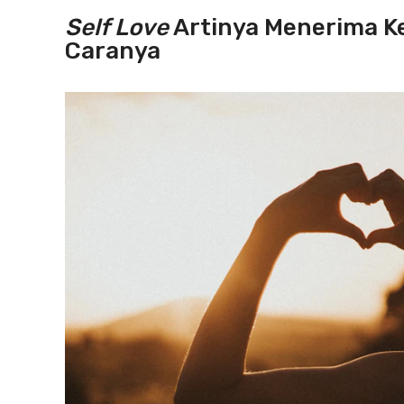
Self Love
Artinya Menerima Ke
Caranya