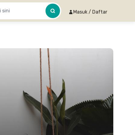
Masuk / Daftar