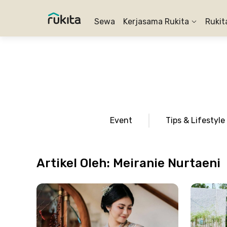
Sewa
Kerjasama Rukita
Rukit
Event
Tips & Lifestyle
Artikel Oleh:
Meiranie Nurtaeni