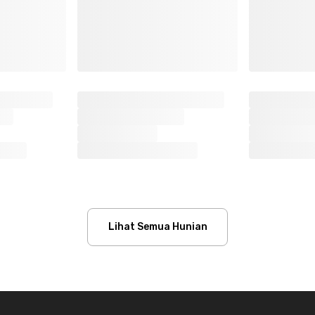
Lihat Semua Hunian