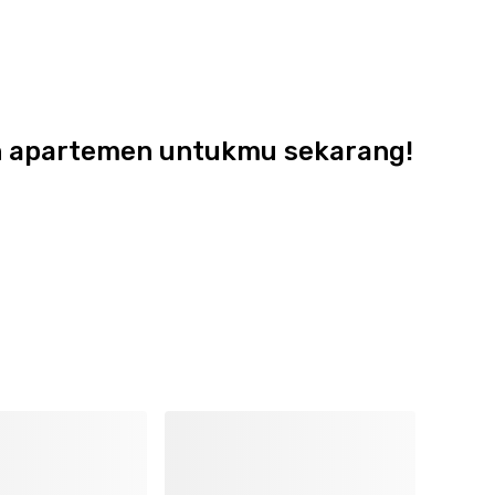
dan apartemen untukmu sekarang!