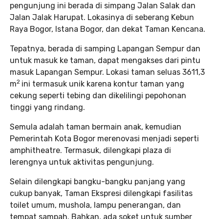
pengunjung ini berada di simpang Jalan Salak dan
Jalan Jalak Harupat. Lokasinya di seberang Kebun
Raya Bogor, Istana Bogor, dan dekat Taman Kencana.
Tepatnya, berada di samping Lapangan Sempur dan
untuk masuk ke taman, dapat mengakses dari pintu
masuk Lapangan Sempur. Lokasi taman seluas 3611,3
2
m
ini termasuk unik karena kontur taman yang
cekung seperti tebing dan dikelilingi pepohonan
tinggi yang rindang.
Semula adalah taman bermain anak, kemudian
Pemerintah Kota Bogor merenovasi menjadi seperti
amphitheatre. Termasuk, dilengkapi plaza di
lerengnya untuk aktivitas pengunjung.
Selain dilengkapi bangku-bangku panjang yang
cukup banyak, Taman Ekspresi dilengkapi fasilitas
toilet umum, mushola, lampu penerangan, dan
tempat sampah. Bahkan, ada soket untuk sumber