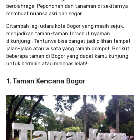
berolahraga. Pepohonan dan tanaman di sekitarnya
membuat nuansa asri dan segar.
Ditambah lagi udara kota Bogor yang masih sejuk,
menjadikan taman-taman tersebut nyaman
dikunjungi. Tentunya bisa banget jadi pilihan tempat
jalan-jalan atau wisata yang ramah dompet. Berikut
beberapa taman di Bogor yang dapat kamu kunjungi
untuk bermain atau melepas lelah!
1. Taman Kencana Bogor