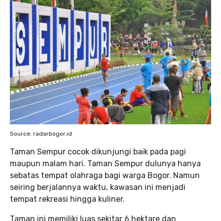
Source: radarbogor.id
Taman Sempur cocok dikunjungi baik pada pagi
maupun malam hari. Taman Sempur dulunya hanya
sebatas tempat olahraga bagi warga Bogor. Namun
seiring berjalannya waktu, kawasan ini menjadi
tempat rekreasi hingga kuliner.
Taman ini memiliki luas sekitar 6 hektare dan