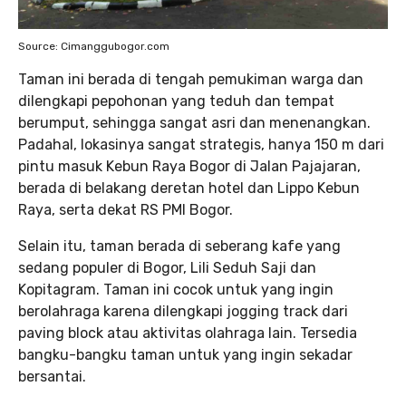
Source: Cimanggubogor.com
Taman ini berada di tengah pemukiman warga dan
dilengkapi pepohonan yang teduh dan tempat
berumput, sehingga sangat asri dan menenangkan.
Padahal, lokasinya sangat strategis, hanya 150 m dari
pintu masuk Kebun Raya Bogor di Jalan Pajajaran,
berada di belakang deretan hotel dan Lippo Kebun
Raya, serta dekat RS PMI Bogor.
Selain itu, taman berada di seberang kafe yang
sedang populer di Bogor, Lili Seduh Saji dan
Kopitagram. Taman ini cocok untuk yang ingin
berolahraga karena dilengkapi jogging track dari
paving block atau aktivitas olahraga lain. Tersedia
bangku-bangku taman untuk yang ingin sekadar
bersantai.