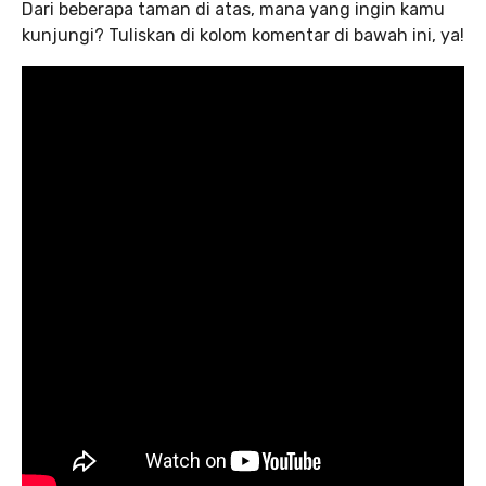
Dari beberapa taman di atas, mana yang ingin kamu
kunjungi? Tuliskan di kolom komentar di bawah ini, ya!