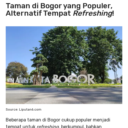
Taman di Bogor yang Populer,
Alternatif Tempat
Refreshing
!
Source: Liputan6.com
Beberapa taman di Bogor cukup populer menjadi
tempat untuk
refreshing,
berkumpul, bahkan