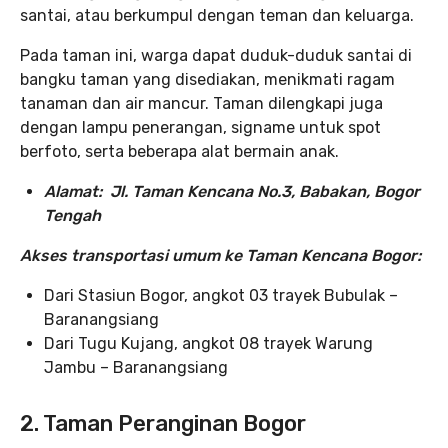
santai, atau berkumpul dengan teman dan keluarga.
Pada taman ini, warga dapat duduk-duduk santai di
bangku taman yang disediakan, menikmati ragam
tanaman dan air mancur. Taman dilengkapi juga
dengan lampu penerangan, signame untuk spot
berfoto, serta beberapa alat bermain anak.
Alamat: Jl. Taman Kencana No.3, Babakan, Bogor
Tengah
Akses transportasi umum ke Taman Kencana Bogor:
Dari Stasiun Bogor, angkot 03 trayek Bubulak –
Baranangsiang
Dari Tugu Kujang, angkot 08 trayek Warung
Jambu – Baranangsiang
2. Taman Peranginan Bogor