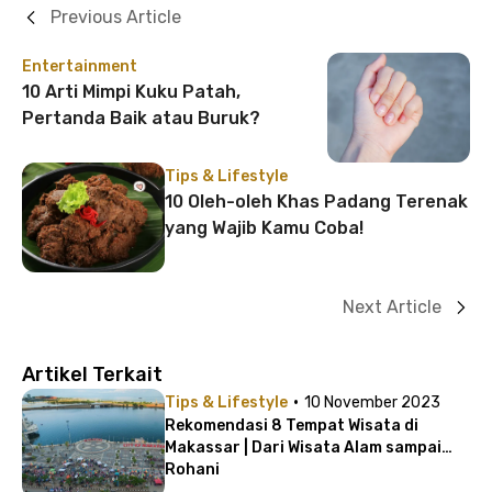
Previous Article
Entertainment
10 Arti Mimpi Kuku Patah,
Pertanda Baik atau Buruk?
Tips & Lifestyle
10 Oleh-oleh Khas Padang Terenak
yang Wajib Kamu Coba!
Next Article
Artikel Terkait
·
Tips & Lifestyle
10 November 2023
Rekomendasi 8 Tempat Wisata di
Makassar | Dari Wisata Alam sampai
Rohani