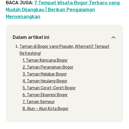
BACA JUGA:
7 Tempat Wisata Bogor Terbaru yang
Mudah Dijangkau | Berikan Pengalaman
Menyenangkan
Dalam artikel ini
Taman di Bogor yang Populer, Alternatif Tempat
Refreshing!
1. Taman Kencana Bogor
2. Taman Peranginan Bogor
3. Taman Malabar Bogor
4. Taman Heulang Bogor
5. Taman Corat-Coret Bogor
6. Taman Ekspresi Bogor
7. Taman Sempur
8. Alun – Alun Kota Bogor