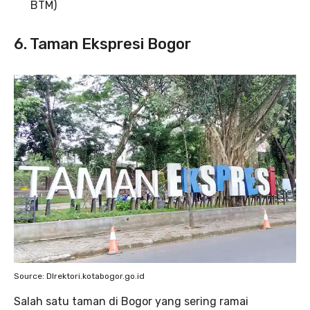
BTM)
6. Taman Ekspresi Bogor
Source: DIrektori.kotabogor.go.id
Salah satu taman di Bogor yang sering ramai