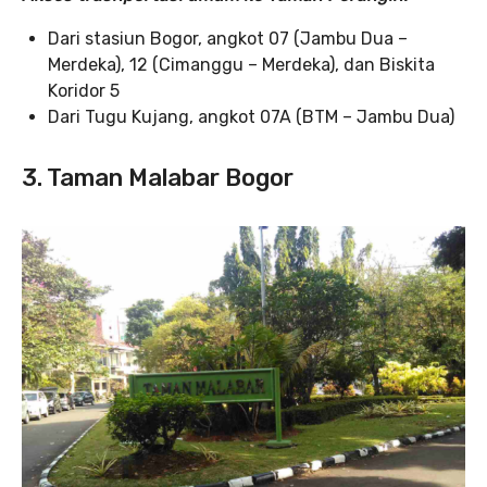
Dari stasiun Bogor, angkot 07 (Jambu Dua –
Merdeka), 12 (Cimanggu – Merdeka), dan Biskita
Koridor 5
Dari Tugu Kujang, angkot 07A (BTM – Jambu Dua)
3. Taman Malabar Bogor