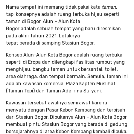
Nama tempat ini memang tidak pakai kata
taman
,
tapi konsepnya adalah ruang terbuka hijau seperti
taman di Bogor. Alun – Alun Kota
Bogor adalah sebuah tempat yang baru diresmikan
pada akhir tahun 2021. Letaknya
tepat berada di samping Stasiun Bogor.
Konsep Alun-Alun Kota Bogor adalah ruang terbuka
seperti di Eropa dan dilengkapi fasilitas rumput yang
menghijau, bangku taman untuk bersantai, toilet,
area olahraga, dan tempat bermain. Semula, taman ini
adalah kawasan komersial Plaza Kapten Muslihat
(Taman Topi) dan Taman Ade Irma Suryani.
Kawasan tersebut awalnya semrawut karena
menyatu dengan Pasar Kebon Kembang dan terpisah
dari Stasiun Bogor. Dibukanya Alun – Alun Kota Bogor
membuat pintu Stasiun Bogor yang berada di gedung
bersejarahnya di area Kebon Kembang kembali dibuka.