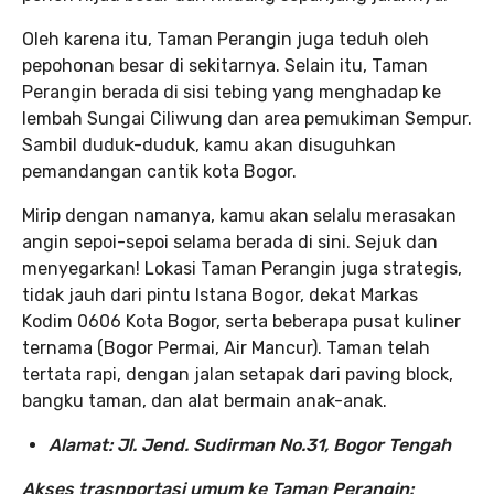
Oleh karena itu, Taman Perangin juga teduh oleh
pepohonan besar di sekitarnya. Selain itu, Taman
Perangin berada di sisi tebing yang menghadap ke
lembah Sungai Ciliwung dan area pemukiman Sempur.
Sambil duduk-duduk, kamu akan disuguhkan
pemandangan cantik kota Bogor.
Mirip dengan namanya, kamu akan selalu merasakan
angin sepoi-sepoi selama berada di sini. Sejuk dan
menyegarkan! Lokasi Taman Perangin juga strategis,
tidak jauh dari pintu Istana Bogor, dekat Markas
Kodim 0606 Kota Bogor, serta beberapa pusat kuliner
ternama (Bogor Permai, Air Mancur). Taman telah
tertata rapi, dengan jalan setapak dari paving block,
bangku taman, dan alat bermain anak-anak.
Alamat: Jl. Jend. Sudirman No.31, Bogor Tengah
Akses trasnportasi umum ke Taman Perangin: