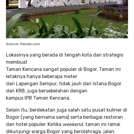
Source: Ifanobi.com
Lokasinya yang berada di tengah kota dan strategis
membuat
Taman Kencana sangat populer di Bogor. Taman ini
letaknya hanya beberapa meter
dari Lapangan Sempur, tidak jauh dari Istana Bogor
dan KRB, juga bersebelahan dengan
kampus IPB Taman Kencana.
Selain itu, berdekatan juga salah satu pusat kuliner di
Bogor (yang bernama sama) serta berbagai restoran
dan hotel populer. Ketika
weekend
, taman ini ramai
dikunjungi warga Bogor yang berolahraga, jalan