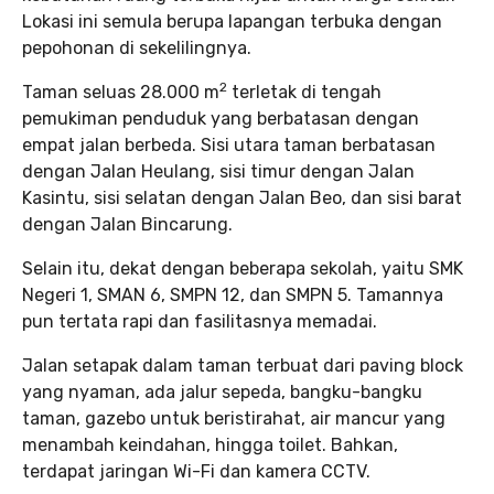
Lokasi ini semula berupa lapangan terbuka dengan
pepohonan di sekelilingnya.
2
Taman seluas 28.000 m
terletak di tengah
pemukiman penduduk yang berbatasan dengan
empat jalan berbeda. Sisi utara taman berbatasan
dengan Jalan Heulang, sisi timur dengan Jalan
Kasintu, sisi selatan dengan Jalan Beo, dan sisi barat
dengan Jalan Bincarung.
Selain itu, dekat dengan beberapa sekolah, yaitu SMK
Negeri 1, SMAN 6, SMPN 12, dan SMPN 5. Tamannya
pun tertata rapi dan fasilitasnya memadai.
Jalan setapak dalam taman terbuat dari paving block
yang nyaman, ada jalur sepeda, bangku-bangku
taman, gazebo untuk beristirahat, air mancur yang
menambah keindahan, hingga toilet. Bahkan,
terdapat jaringan Wi-Fi dan kamera CCTV.