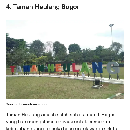
4. Taman Heulang Bogor
Source: Promoliburan.com
Taman Heulang adalah salah satu taman di Bogor
yang baru mengalami renovasi untuk memenuhi
kebutuhan ruang terbuka hijau untuk warga sekitar.