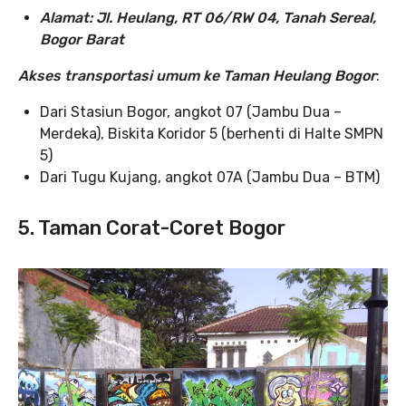
Alamat: Jl. Heulang, RT 06/RW 04, Tanah Sereal,
Bogor Barat
Akses transportasi umum ke Taman Heulang Bogor
:
Dari Stasiun Bogor, angkot 07 (Jambu Dua –
Merdeka), Biskita Koridor 5 (berhenti di Halte SMPN
5)
Dari Tugu Kujang, angkot 07A (Jambu Dua – BTM)
5. Taman Corat-Coret Bogor