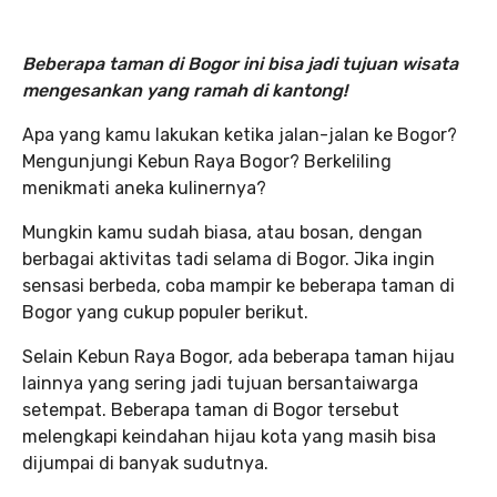
Beberapa taman di Bogor ini bisa jadi tujuan wisata
mengesankan yang ramah di kantong!
Apa yang kamu lakukan ketika jalan-jalan ke Bogor?
Mengunjungi Kebun Raya Bogor? Berkeliling
menikmati aneka kulinernya?
Mungkin kamu sudah biasa, atau bosan, dengan
berbagai aktivitas tadi selama di Bogor. Jika ingin
sensasi berbeda, coba mampir ke beberapa taman di
Bogor yang cukup populer berikut.
Selain Kebun Raya Bogor, ada beberapa taman hijau
lainnya yang sering jadi tujuan bersantaiwarga
setempat. Beberapa taman di Bogor tersebut
melengkapi keindahan hijau kota yang masih bisa
dijumpai di banyak sudutnya.