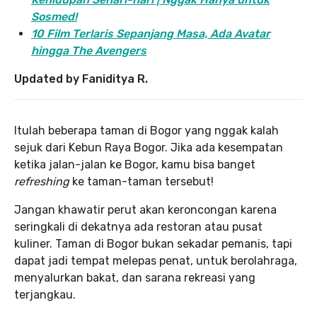
Sosmed!
10 Film Terlaris Sepanjang Masa, Ada Avatar
hingga The Avengers
Updated by Faniditya R.
Itulah beberapa taman di Bogor yang nggak kalah
sejuk dari Kebun Raya Bogor. Jika ada kesempatan
ketika jalan-jalan ke Bogor, kamu bisa banget
refreshing
ke taman-taman tersebut!
Jangan khawatir perut akan keroncongan karena
seringkali di dekatnya ada restoran atau pusat
kuliner. Taman di Bogor bukan sekadar pemanis, tapi
dapat jadi tempat melepas penat, untuk berolahraga,
menyalurkan bakat, dan sarana rekreasi yang
terjangkau.