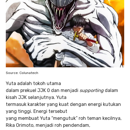
Source: Colunatech
Yuta adalah tokoh utama
dalam prekuel JJK 0 dan menjadi
supporting
dalam
kisah JJK selanjutnya. Yuta
termasuk karakter yang kuat dengan energi kutukan
yang tinggi. Energi tersebut
yang membuat Yuta “mengutuk” roh teman kecilnya,
Rika Orimoto, menjadi roh pendendam,