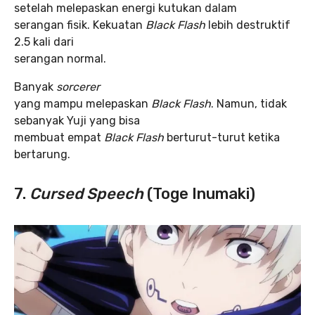
setelah melepaskan energi kutukan dalam
serangan fisik. Kekuatan
Black Flash
lebih destruktif
2.5 kali dari
serangan normal.
Banyak
sorcerer
yang mampu melepaskan
Black Flash
. Namun, tidak
sebanyak Yuji yang bisa
membuat empat
Black Flash
berturut-turut ketika
bertarung.
7.
Cursed Speech
(Toge Inumaki)