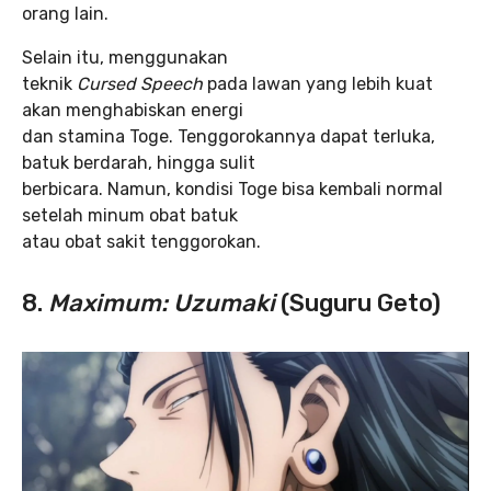
orang lain.
Selain itu, menggunakan
teknik
Cursed Speech
pada lawan yang lebih kuat
akan menghabiskan energi
dan stamina Toge. Tenggorokannya dapat terluka,
batuk berdarah, hingga sulit
berbicara. Namun, kondisi Toge bisa kembali normal
setelah minum obat batuk
atau obat sakit tenggorokan.
8.
Maximum: Uzumaki
(Suguru Geto)