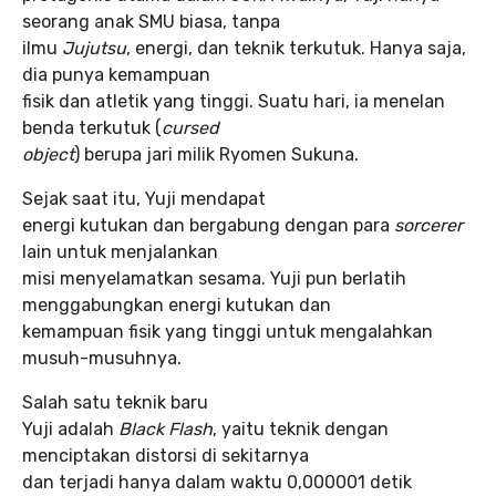
seorang anak SMU biasa, tanpa
ilmu
Jujutsu
, energi, dan teknik terkutuk. Hanya saja,
dia punya kemampuan
fisik dan atletik yang tinggi. Suatu hari, ia menelan
benda terkutuk (
cursed
object
) berupa jari milik Ryomen Sukuna.
Sejak saat itu, Yuji mendapat
energi kutukan dan bergabung dengan para
sorcerer
lain untuk menjalankan
misi menyelamatkan sesama. Yuji pun berlatih
menggabungkan energi kutukan dan
kemampuan fisik yang tinggi untuk mengalahkan
musuh-musuhnya.
Salah satu teknik baru
Yuji adalah
Black Flash
, yaitu teknik dengan
menciptakan distorsi di sekitarnya
dan terjadi hanya dalam waktu 0,000001 detik