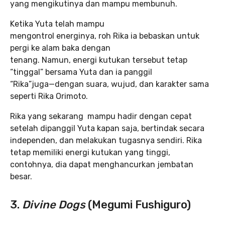
yang mengikutinya dan mampu membunuh.
Ketika Yuta telah mampu
mengontrol energinya, roh Rika ia bebaskan untuk
pergi ke alam baka dengan
tenang. Namun, energi kutukan tersebut tetap
“tinggal” bersama Yuta dan ia panggil
“Rika”juga—dengan suara, wujud, dan karakter sama
seperti Rika Orimoto.
Rika yang sekarang mampu hadir dengan cepat
setelah dipanggil Yuta kapan saja, bertindak secara
independen, dan melakukan tugasnya sendiri. Rika
tetap memiliki energi kutukan yang tinggi,
contohnya, dia dapat menghancurkan jembatan
besar.
3.
Divine Dogs
(Megumi Fushiguro)