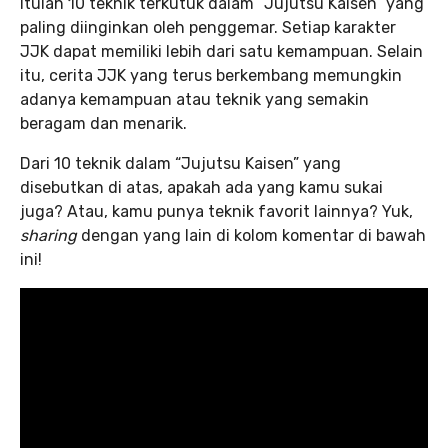
Itulah 10 teknik terkutuk dalam “Jujutsu Kaisen” yang
paling diinginkan oleh penggemar. Setiap karakter
JJK dapat memiliki lebih dari satu kemampuan. Selain
itu, cerita JJK yang terus berkembang memungkin
adanya kemampuan atau teknik yang semakin
beragam dan menarik.
Dari 10 teknik dalam “Jujutsu Kaisen” yang
disebutkan di atas, apakah ada yang kamu sukai
juga? Atau, kamu punya teknik favorit lainnya? Yuk,
sharing
dengan yang lain di kolom komentar di bawah
ini!