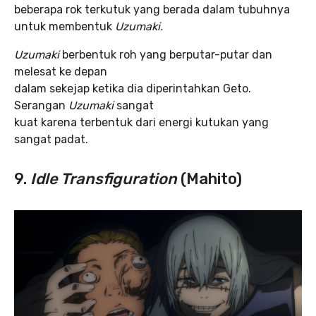
beberapa rok terkutuk yang berada dalam tubuhnya
untuk membentuk
Uzumaki.
Uzumaki
berbentuk roh yang berputar-putar dan
melesat ke depan
dalam sekejap ketika dia diperintahkan Geto.
Serangan
Uzumaki
sangat
kuat karena terbentuk dari energi kutukan yang
sangat padat.
9.
Idle Transfiguration
(Mahito)