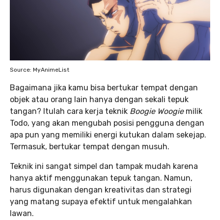
Source: MyAnimeList
Bagaimana jika kamu bisa bertukar tempat dengan
objek atau orang lain hanya dengan sekali tepuk
tangan? Itulah cara kerja teknik
Boogie Woogie
milik
Todo, yang akan mengubah posisi pengguna dengan
apa pun yang memiliki energi kutukan dalam sekejap.
Termasuk, bertukar tempat dengan musuh.
Teknik ini sangat simpel dan tampak mudah karena
hanya aktif menggunakan tepuk tangan. Namun,
harus digunakan dengan kreativitas dan strategi
yang matang supaya efektif untuk mengalahkan
lawan.