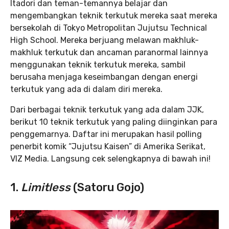
Itadori dan teman-temannya belajar dan
mengembangkan teknik terkutuk mereka saat mereka
bersekolah di Tokyo Metropolitan Jujutsu Technical
High School. Mereka berjuang melawan makhluk-
makhluk terkutuk dan ancaman paranormal lainnya
menggunakan teknik terkutuk mereka, sambil
berusaha menjaga keseimbangan dengan energi
terkutuk yang ada di dalam diri mereka.
Dari berbagai teknik terkutuk yang ada dalam JJK,
berikut 10 teknik terkutuk yang paling diinginkan para
penggemarnya. Daftar ini merupakan hasil polling
penerbit komik “Jujutsu Kaisen” di Amerika Serikat,
VIZ Media. Langsung cek selengkapnya di bawah ini!
1.
Limitless
(Satoru Gojo)