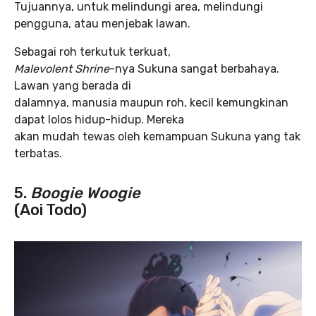
Tujuannya, untuk melindungi area, melindungi
pengguna, atau menjebak lawan.
Sebagai roh terkutuk terkuat,
Malevolent Shrine
-nya Sukuna sangat berbahaya.
Lawan yang berada di
dalamnya, manusia maupun roh, kecil kemungkinan
dapat lolos hidup-hidup. Mereka
akan mudah tewas oleh kemampuan Sukuna yang tak
terbatas.
5.
Boogie Woogie
(Aoi Todo)