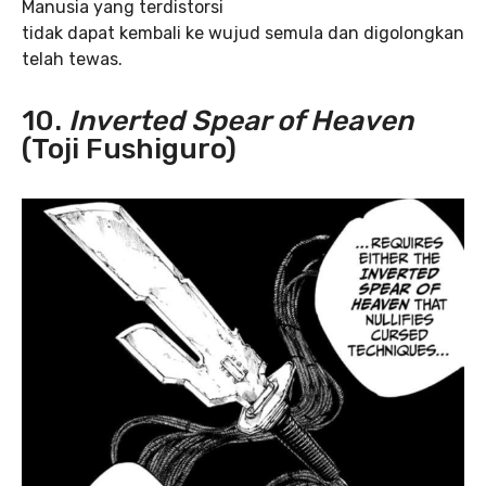
Manusia yang terdistorsi
tidak dapat kembali ke wujud semula dan digolongkan
telah tewas.
10.
Inverted Spear of Heaven
(Toji Fushiguro)