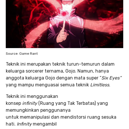
Source: Game Rant
Teknik ini merupakan teknik turun-temurun dalam
keluarga sorcerer ternama, Gojo. Namun, hanya
anggota keluarga Gojo dengan mata super “
Six Eyes”
yang mampu menguasai semua teknik
Limitless
.
Teknik ini menggunakan
konsep
infinity
(Ruang yang Tak Terbatas) yang
memungkinkan penggunanya
untuk memanipulasi dan mendistorsi ruang sesuka
hati.
Infinity
mengambil