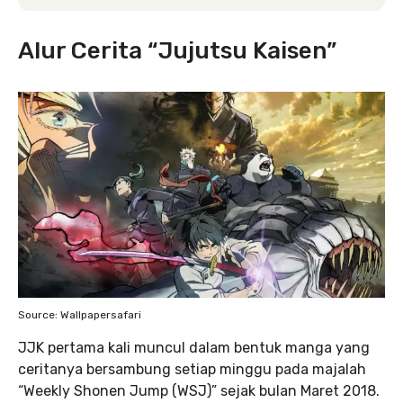
Alur Cerita “Jujutsu Kaisen”
Source: Wallpapersafari
JJK pertama kali muncul dalam bentuk manga yang
ceritanya bersambung setiap minggu pada majalah
“Weekly Shonen Jump (WSJ)” sejak bulan Maret 2018.