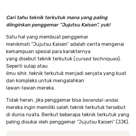
Cari tahu teknik terkutuk mana yang paling
diinginkan penggemar “Jujutsu Kaisen”, yuk!
Satu hal yang membuat penggemar
menikmati “Jujutsu Kaisen” adalah cerita mengenai
kemampuan spesial para karakternya
yang disebut teknik terkutuk (
cursed techniques
).
Seperti sulap atau
ilmu sihir, teknik terkutuk menjadi senjata yang kuat
dan kompleks untuk mengalahkan
lawan-lawan mereka.
Tidak heran, jika penggemar bisa
berandai-andai
,
mereka ingin memiliki salah teknik terkutuk tersebut
di dunia nyata. Berikut beberapa teknik terkutuk yang
paling disukai oleh penggemar “Jujutsu Kaisen” (JJK).