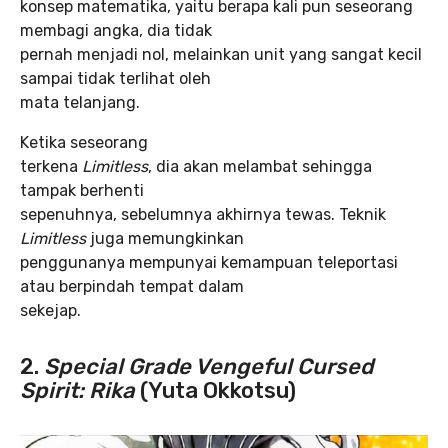
konsep matematika, yaitu berapa kali pun seseorang
membagi angka, dia tidak
pernah menjadi nol, melainkan unit yang sangat kecil
sampai tidak terlihat oleh
mata telanjang.
Ketika seseorang
terkena
Limitless
, dia akan melambat sehingga
tampak berhenti
sepenuhnya, sebelumnya akhirnya tewas. Teknik
Limitless
juga memungkinkan
penggunanya mempunyai kemampuan teleportasi
atau berpindah tempat dalam
sekejap.
2.
Special Grade Vengeful Cursed
Spirit: Rika
(Yuta Okkotsu)