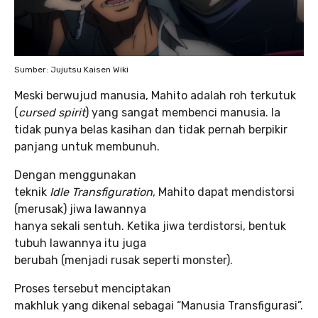
Sumber: Jujutsu Kaisen Wiki
Meski berwujud manusia, Mahito adalah roh terkutuk
(
cursed spirit
) yang sangat membenci manusia. Ia
tidak punya belas kasihan dan tidak pernah berpikir
panjang untuk membunuh.
Dengan menggunakan
teknik
Idle Transfiguration
, Mahito dapat mendistorsi
(merusak) jiwa lawannya
hanya sekali sentuh. Ketika jiwa terdistorsi, bentuk
tubuh lawannya itu juga
berubah (menjadi rusak seperti monster).
Proses tersebut menciptakan
makhluk yang dikenal sebagai “Manusia Transfigurasi”.