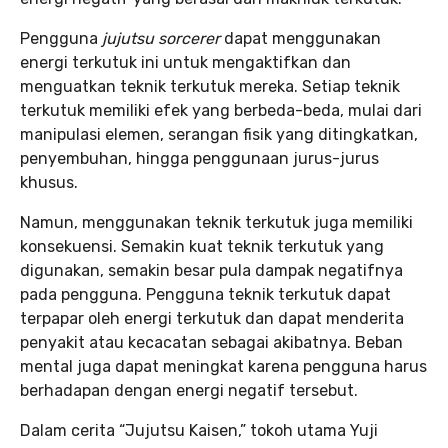
Pengguna
jujutsu sorcerer
dapat menggunakan
energi terkutuk ini untuk mengaktifkan dan
menguatkan teknik terkutuk mereka. Setiap teknik
terkutuk memiliki efek yang berbeda-beda, mulai dari
manipulasi elemen, serangan fisik yang ditingkatkan,
penyembuhan, hingga penggunaan jurus-jurus
khusus.
Namun, menggunakan teknik terkutuk juga memiliki
konsekuensi. Semakin kuat teknik terkutuk yang
digunakan, semakin besar pula dampak negatifnya
pada pengguna. Pengguna teknik terkutuk dapat
terpapar oleh energi terkutuk dan dapat menderita
penyakit atau kecacatan sebagai akibatnya. Beban
mental juga dapat meningkat karena pengguna harus
berhadapan dengan energi negatif tersebut.
Dalam cerita “Jujutsu Kaisen,” tokoh utama Yuji