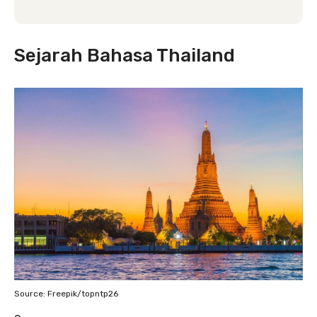
Sejarah Bahasa Thailand
Source: Freepik/topntp26