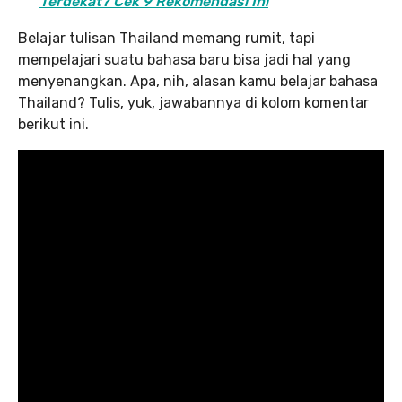
Terdekat? Cek 9 Rekomendasi Ini
Belajar tulisan Thailand memang rumit, tapi
mempelajari suatu bahasa baru bisa jadi hal yang
menyenangkan. Apa, nih, alasan kamu belajar bahasa
Thailand? Tulis, yuk, jawabannya di kolom komentar
berikut ini.