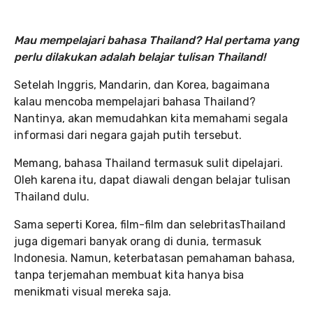
Mau mempelajari bahasa Thailand? Hal pertama yang
perlu dilakukan adalah belajar tulisan Thailand!
Setelah Inggris, Mandarin, dan Korea, bagaimana
kalau mencoba mempelajari bahasa Thailand?
Nantinya, akan memudahkan kita memahami segala
informasi dari negara gajah putih tersebut.
Memang, bahasa Thailand termasuk sulit dipelajari.
Oleh karena itu, dapat diawali dengan belajar tulisan
Thailand dulu.
Sama seperti Korea, film-film dan selebritasThailand
juga digemari banyak orang di dunia, termasuk
Indonesia. Namun, keterbatasan pemahaman bahasa,
tanpa terjemahan membuat kita hanya bisa
menikmati visual mereka saja.