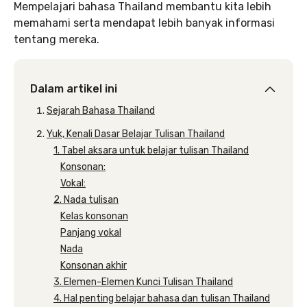
Mempelajari bahasa Thailand membantu kita lebih
memahami serta mendapat lebih banyak informasi
tentang mereka.
Dalam artikel ini
Sejarah Bahasa Thailand
Yuk, Kenali Dasar Belajar Tulisan Thailand
1. Tabel aksara untuk belajar tulisan Thailand
Konsonan:
Vokal:
2. Nada tulisan
Kelas konsonan
Panjang vokal
Nada
Konsonan akhir
3. Elemen-Elemen Kunci Tulisan Thailand
4. Hal penting belajar bahasa dan tulisan Thailand