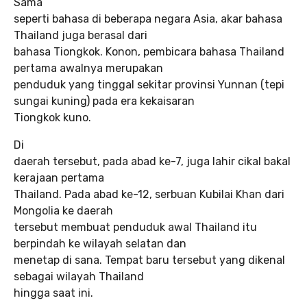
Sama
seperti bahasa di beberapa negara Asia, akar bahasa
Thailand juga berasal dari
bahasa Tiongkok. Konon, pembicara bahasa Thailand
pertama awalnya merupakan
penduduk yang tinggal sekitar provinsi Yunnan (tepi
sungai kuning) pada era kekaisaran
Tiongkok kuno.
Di
daerah tersebut, pada abad ke-7, juga lahir cikal bakal
kerajaan pertama
Thailand. Pada abad ke-12, serbuan Kubilai Khan dari
Mongolia ke daerah
tersebut membuat penduduk awal Thailand itu
berpindah ke wilayah selatan dan
menetap di sana. Tempat baru tersebut yang dikenal
sebagai wilayah Thailand
hingga saat ini.