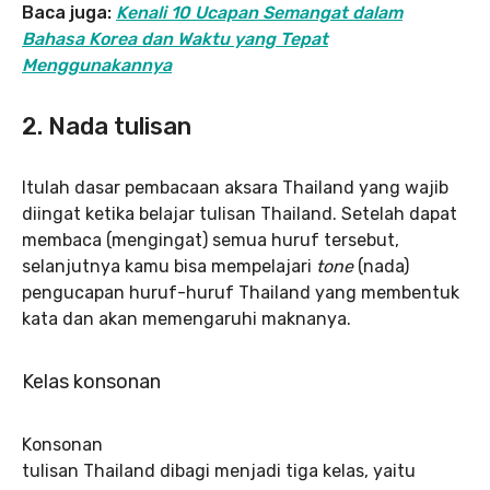
Baca juga:
Kenali 10 Ucapan Semangat dalam
Bahasa Korea dan Waktu yang Tepat
Menggunakannya
2. Nada tulisan
Itulah dasar pembacaan aksara Thailand yang wajib
diingat ketika belajar tulisan Thailand. Setelah dapat
membaca (mengingat) semua huruf tersebut,
selanjutnya kamu bisa mempelajari
tone
(nada)
pengucapan huruf-huruf Thailand yang membentuk
kata dan akan memengaruhi maknanya.
Kelas konsonan
Konsonan
tulisan Thailand dibagi menjadi tiga kelas, yaitu