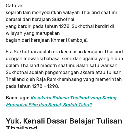
Catatan
sejarah lain menyebutkan wilayah Thailand saat ini
berasal dari Kerajaan Sukhothai
yang berdiri pada tahun 1238. Sukhothai berdiri di
wilayah yang merupakan
bagian dari kerajaan Khmer (Kamboja).
Era Sukhothai adalah era keemasan kerajaan Thailand
dengan mewarisi bahasa, seni, dan agama yang hidup
dalam Thailand modern saat ini. Salah satu warisan
Sukhothai adalah pengembangan aksara atau tulisan
Thailand oleh Raja Ramkhamhaeng yang memerintah
pada tahun 1278 – 1298.
Baca juga:
Kosakata Bahasa Thailand yang Sering
Muncul di Film dan Serial, Sudah Tahu?
Yuk, Kenali Dasar Belajar Tulisan
Thailand