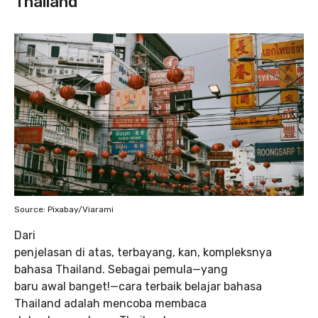
Thailand
Source: Pixabay/Viarami
Dari
penjelasan di atas, terbayang, kan, kompleksnya
bahasa Thailand. Sebagai pemula—yang
baru awal banget!—cara terbaik belajar bahasa
Thailand adalah mencoba membaca