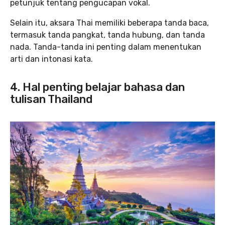
petunjuk tentang pengucapan vokal.
Selain itu, aksara Thai memiliki beberapa tanda baca,
termasuk tanda pangkat, tanda hubung, dan tanda
nada. Tanda-tanda ini penting dalam menentukan
arti dan intonasi kata.
4. Hal penting belajar bahasa dan
tulisan Thailand