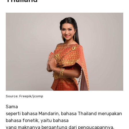
Source: Freepik/jcomp
Sama
seperti bahasa Mandarin, bahasa Thailand merupakan
bahasa fonetik, yaitu bahasa
yang maknanya bergantung dari pengucapannya.