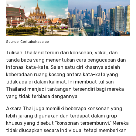
Source: Ceritabahasa.co
Tulisan Thailand terdiri dari konsonan, vokal, dan
tanda baca yang menentukan cara pengucapan dan
intonasi kata-kata. Salah satu ciri khasnya adalah
keberadaan ruang kosong antara kata-kata yang
tidak ada di dalam kalimat. Ini membuat tulisan
Thailand menjadi tantangan tersendiri bagi mereka
yang tidak terbiasa dengannya.
Aksara Thai juga memiliki beberapa konsonan yang
lebih jarang digunakan dan terdapat dalam grup
khusus yang disebut “konsonan tersembunyi.” Mereka
tidak diucapkan secara individual tetapi memberikan