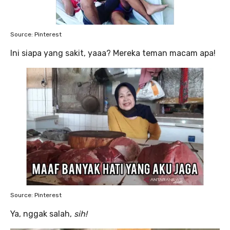
Source: Pinterest
Ini siapa yang sakit, yaaa? Mereka teman macam apa!
Source: Pinterest
Ya, nggak salah,
sih!