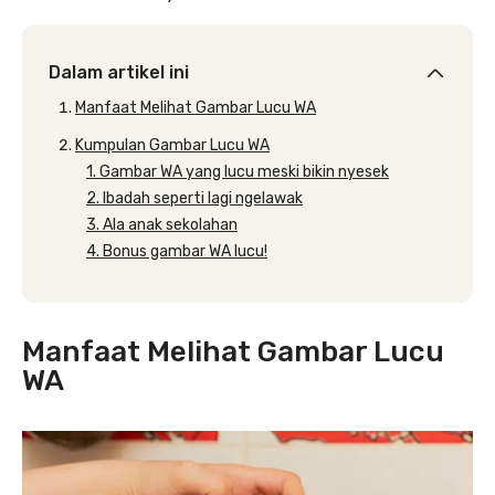
Dalam artikel ini
Manfaat Melihat Gambar Lucu WA
Kumpulan Gambar Lucu WA
1. Gambar WA yang lucu meski bikin nyesek
2. Ibadah seperti lagi ngelawak
3. Ala anak sekolahan
4. Bonus gambar WA lucu!
Manfaat Melihat Gambar Lucu
WA