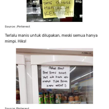
Source: ;Pinterest
Terlalu manis untuk dilupakan, meski semua hanya
mimpi. Hiks!
Source: Pinterest