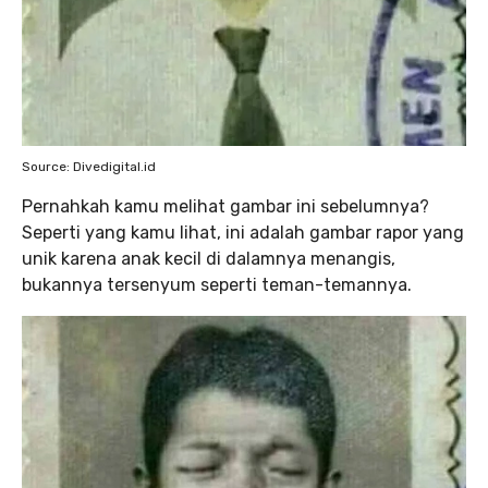
Source: Divedigital.id
Pernahkah kamu melihat gambar ini sebelumnya?
Seperti yang kamu lihat, ini adalah gambar rapor yang
unik karena anak kecil di dalamnya menangis,
bukannya tersenyum seperti teman-temannya.