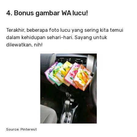
4. Bonus gambar WA lucu!
Terakhir, beberapa foto lucu yang sering kita temui
dalam kehidupan sehari-hari. Sayang untuk
dilewatkan, nih!
Source: Pinterest