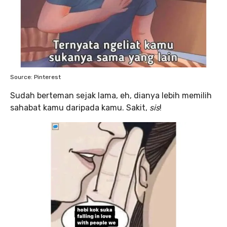
Source: Pinterest
Sudah berteman sejak lama, eh, dianya lebih memilih
sahabat kamu daripada kamu. Sakit,
sis
!