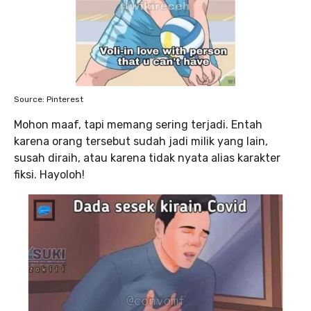
Source: Pinterest
Mohon maaf, tapi memang sering terjadi. Entah
karena orang tersebut sudah jadi milik yang lain,
susah diraih, atau karena tidak nyata alias karakter
fiksi. Hayoloh!