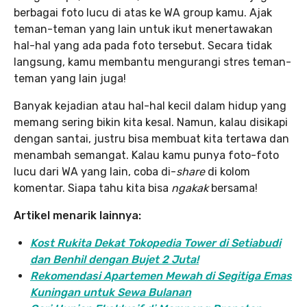
berbagai foto lucu di atas ke WA group kamu. Ajak
teman-teman yang lain untuk ikut menertawakan
hal-hal yang ada pada foto tersebut. Secara tidak
langsung, kamu membantu mengurangi stres teman-
teman yang lain juga!
Banyak kejadian atau hal-hal kecil dalam hidup yang
memang sering bikin kita kesal. Namun, kalau disikapi
dengan santai, justru bisa membuat kita tertawa dan
menambah semangat. Kalau kamu punya foto-foto
lucu dari WA yang lain, coba di-
share
di kolom
komentar. Siapa tahu kita bisa
ngakak
bersama!
Artikel menarik lainnya:
Kost Rukita Dekat Tokopedia Tower di Setiabudi
dan Benhil dengan Bujet 2 Juta!
Rekomendasi Apartemen Mewah di Segitiga Emas
Kuningan untuk Sewa Bulanan