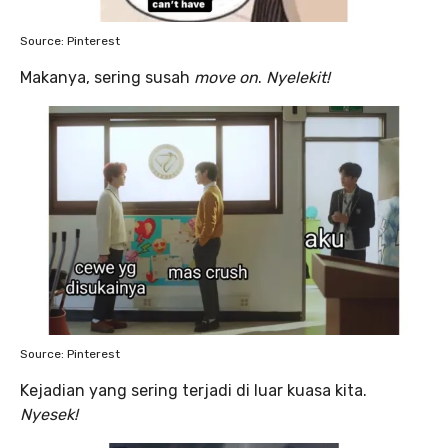
Source: Pinterest
Makanya, sering
susah
move on
.
Nyelekit!
Source: Pinterest
Kejadian yang sering terjadi di luar kuasa kita.
Nyesek!