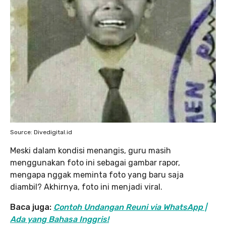
Source: Divedigital.id
Meski dalam kondisi menangis, guru masih
menggunakan foto ini sebagai gambar rapor,
mengapa nggak meminta foto yang baru saja
diambil? Akhirnya, foto ini menjadi viral.
Baca juga:
Contoh Undangan Reuni via WhatsApp |
Ada yang Bahasa Inggris!