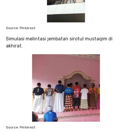
Source: Pinterest
Simulasi melintasi jembatan sirotul mustaqim di
akhirat.
Source: Pinterest