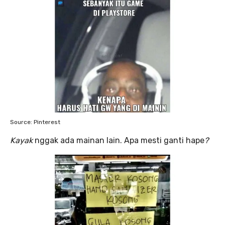
Source: Pinterest
Kayak
nggak ada mainan lain. Apa mesti ganti hape
?