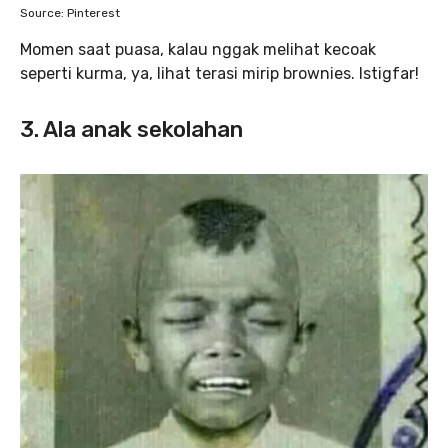
Source: Pinterest
Momen saat puasa, kalau nggak melihat kecoak
seperti kurma, ya, lihat terasi mirip brownies. Istigfar!
3. Ala anak sekolahan