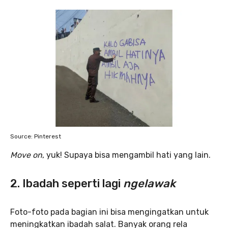
Source: Pinterest
Move on
, yuk! Supaya bisa mengambil hati yang lain.
2. Ibadah seperti lagi
ngelawak
Foto-foto pada bagian ini bisa mengingatkan untuk
meningkatkan ibadah salat. Banyak orang rela