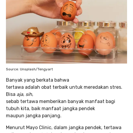
Source: Unsplash/Tengyart
Banyak yang berkata bahwa
tertawa adalah obat terbaik untuk meredakan stres.
Bisa
aja
,
sih
,
sebab tertawa memberikan banyak manfaat bagi
tubuh kita, baik manfaat jangka pendek
maupun jangka panjang.
Menurut Mayo Clinic, dalam jangka pendek, tertawa