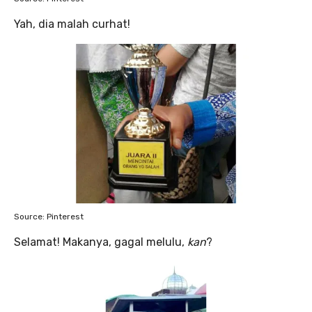
Yah, dia malah curhat!
Source: Pinterest
Selamat! Makanya, gagal melulu,
kan
?