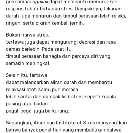
geli sampai
ngakak
dapat membantu menurunkan
respons tubuh terhadap stres. Dampaknya, tekanan
darah juga menurun dan timbul perasaan lebih relaks,
ringan, serta pikiran kembali jernih.
Bukan hanya stres,
tertawa juga dapat mengurangi depresi dan rasa
cemas berlebih. Pada saat itu,
timbul perasaan bahagia dan percaya diri yang
semakin meningkat.
Selain itu, tertawa
dapat melancarkan aliran darah dan membantu
relaksasi otot. Kamu pun merasa
lebih santai dan dampak fisik stres, seperti kepala
pusing atau badan
pegal-pegal juga berkurang.
Sedangkan, American Institute of Stres menyebutkan
bahwa banyak penelitian yang membuktikan bahwa