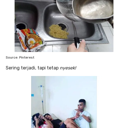
Source: Pinterest
Sering terjadi, tapi tetap
nyesek!