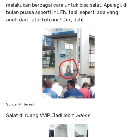
melakukan berbagai cara untuk bisa salat. Apalagi, di
bulan puasa seperti ini. Eh, tapi, seperti ada yang
aneh dari foto-foto ini? Cek, deh!
Sorce: Pinterest
Salat di ruang VVIP. Jadi lebih
adem
!