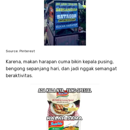
Source: Pinterest
Karena, makan harapan cuma bikin kepala pusing,
bengong sepanjang hari, dan jadi nggak semangat
beraktivitas.