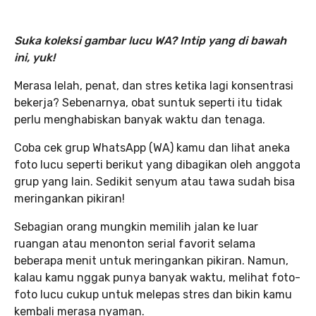
Suka koleksi gambar lucu WA? Intip yang di bawah
ini, yuk!
Merasa lelah, penat, dan stres ketika lagi konsentrasi
bekerja? Sebenarnya, obat suntuk seperti itu tidak
perlu menghabiskan banyak waktu dan tenaga.
Coba cek grup WhatsApp (WA) kamu dan lihat aneka
foto lucu seperti berikut yang dibagikan oleh anggota
grup yang lain. Sedikit senyum atau tawa sudah bisa
meringankan pikiran!
Sebagian orang mungkin memilih jalan ke luar
ruangan atau menonton serial favorit selama
beberapa menit untuk meringankan pikiran. Namun,
kalau kamu nggak punya banyak waktu, melihat foto-
foto lucu cukup untuk melepas stres dan bikin kamu
kembali merasa nyaman.