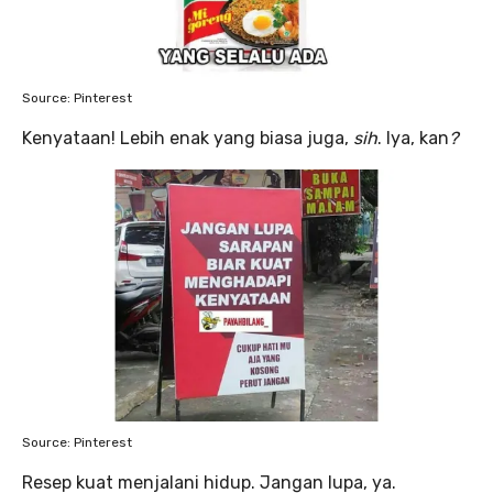
Source: Pinterest
Kenyataan! Lebih enak yang biasa juga,
sih
. Iya, kan
?
Source: Pinterest
Resep kuat menjalani hidup. Jangan lupa, ya.