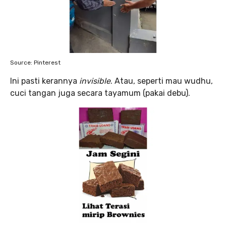
Source: Pinterest
Ini pasti kerannya
invisible
. Atau, seperti mau wudhu,
cuci tangan juga secara tayamum (pakai debu).