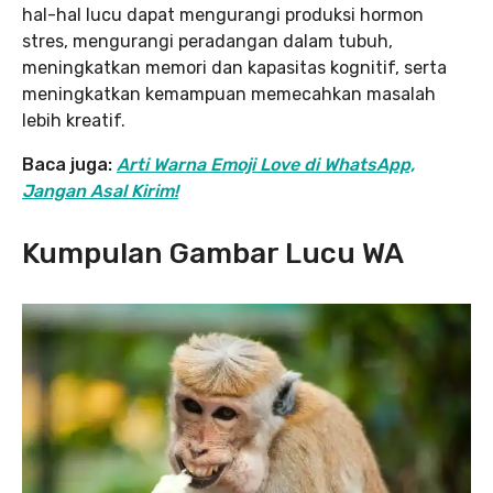
hal-hal lucu dapat mengurangi produksi hormon
stres, mengurangi peradangan dalam tubuh,
meningkatkan memori dan kapasitas kognitif, serta
meningkatkan kemampuan memecahkan masalah
lebih kreatif.
Baca juga:
Arti Warna Emoji Love di WhatsApp,
Jangan Asal Kirim!
Kumpulan Gambar Lucu WA