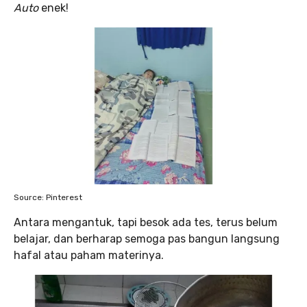
Auto
enek!
Source: Pinterest
Antara mengantuk, tapi besok ada tes, terus belum
belajar, dan berharap semoga pas bangun langsung
hafal atau paham materinya.