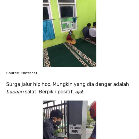
Source: Pinterest
Surga jalur hip hop. Mungkin yang dia denger adalah
bacaan
salat. Berpikir positif,
aja
!