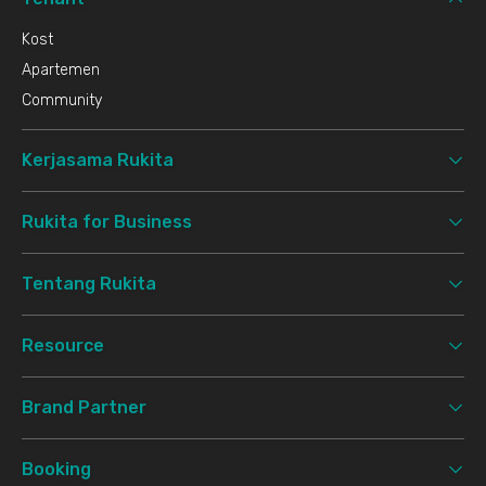
Kost
Apartemen
Community
Kerjasama Rukita
Rukita for Business
Tentang Rukita
Resource
Brand Partner
Booking