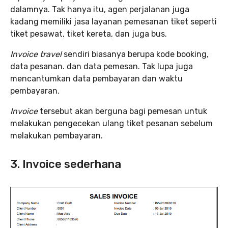
dalamnya. Tak hanya itu, agen perjalanan juga
kadang memiliki jasa layanan pemesanan tiket seperti
tiket pesawat, tiket kereta, dan juga bus.
Invoice travel
sendiri biasanya berupa kode booking,
data pesanan. dan data pemesan. Tak lupa juga
mencantumkan data pembayaran dan waktu
pembayaran.
Invoice
tersebut akan berguna bagi pemesan untuk
melakukan pengecekan ulang tiket pesanan sebelum
melakukan pembayaran.
3. Invoice sederhana