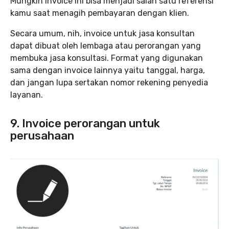
Mungkin invoice ini bisa menjadi salah satu referensi
kamu saat menagih pembayaran dengan klien.
Secara umum, nih, invoice untuk jasa konsultan
dapat dibuat oleh lembaga atau perorangan yang
membuka jasa konsultasi. Format yang digunakan
sama dengan invoice lainnya yaitu tanggal, harga,
dan jangan lupa sertakan nomor rekening penyedia
layanan.
9. Invoice perorangan untuk
perusahaan