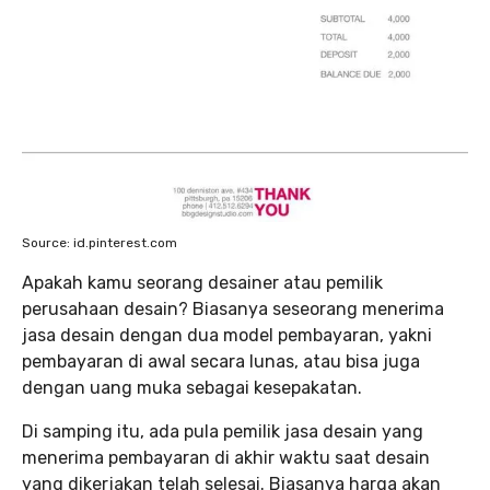
Source: id.pinterest.com
Apakah kamu seorang desainer atau pemilik
perusahaan desain? Biasanya seseorang menerima
jasa desain dengan dua model pembayaran, yakni
pembayaran di awal secara lunas, atau bisa juga
dengan uang muka sebagai kesepakatan.
Di samping itu, ada pula pemilik jasa desain yang
menerima pembayaran di akhir waktu saat desain
yang dikerjakan telah selesai. Biasanya harga akan