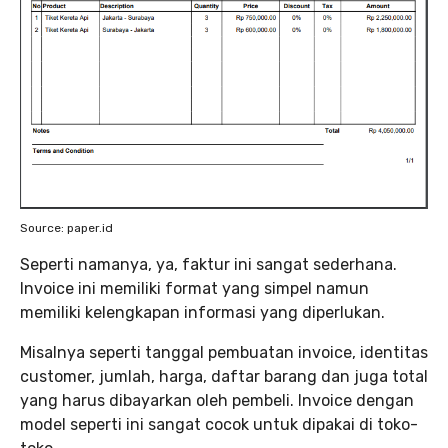
Source: paper.id
Seperti namanya, ya, faktur ini sangat sederhana.
Invoice ini memiliki format yang simpel namun
memiliki kelengkapan informasi yang diperlukan.
Misalnya seperti tanggal pembuatan invoice, identitas
customer, jumlah, harga, daftar barang dan juga total
yang harus dibayarkan oleh pembeli. Invoice dengan
model seperti ini sangat cocok untuk dipakai di toko-