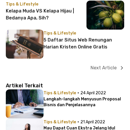
Tips & Lifestyle
Kelapa Muda VS Kelapa Hijau |
Bedanya Apa, Sih?
Tips & Lifestyle
5 Daftar Situs Web Renungan
Harian Kristen Online Gratis
Next Article
Artikel Terkait
·
Tips & Lifestyle
24 April 2022
Langkah-langkah Menyusun Proposal
Bisnis dan Penjelasannya
·
Tips & Lifestyle
21 April 2022
Mau Dapat Cuan Ekstra Jelang Idul