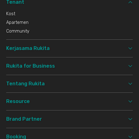
Tenant
Kost
Apartemen
Community
Kerjasama Rukita
Rukita for Business
Tentang Rukita
Resource
Brand Partner
Booking