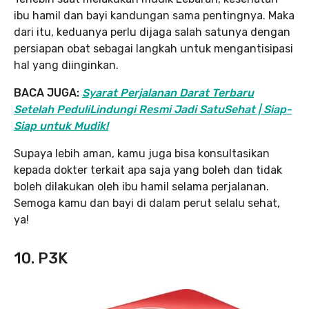
ibu hamil dan bayi kandungan sama pentingnya. Maka
dari itu, keduanya perlu dijaga salah satunya dengan
persiapan obat sebagai langkah untuk mengantisipasi
hal yang diinginkan.
BACA JUGA:
Syarat Perjalanan Darat Terbaru
Setelah PeduliLindungi Resmi Jadi SatuSehat | Siap-
Siap untuk Mudik!
Supaya lebih aman, kamu juga bisa konsultasikan
kepada dokter terkait apa saja yang boleh dan tidak
boleh dilakukan oleh ibu hamil selama perjalanan.
Semoga kamu dan bayi di dalam perut selalu sehat,
ya!
10. P3K