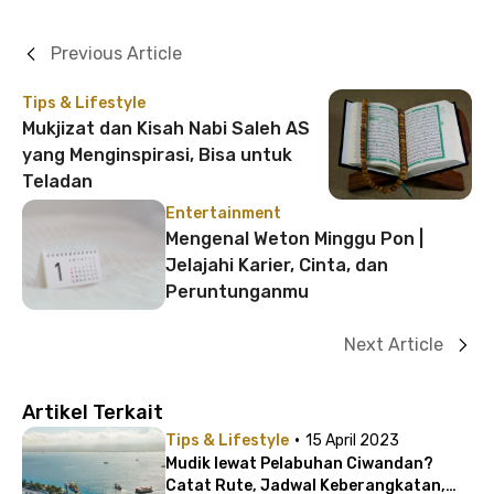
Previous Article
Tips & Lifestyle
Mukjizat dan Kisah Nabi Saleh AS
yang Menginspirasi, Bisa untuk
Teladan
Entertainment
Mengenal Weton Minggu Pon |
Jelajahi Karier, Cinta, dan
Peruntunganmu
Next Article
Artikel Terkait
·
Tips & Lifestyle
15 April 2023
Mudik lewat Pelabuhan Ciwandan?
Catat Rute, Jadwal Keberangkatan,