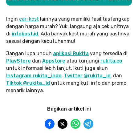
Ingin
cari kost
lainnya yang memiliki fasilitas lengkap
dengan harga murah? Yuk, langsung aja cek unitnya
di
infokost.id
. Ada banyak kost murah yang pastinya
sesuai dengan kebutuhanmu!
Jangan lupa unduh
aplikasi Rukita
yang tersedia di
PlayStore
dan
Appstore
atau kunjungi
rukita.co
untuk informasi lebih lanjut. Ikuti juga akun
Instagram rukita_indo
,
Twitter @rukita_id
, dan
Tiktok @rukita_id
untuk mengikuti info dan promo
menarik lainnya.
Bagikan artikel ini