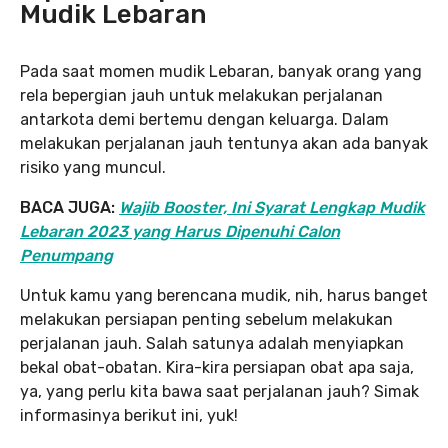
Mudik Lebaran
Pada saat momen mudik Lebaran, banyak orang yang
rela bepergian jauh untuk melakukan perjalanan
antarkota demi bertemu dengan keluarga. Dalam
melakukan perjalanan jauh tentunya akan ada banyak
risiko yang muncul.
BACA JUGA:
Wajib Booster, Ini Syarat Lengkap Mudik
Lebaran 2023 yang Harus Dipenuhi Calon
Penumpang
Untuk kamu yang berencana mudik, nih, harus banget
melakukan persiapan penting sebelum melakukan
perjalanan jauh. Salah satunya adalah menyiapkan
bekal obat-obatan. Kira-kira persiapan obat apa saja,
ya, yang perlu kita bawa saat perjalanan jauh? Simak
informasinya berikut ini, yuk!