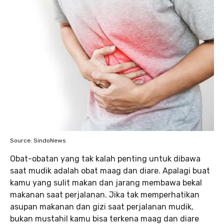
Source: SindoNews
Obat-obatan yang tak kalah penting untuk dibawa
saat mudik adalah obat maag dan diare. Apalagi buat
kamu yang sulit makan dan jarang membawa bekal
makanan saat perjalanan. Jika tak memperhatikan
asupan makanan dan gizi saat perjalanan mudik,
bukan mustahil kamu bisa terkena maag dan diare