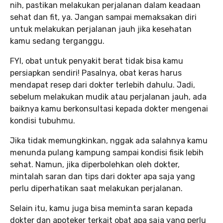
nih, pastikan melakukan perjalanan dalam keadaan
sehat dan fit, ya. Jangan sampai memaksakan diri
untuk melakukan perjalanan jauh jika kesehatan
kamu sedang terganggu.
FYI, obat untuk penyakit berat tidak bisa kamu
persiapkan sendiri! Pasalnya, obat keras harus
mendapat resep dari dokter terlebih dahulu. Jadi,
sebelum melakukan mudik atau perjalanan jauh, ada
baiknya kamu berkonsultasi kepada dokter mengenai
kondisi tubuhmu.
Jika tidak memungkinkan, nggak ada salahnya kamu
menunda pulang kampung sampai kondisi fisik lebih
sehat. Namun, jika diperbolehkan oleh dokter,
mintalah saran dan tips dari dokter apa saja yang
perlu diperhatikan saat melakukan perjalanan.
Selain itu, kamu juga bisa meminta saran kepada
dokter dan apoteker terkait obat apa saja yang perlu