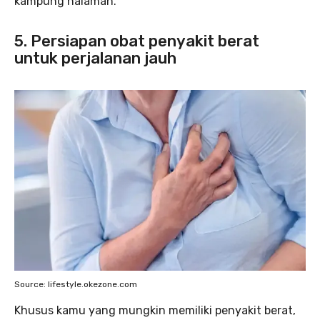
kampung halaman.
5. Persiapan obat penyakit berat
untuk perjalanan jauh
Source: lifestyle.okezone.com
Khusus kamu yang mungkin memiliki penyakit berat,