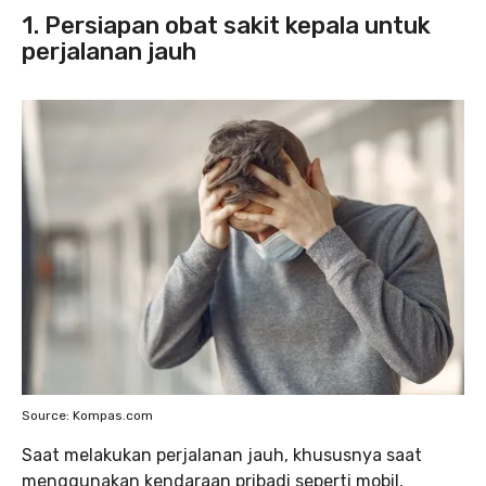
1. Persiapan obat sakit kepala untuk
perjalanan jauh
Source: Kompas.com
Saat melakukan perjalanan jauh, khususnya saat
menggunakan kendaraan pribadi seperti mobil,