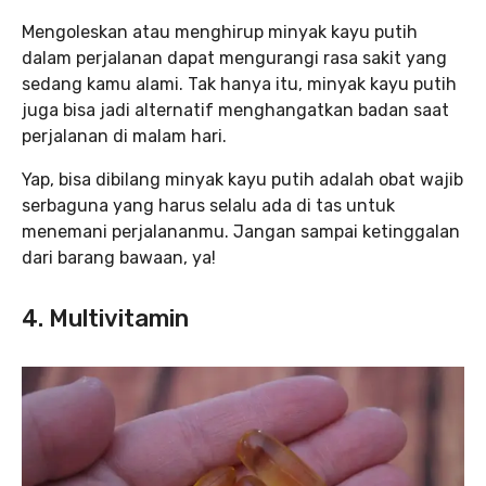
Mengoleskan atau menghirup minyak kayu putih
dalam perjalanan dapat mengurangi rasa sakit yang
sedang kamu alami. Tak hanya itu, minyak kayu putih
juga bisa jadi alternatif menghangatkan badan saat
perjalanan di malam hari.
Yap, bisa dibilang minyak kayu putih adalah obat wajib
serbaguna yang harus selalu ada di tas untuk
menemani perjalananmu. Jangan sampai ketinggalan
dari barang bawaan, ya!
4. Multivitamin