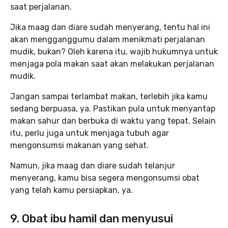
saat perjalanan.
Jika maag dan diare sudah menyerang, tentu hal ini
akan mengganggumu dalam menikmati perjalanan
mudik, bukan? Oleh karena itu, wajib hukumnya untuk
menjaga pola makan saat akan melakukan perjalanan
mudik.
Jangan sampai terlambat makan, terlebih jika kamu
sedang berpuasa, ya. Pastikan pula untuk menyantap
makan sahur dan berbuka di waktu yang tepat. Selain
itu, perlu juga untuk menjaga tubuh agar
mengonsumsi makanan yang sehat.
Namun, jika maag dan diare sudah telanjur
menyerang, kamu bisa segera mengonsumsi obat
yang telah kamu persiapkan, ya.
9. Obat ibu hamil dan menyusui