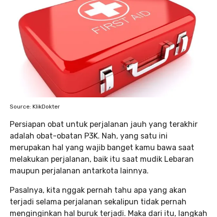
Source: KlikDokter
Persiapan obat untuk perjalanan jauh yang terakhir
adalah obat-obatan P3K. Nah, yang satu ini
merupakan hal yang wajib banget kamu bawa saat
melakukan perjalanan, baik itu saat mudik Lebaran
maupun perjalanan antarkota lainnya.
Pasalnya, kita nggak pernah tahu apa yang akan
terjadi selama perjalanan sekalipun tidak pernah
menginginkan hal buruk terjadi. Maka dari itu, langkah