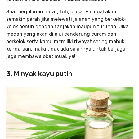
Saat perjalanan darat, tuh, biasanya mual akan
semakin parah jika melewati jalanan yang berkelok-
kelok penuh dengan tanjakan maupun turunan. Jika
medan yang akan dilalui cenderung curam dan
berkelok serta kamu memiliki riwayat sering mabuk
kendaraan, maka tidak ada salahnya untuk berjaga-
jaga membawa obat mual, ya!
3. Minyak kayu putih