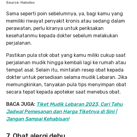
Source: Halodoc
Sama seperti poin sebelumnya, ya, bagi kamu yang
memiliki riwayat penyakit kronis atau sedang dalam
perawatan, perlu kiranya untuk periksakan
kesehatanmu kepada dokter sebelum melakukan
perjalanan.
Pastikan pula stok obat yang kamu miliki cukup saat
perjalanan mudik hingga kembali lagi ke rumah atau
tempat asal. Selain itu, mintalah resep obat kepada
dokter untuk persediaan selama mudik Lebaran. Jika
memungkinkan, tanyakan pula tips menyimpan obat
secara tepat kepada apoteker saat menebus obat.
BACA JUGA:
Tiket Mudik Lebaran 2023, Cari Tahu
Jadwal Pemesanan dan Harga Tiketnya di Sini |
Jangan Sampai Kehabisan!
7. Obat alergi debu