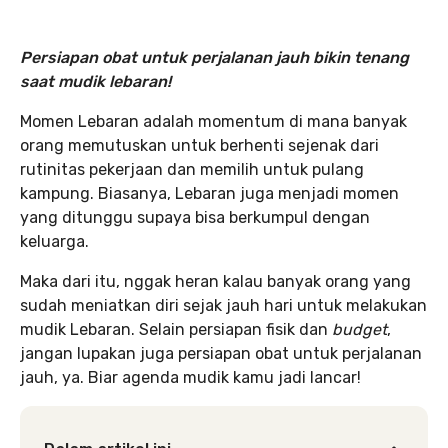
Persiapan obat untuk perjalanan jauh bikin tenang
saat mudik lebaran!
Momen Lebaran adalah momentum di mana banyak
orang memutuskan untuk berhenti sejenak dari
rutinitas pekerjaan dan memilih untuk pulang
kampung. Biasanya, Lebaran juga menjadi momen
yang ditunggu supaya bisa berkumpul dengan
keluarga.
Maka dari itu, nggak heran kalau banyak orang yang
sudah meniatkan diri sejak jauh hari untuk melakukan
mudik Lebaran. Selain persiapan fisik dan
budget
,
jangan lupakan juga persiapan obat untuk perjalanan
jauh, ya. Biar agenda mudik kamu jadi lancar!