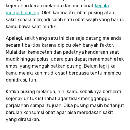
kejenuhan kerap melanda dan membuat
kepala
menjadi pusing
. Oleh karena itu, obat pusing atau
sakit kepala menjadi salah satu obat wajib yang harus
kamu bawa saat mudik.
Apalagi, sakit yang satu ini bisa saja datang melanda
secara tiba-tiba karena dipicu oleh banyak faktor.
Mulai dari kemacetan dan padatnya kendaraan saat
mudik hingga polusi udara pun dapat menambah efek
emosi yang mengakibatkan pusing. Belum lagi jika
kamu melakukan mudik saat berpuasa tentu memicu
dehidrasi, tuh.
Ketika pusing melanda, nih, kamu sebaiknya berhenti
sejenak untuk istirahat agar tidak mengganggu
perjalanan sampai tujuan. Jika pusing masih berlanjut
barulah konsumsi obat agar bisa meredakan sakit
yang dirasakan.