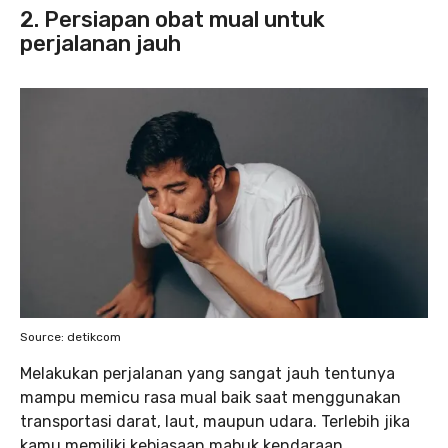
2. Persiapan obat mual untuk
perjalanan jauh
Source: detikcom
Melakukan perjalanan yang sangat jauh tentunya
mampu memicu rasa mual baik saat menggunakan
transportasi darat, laut, maupun udara. Terlebih jika
kamu memiliki kebiasaan mabuk kendaraan.