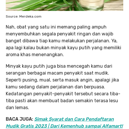
Source: Merdeka.com
Nah, obat yang satu ini memang paling ampuh
menyembuhkan segala penyakit ringan dan wajib
banget dibawa tiap kamu melakukan perjalanan. Ya,
apa lagi kalau bukan minyak kayu putih yang memiliki
aroma khas menenangkan.
Minyak kayu putih juga bisa mencegah kamu dari
serangan berbagai macam penyakit saat mudik.
Seperti pusing, mual, serta masuk angin, apalagi jika
kamu sedang dalam perjalanan dan berpuasa.
Kedatangan penyakit-penyakit tersebut secara tiba-
tiba pasti akan membuat badan semakin terasa lesu
dan lemas.
BACA JUGA:
Simak Syarat dan Cara Pendaftaran
Mudik Gratis 2023 | Dari Kemenhub sampai Alfamart!