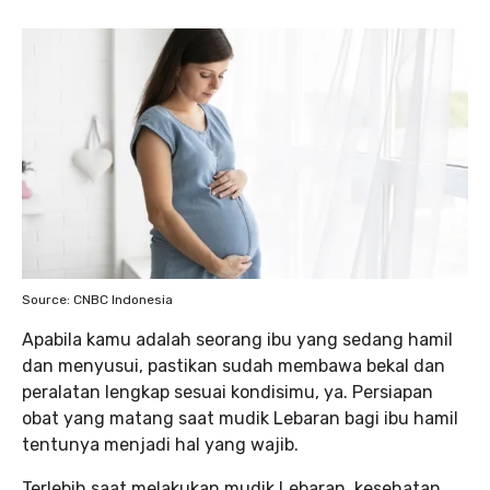
Source: CNBC Indonesia
Apabila kamu adalah seorang ibu yang sedang hamil
dan menyusui, pastikan sudah membawa bekal dan
peralatan lengkap sesuai kondisimu, ya. Persiapan
obat yang matang saat mudik Lebaran bagi ibu hamil
tentunya menjadi hal yang wajib.
Terlebih saat melakukan mudik Lebaran, kesehatan