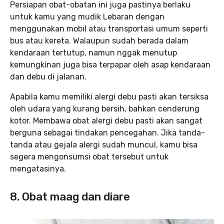
Persiapan obat-obatan ini juga pastinya berlaku
untuk kamu yang mudik Lebaran dengan
menggunakan mobil atau transportasi umum seperti
bus atau kereta. Walaupun sudah berada dalam
kendaraan tertutup, namun nggak menutup
kemungkinan juga bisa terpapar oleh asap kendaraan
dan debu di jalanan.
Apabila kamu memiliki alergi debu pasti akan tersiksa
oleh udara yang kurang bersih, bahkan cenderung
kotor. Membawa obat alergi debu pasti akan sangat
berguna sebagai tindakan pencegahan. Jika tanda-
tanda atau gejala alergi sudah muncul, kamu bisa
segera mengonsumsi obat tersebut untuk
mengatasinya.
8. Obat maag dan diare