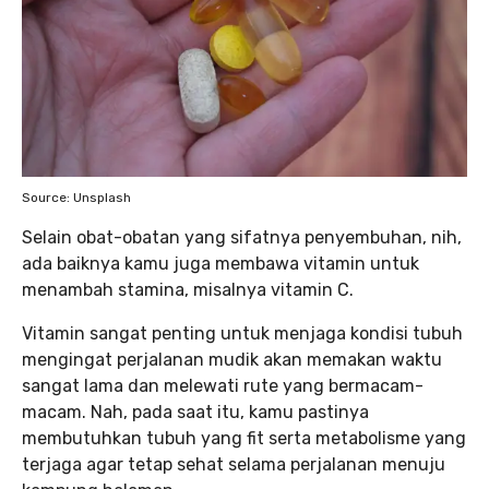
Source: Unsplash
Selain obat-obatan yang sifatnya penyembuhan, nih,
ada baiknya kamu juga membawa vitamin untuk
menambah stamina, misalnya vitamin C.
Vitamin sangat penting untuk menjaga kondisi tubuh
mengingat perjalanan mudik akan memakan waktu
sangat lama dan melewati rute yang bermacam-
macam. Nah, pada saat itu, kamu pastinya
membutuhkan tubuh yang fit serta metabolisme yang
terjaga agar tetap sehat selama perjalanan menuju