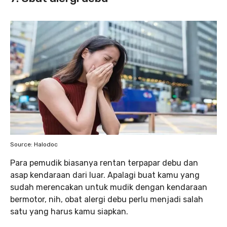
Source: Halodoc
Para pemudik biasanya rentan terpapar debu dan
asap kendaraan dari luar. Apalagi buat kamu yang
sudah merencakan untuk mudik dengan kendaraan
bermotor, nih, obat alergi debu perlu menjadi salah
satu yang harus kamu siapkan.