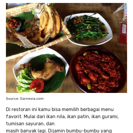
Source: Garnesia.com
Di restoran ini kamu bisa memilih berbagai menu
favorit. Mulai dari ikan nila, ikan patin, ikan gurami,
tumisan sayuran, dan
masih banyak lagi. Dijamin bumbu-bumbu yang