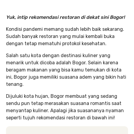
Yuk, intip rekomendasi restoran di dekat sini Bogor!
Kondisi pandemi memang sudah lebih baik sekarang.
Sudah banyak restoran yang mulai kembali buka
dengan tetap mematuhi protokol kesehatan.
Salah satu kota dengan destinasi kuliner yang
menarik untuk dicoba adalah Bogor. Selain karena
beragam makanan yang bisa kamu temukan di kota
ini, Bogor juga memiliki suasana adem yang bikin hati
tenang.
Dijuluki kota hujan, Bogor membuat yang sedang
sendu pun tetap merasakan suasana romantis saat
menyantap kuliner. Apalagi jika suasananya nyaman
seperti tujuh rekomendasi restoran di bawah ini!