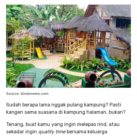
Source: Sindonews.com
Sudah berapa lama nggak pulang kampung? Pasti
kangen sama suasana di kampung halaman, bukan?
Tenang, buat kamu yang ingin melepas rind, atau
sekadar ingin
quality time
bersama keluarga