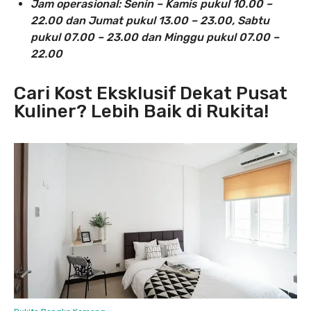
Jam operasional: Senin – Kamis pukul 10.00 –
22.00 dan Jumat pukul 13.00 – 23.00, Sabtu
pukul 07.00 – 23.00 dan Minggu pukul 07.00 –
22.00
Cari Kost Eksklusif Dekat Pusat
Kuliner? Lebih Baik di Rukita!