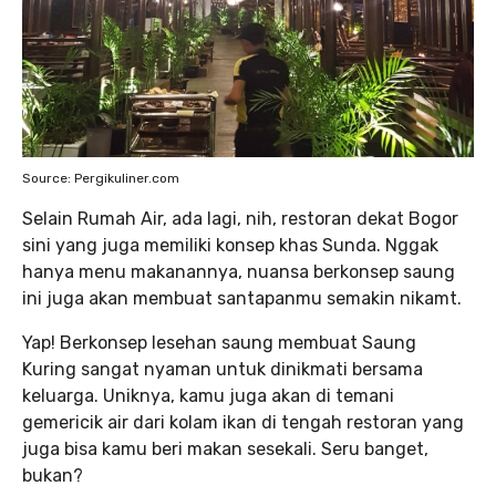
Source: Pergikuliner.com
Selain Rumah Air, ada lagi, nih, restoran dekat Bogor
sini yang juga memiliki konsep khas Sunda. Nggak
hanya menu makanannya, nuansa berkonsep saung
ini juga akan membuat santapanmu semakin nikamt.
Yap! Berkonsep lesehan saung membuat Saung
Kuring sangat nyaman untuk dinikmati bersama
keluarga. Uniknya, kamu juga akan di temani
gemericik air dari kolam ikan di tengah restoran yang
juga bisa kamu beri makan sesekali. Seru banget,
bukan?