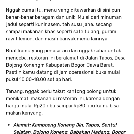
Nggak cuma itu, menu yang ditawarkan di sini pun
benar-benar beragam dan unik. Mulai dari minuman
jadul seperti kunir asem, teh susu jahe, secang
sampai makanan khas seperti sate tulang, gurami
rawit lemon, dan masih banyak menu lainnya.
Buat kamu yang penasaran dan nggak sabar untuk
mencoba, restoran ini beralamat di Jalan Tapos, Desa
Bojong Konengm Kabupaten Bogor, Jawa Barat.
Pastiin kamu datang di jam operasional buka mulai
pukul 10.00-18.00 setiap hari.
Tenang, nggak perlu takut kantong bolong untuk
menikmati makanan di restoran ini, karena dengan
harga mulai Rp20 ribu sampai Rp80 ribu kamu bisa
makan kenyang.
Alamat: Kampoeng Koneng Jln. Tapos, Sentul
Selatan, Bojong Koneng, Babakan Madang, Bogor