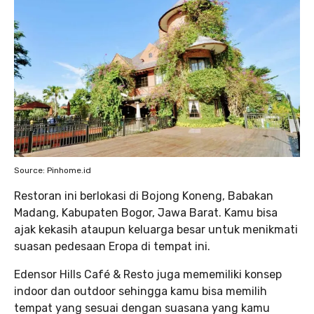
Source: Pinhome.id
Restoran ini berlokasi di Bojong Koneng, Babakan
Madang, Kabupaten Bogor, Jawa Barat. Kamu bisa
ajak kekasih ataupun keluarga besar untuk menikmati
suasan pedesaan Eropa di tempat ini.
Edensor Hills Café & Resto juga mememiliki konsep
indoor dan outdoor sehingga kamu bisa memilih
tempat yang sesuai dengan suasana yang kamu