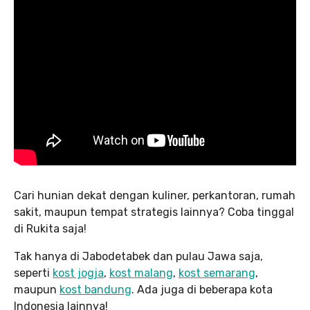
Cari hunian dekat dengan kuliner, perkantoran, rumah
sakit, maupun tempat strategis lainnya? Coba tinggal
di Rukita saja!
Tak hanya di Jabodetabek dan pulau Jawa saja,
seperti
kost jogja
,
kost malang
,
kost semarang
,
maupun
kost bandung
. Ada juga di beberapa kota
Indonesia lainnya!