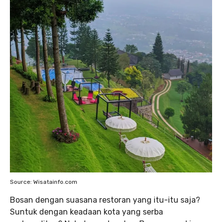
Source: Wisatainfo.com
Bosan dengan suasana restoran yang itu-itu saja?
Suntuk dengan keadaan kota yang serba