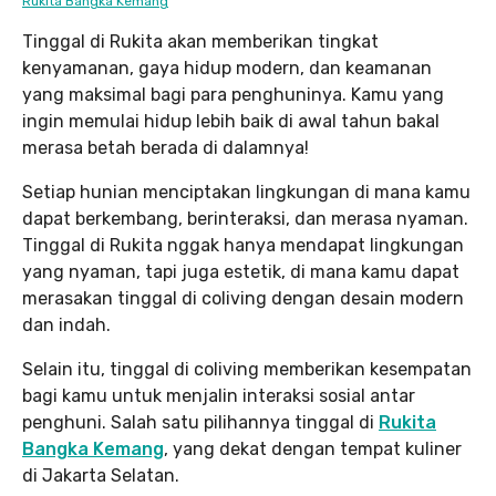
Rukita Bangka Kemang
Tinggal di Rukita akan memberikan tingkat
kenyamanan, gaya hidup modern, dan keamanan
yang maksimal bagi para penghuninya. Kamu yang
ingin memulai hidup lebih baik di awal tahun bakal
merasa betah berada di dalamnya!
Setiap hunian menciptakan lingkungan di mana kamu
dapat berkembang, berinteraksi, dan merasa nyaman.
Tinggal di Rukita nggak hanya mendapat lingkungan
yang nyaman, tapi juga estetik, di mana kamu dapat
merasakan tinggal di coliving dengan desain modern
dan indah.
Selain itu, tinggal di coliving memberikan kesempatan
bagi kamu untuk menjalin interaksi sosial antar
penghuni. Salah satu pilihannya tinggal di
Rukita
Bangka Kemang
, yang dekat dengan tempat kuliner
di Jakarta Selatan.