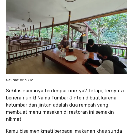
Source: Brisik.id
Sekilas namanya terdengar unik ya? Tetapi, ternyata
beneran unik! Nama Tumbar Jinten dibuat karena
ketumbar dan jintan adalah dua rempah yang
membuat menu masakan di restoran ini semakin
nikmat.
Kamu bisa menikmati berbagai makanan khas sunda