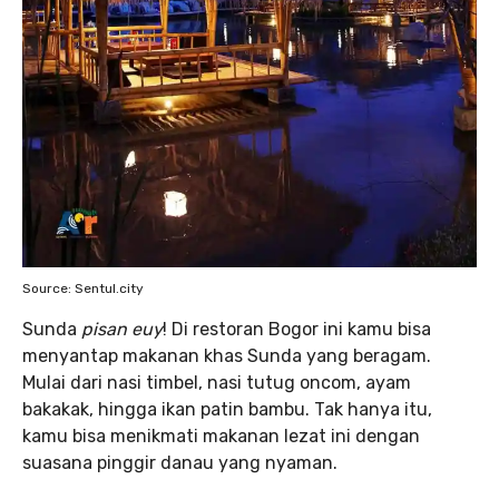
Source: Sentul.city
Sunda
pisan euy
! Di restoran Bogor ini kamu bisa
menyantap makanan khas Sunda yang beragam.
Mulai dari nasi timbel, nasi tutug oncom, ayam
bakakak, hingga ikan patin bambu. Tak hanya itu,
kamu bisa menikmati makanan lezat ini dengan
suasana pinggir danau yang nyaman.