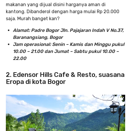
makanan yang dijual disini harganya aman di
kantong. Dibanderol dengan harga mulai Rp 20.000
saja. Murah banget kan?
Alamat: Padre Bogor Jln. Pajajaran Indah V No.37,
Baranangsiang, Bogor
Jam operasional: Senin – Kamis dan Minggu pukul
10.00 – 21.00 dan Jumat – Sabtu pukul 10.00 –
22.00
2. Edensor Hills Cafe & Resto, suasana
Eropa di kota Bogor