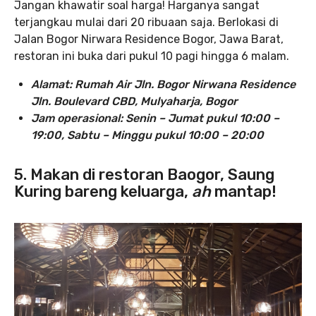
Jangan khawatir soal harga! Harganya sangat
terjangkau mulai dari 20 ribuaan saja. Berlokasi di
Jalan Bogor Nirwara Residence Bogor, Jawa Barat,
restoran ini buka dari pukul 10 pagi hingga 6 malam.
Alamat: Rumah Air Jln. Bogor Nirwana Residence
Jln. Boulevard CBD, Mulyaharja, Bogor
Jam operasional: Senin – Jumat pukul 10:00 –
19:00, Sabtu – Minggu pukul 10:00 – 20:00
5. Makan di restoran Baogor, Saung
Kuring bareng keluarga,
ah
mantap!