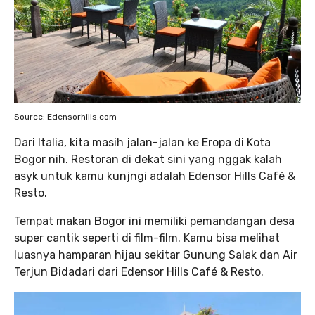
Source: Edensorhills.com
Dari Italia, kita masih jalan-jalan ke Eropa di Kota
Bogor nih. Restoran di dekat sini yang nggak kalah
asyk untuk kamu kunjngi adalah Edensor Hills Café &
Resto.
Tempat makan Bogor ini memiliki pemandangan desa
super cantik seperti di film-film. Kamu bisa melihat
luasnya hamparan hijau sekitar Gunung Salak dan Air
Terjun Bidadari dari Edensor Hills Café & Resto.