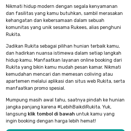
Nikmati hidup modern dengan segala kenyamanan
dan fasilitas yang kamu butuhkan, sambil merasakan
kehangatan dan kebersamaan dalam sebuah
komunitas yang unik sesama Rukees, alias penghuni
Rukita.
Jadikan Rukita sebagai pilihan hunian terbaik kamu,
dan hadirkan nuansa istimewa dalam setiap langkah
hidup kamu. Manfaatkan layanan online booking dari
Rukita yang bikin kamu mudah pesan kamar. Nikmati
kemudahan mencari dan memesan coliving atau
apartemen melalui aplikasi dan situs web Rukita, serta
manfaatkan promo spesial.
Mumpung masih awal tahu, saatnya pindah ke hunian
jangka panjang karena #LebihBaikdiRukita. Yuk,
langsung
klik tombol di bawah
untuk kamu yang
ingin booking dengan harga lebih hemat!