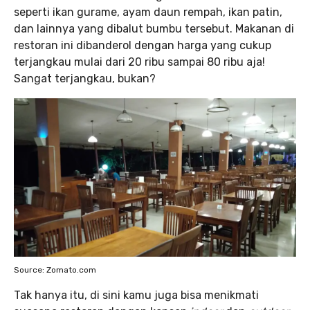
seperti ikan gurame, ayam daun rempah, ikan patin,
dan lainnya yang dibalut bumbu tersebut. Makanan di
restoran ini dibanderol dengan harga yang cukup
terjangkau mulai dari 20 ribu sampai 80 ribu aja!
Sangat terjangkau, bukan?
Source: Zomato.com
Tak hanya itu, di sini kamu juga bisa menikmati