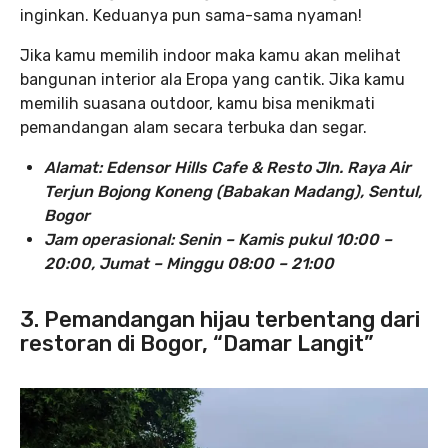
inginkan. Keduanya pun sama-sama nyaman!
Jika kamu memilih indoor maka kamu akan melihat
bangunan interior ala Eropa yang cantik. Jika kamu
memilih suasana outdoor, kamu bisa menikmati
pemandangan alam secara terbuka dan segar.
Alamat: Edensor Hills Cafe & Resto Jln. Raya Air
Terjun Bojong Koneng (Babakan Madang), Sentul,
Bogor
Jam operasional: Senin – Kamis pukul 10:00 –
20:00, Jumat – Minggu 08:00 – 21:00
3. Pemandangan hijau terbentang dari
restoran di Bogor, “Damar Langit”