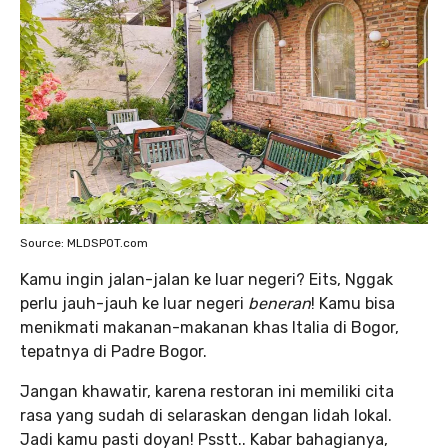
Source: MLDSPOT.com
Kamu ingin jalan-jalan ke luar negeri? Eits, Nggak
perlu jauh-jauh ke luar negeri
beneran
! Kamu bisa
menikmati makanan-makanan khas Italia di Bogor,
tepatnya di Padre Bogor.
Jangan khawatir, karena restoran ini memiliki cita
rasa yang sudah di selaraskan dengan lidah lokal.
Jadi kamu pasti doyan! Psstt.. Kabar bahagianya,