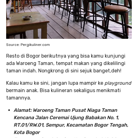
Source: Pergikuliner.com
Resto di Bogor berikutnya yang bisa kamu kunjungi
ada Waroeng Taman, tempat makan yang dikelilingi
taman indah. Nongkrong di sini sejuk banget,deh!
Kalau kamu ke sini, jangan lupa mampir ke
playground
bermain anak. Bisa kulineran sekaligus menikmati
tamannya.
Alamat: Waroeng Taman Pusat Niaga Taman
Kencana Jalan Ceremai Ujung Babakan No. 1,
RT.01/RW.01, Sempur, Kecamatan Bogor Tengah,
Kota Bogor