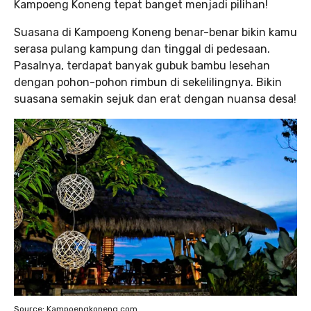
Kampoeng Koneng tepat banget menjadi pilihan!
Suasana di Kampoeng Koneng benar-benar bikin kamu
serasa pulang kampung dan tinggal di pedesaan.
Pasalnya, terdapat banyak gubuk bambu lesehan
dengan pohon-pohon rimbun di sekelilingnya. Bikin
suasana semakin sejuk dan erat dengan nuansa desa!
Source: Kampoengkoneng.com