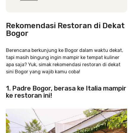
Rekomendasi Restoran di Dekat
Bogor
Berencana berkunjung ke Bogor dalam waktu dekat,
tapi masih bingung ingin mampir ke tempat kuliner
apa saja? Yuk, simak rekomendasi restoran di dekat
sini Bogor yang wajib kamu coba!
1. Padre Bogor, berasa ke Italia mampir
ke restoran ini!