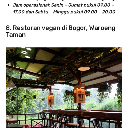
Jam operasional: Senin – Jumat pukul 09.00 –
17.00 dan Sabtu – Minggu pukul 09.00 – 20.00
8. Restoran vegan di Bogor, Waroeng
Taman