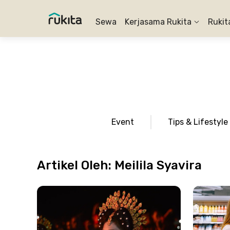
Sewa
Kerjasama Rukita
Rukit
Event
Tips & Lifestyle
Artikel Oleh:
Meilila Syavira