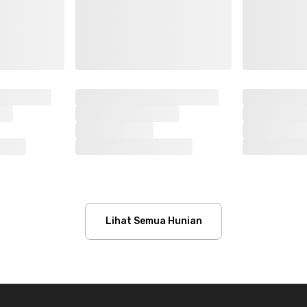
Lihat Semua Hunian