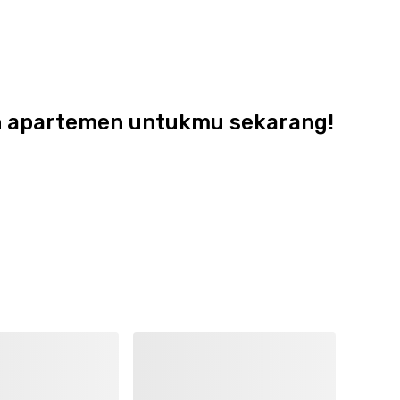
dan apartemen untukmu sekarang!