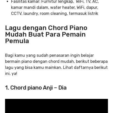
Fasilitas kamar: Furnitur lengkap, WiFi, TV, AC,
kamar mandi dalam, water heater, WiFi, dapur,
CCTV, laundry, room cleaning, termasuk listrik
Lagu dengan Chord Piano
Mudah Buat Para Pemain
Pemula
Bagi kamu yang sudah penasaran ingin belajar
bermain piano dengan chord mudah, berikut beberapa
lagu yang bisa kamu mainkan. Lihat daftarnya berikut
ini, ya!
1. Chord piano Anji – Dia