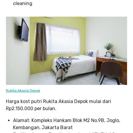
cleaning
Rukita Akasia Depok
Harga kost putri Rukita Akasia Depok mulai dari
Rp2.150.000 per bulan.
Alamat: Kompleks Hankam Blok M2 No.9B, Joglo,
Kembangan, Jakarta Barat