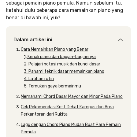
sebagai pemain piano pemula. Namun sebelum itu,
ketahui dulu beberapa cara memainkan piano yang
benar di bawah ini, yuk!
Dalam artikel ini
Cara Memainkan Piano yang Benar
1, Kenali piano dan bagian-bagiannya
2. Pelajari notasi musik dan kunci dasar
3. Pahami teknik dasar memainkan piano
4. Latihan rutin
5. Temukan gaya bermainmu
Memahami Chord Dasar Mayor dan Minor Pada Piano
Cek Rekomendasi Kost Dekat Kampus dan Area
Perkantoran dari Rukita
Lagu dengan Chord Piano Mudah Buat Para Pemain
Pemula