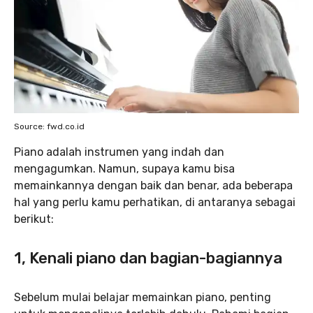
Source: fwd.co.id
Piano adalah instrumen yang indah dan
mengagumkan. Namun, supaya kamu bisa
memainkannya dengan baik dan benar, ada beberapa
hal yang perlu kamu perhatikan, di antaranya sebagai
berikut:
1, Kenali piano dan bagian-bagiannya
Sebelum mulai belajar memainkan piano, penting