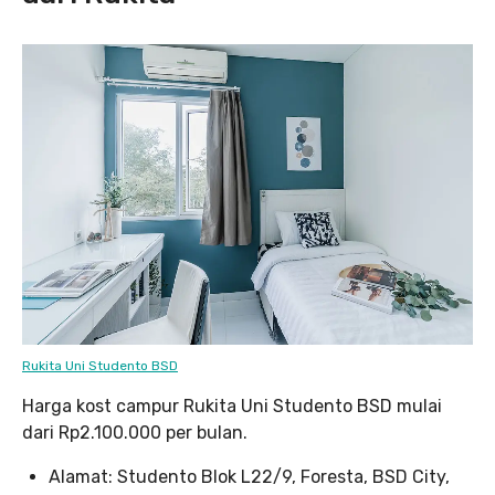
Rukita Uni Studento BSD
Harga kost campur Rukita Uni Studento BSD mulai
dari Rp2.100.000 per bulan.
Alamat: Studento Blok L22/9, Foresta, BSD City,