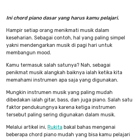
Ini chord piano dasar yang harus kamu pelajari.
Hampir setiap orang menikmati musik dalam
keseharian. Sebagai contoh, hal yang paling simpel
yakni mendengarkan musik di pagi hari untuk
membangun mood.
Kamu termasuk salah satunya? Nah, sebagai
penikmat musik alangkah baiknya ialah ketika kita
memahami instrumen apa saja yang digunakan.
Mungkin instrumen musik yang paling mudah
dibedakan ialah gitar, bass, dan juga piano. Salah satu
faktor pendukungnya karena ketiga instrumen
tersebut paling sering digunakan dalam musik.
Melalui artikel ini,
Rukita
bakal bahas mengenai
beberapa chord piano mudah yang bisa kamu pelajari