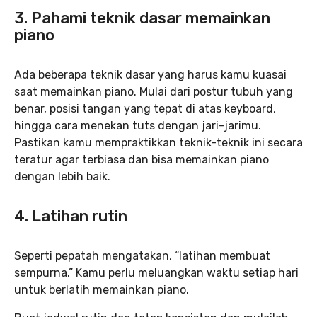
3. Pahami teknik dasar memainkan
piano
Ada beberapa teknik dasar yang harus kamu kuasai
saat memainkan piano. Mulai dari postur tubuh yang
benar, posisi tangan yang tepat di atas keyboard,
hingga cara menekan tuts dengan jari-jarimu.
Pastikan kamu mempraktikkan teknik-teknik ini secara
teratur agar terbiasa dan bisa memainkan piano
dengan lebih baik.
4. Latihan rutin
Seperti pepatah mengatakan, “latihan membuat
sempurna.” Kamu perlu meluangkan waktu setiap hari
untuk berlatih memainkan piano.