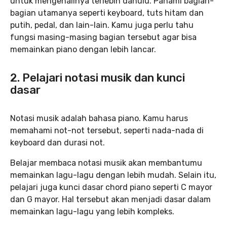
untuk mengenalinya terlebih dahulu. Pahami bagian-
bagian utamanya seperti keyboard, tuts hitam dan
putih, pedal, dan lain-lain. Kamu juga perlu tahu
fungsi masing-masing bagian tersebut agar bisa
memainkan piano dengan lebih lancar.
2. Pelajari notasi musik dan kunci
dasar
Notasi musik adalah bahasa piano. Kamu harus
memahami not-not tersebut, seperti nada-nada di
keyboard dan durasi not.
Belajar membaca notasi musik akan membantumu
memainkan lagu-lagu dengan lebih mudah. Selain itu,
pelajari juga kunci dasar chord piano seperti C mayor
dan G mayor. Hal tersebut akan menjadi dasar dalam
memainkan lagu-lagu yang lebih kompleks.