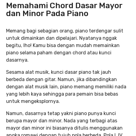
Memahami Chord Dasar Mayor
dan Minor Pada Piano
Memang bagi sebagian orang, piano terdengar sulit
untuk dimainkan dan dipelajari. Nyatanya nggak
begitu, lho! Kamu bisa dengan mudah memainkan
piano selama paham dengan chord atau kunci
dasarnya.
Sesama alat musik, kunci dasar piano tak jauh
berbeda dengan gitar. Namun, jika dibandingkan
dengan alat musik lain, piano memang memiliki nada
yang lebih kaya sehingga para pemain bisa bebas
untuk mengeksplornya.
Namun, dasarnya tetap yakni piano punya kunci
berupa mayor dan minor. Nada yang terbagi atas
mayor dan minor ini biasanya ditulis menggunakan
angka romawi dengan tujuh pola berbeda. Pola I, IV,