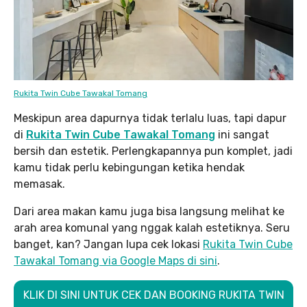
Rukita Twin Cube Tawakal Tomang
Meskipun area dapurnya tidak terlalu luas, tapi dapur
di
Rukita Twin Cube Tawakal Tomang
ini sangat
bersih dan estetik. Perlengkapannya pun komplet, jadi
kamu tidak perlu kebingungan ketika hendak
memasak.
Dari area makan kamu juga bisa langsung melihat ke
arah area komunal yang nggak kalah estetiknya. Seru
banget, kan? Jangan lupa cek lokasi
Rukita Twin Cube
Tawakal Tomang via Google Maps di sini
.
KLIK DI SINI UNTUK CEK DAN BOOKING RUKITA TWIN