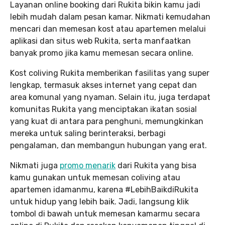
Layanan online booking dari Rukita bikin kamu jadi
lebih mudah dalam pesan kamar. Nikmati kemudahan
mencari dan memesan kost atau apartemen melalui
aplikasi dan situs web Rukita, serta manfaatkan
banyak promo jika kamu memesan secara online.
Kost coliving Rukita memberikan fasilitas yang super
lengkap, termasuk akses internet yang cepat dan
area komunal yang nyaman. Selain itu, juga terdapat
komunitas Rukita yang menciptakan ikatan sosial
yang kuat di antara para penghuni, memungkinkan
mereka untuk saling berinteraksi, berbagi
pengalaman, dan membangun hubungan yang erat.
Nikmati juga
promo menarik
dari Rukita yang bisa
kamu gunakan untuk memesan coliving atau
apartemen idamanmu, karena #LebihBaikdiRukita
untuk hidup yang lebih baik. Jadi, langsung klik
tombol di bawah untuk memesan kamarmu secara