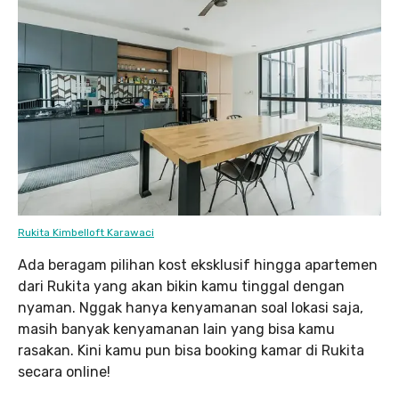
Rukita Kimbelloft Karawaci
Ada beragam pilihan kost eksklusif hingga apartemen
dari Rukita yang akan bikin kamu tinggal dengan
nyaman. Nggak hanya kenyamanan soal lokasi saja,
masih banyak kenyamanan lain yang bisa kamu
rasakan. Kini kamu pun bisa booking kamar di Rukita
secara online!