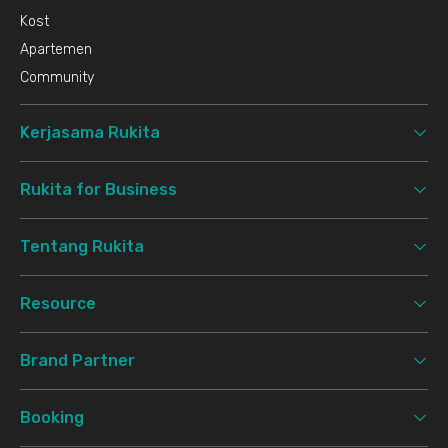
Kost
Apartemen
Community
Kerjasama Rukita
Rukita for Business
Tentang Rukita
Resource
Brand Partner
Booking