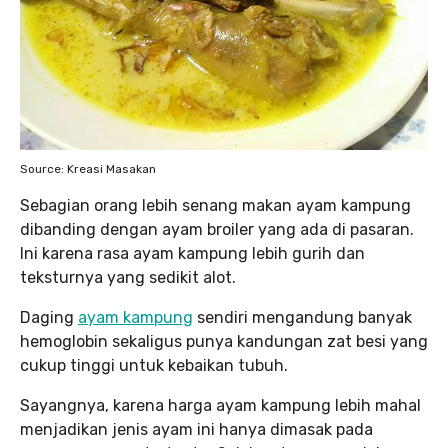
Source: Kreasi Masakan
Sebagian orang lebih senang makan ayam kampung
dibanding dengan ayam broiler yang ada di pasaran.
Ini karena rasa ayam kampung lebih gurih dan
teksturnya yang sedikit alot.
Daging
ayam kampung
sendiri mengandung banyak
hemoglobin sekaligus punya kandungan zat besi yang
cukup tinggi untuk kebaikan tubuh.
Sayangnya, karena harga ayam kampung lebih mahal
menjadikan jenis ayam ini hanya dimasak pada