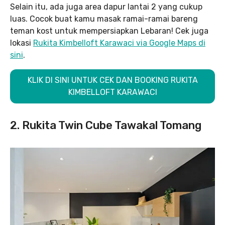
Selain itu, ada juga area dapur lantai 2 yang cukup
luas. Cocok buat kamu masak ramai-ramai bareng
teman kost untuk mempersiapkan Lebaran! Cek juga
lokasi
Rukita Kimbelloft Karawaci via Google Maps di
sini
.
KLIK DI SINI UNTUK CEK DAN BOOKING RUKITA
KIMBELLOFT KARAWACI
2. Rukita Twin Cube Tawakal Tomang