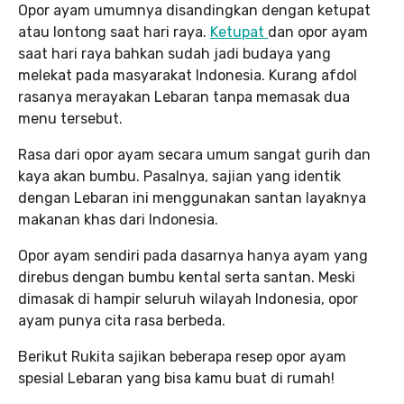
Opor ayam umumnya disandingkan dengan ketupat
atau lontong saat hari raya.
Ketupat
dan opor ayam
saat hari raya bahkan sudah jadi budaya yang
melekat pada masyarakat Indonesia. Kurang afdol
rasanya merayakan Lebaran tanpa memasak dua
menu tersebut.
Rasa dari opor ayam secara umum sangat gurih dan
kaya akan bumbu. Pasalnya, sajian yang identik
dengan Lebaran ini menggunakan santan layaknya
makanan khas dari Indonesia.
Opor ayam sendiri pada dasarnya hanya ayam yang
direbus dengan bumbu kental serta santan. Meski
dimasak di hampir seluruh wilayah Indonesia, opor
ayam punya cita rasa berbeda.
Berikut Rukita sajikan beberapa resep opor ayam
spesial Lebaran yang bisa kamu buat di rumah!