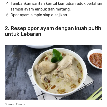
Tambahkan santan kental kemudian aduk perlahan
sampai ayam empuk dan matang.
Opor ayam simple siap disajikan.
2. Resep opor ayam dengan kuah putih
untuk Lebaran
Source: Fimela