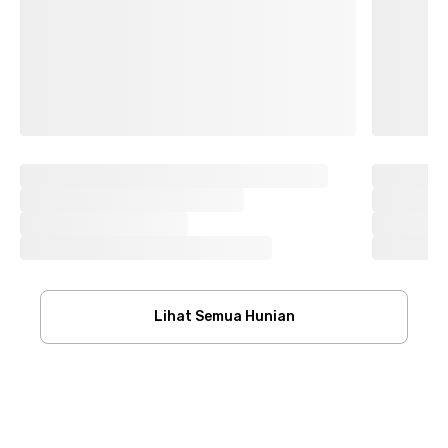
Lihat Semua Hunian