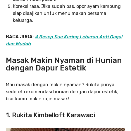
Koreksi rasa. Jika sudah pas, opor ayam kampung
siap disajikan untuk menu makan bersama
keluarga.
BACA JUGA:
4 Resep Kue Kering Lebaran Anti Gagal
dan Mudah
Masak Makin Nyaman di Hunian
dengan Dapur Estetik
Mau masak dengan makin nyaman? Rukita punya
sederet rekomendasi hunian dengan dapur estetik,
biar kamu makin rajin masak!
1. Rukita Kimbelloft Karawaci