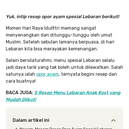
Yuk, intip resep opor ayam spesial Lebaran berikut!
Momen Hari Raya Idulfitri memang sangat
menyenangkan dan ditunggu-tunggu oleh umat
Muslim. Setelah sebulan lamanya berpuasa, di hari
Lebaran kita bisa merayakan kemenangan.
Selain bersilaturahmi, menu spesial Lebaran selalu
jadi daya tarik yang tak boleh untuk dilewatkan. Salah
satunya ialah
opor ayam
, ternyata begini resep dan
cara buatnya!
BACA JUGA:
5 Resep Menu Lebaran Anak Kost yang
Mudah Diikuti
Dalam artikel ini