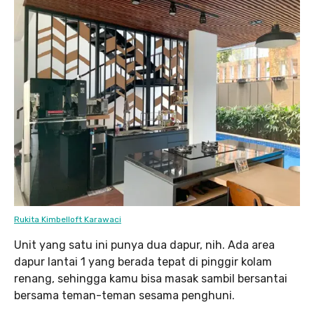
Rukita Kimbelloft Karawaci
Unit yang satu ini punya dua dapur, nih. Ada area
dapur lantai 1 yang berada tepat di pinggir kolam
renang, sehingga kamu bisa masak sambil bersantai
bersama teman-teman sesama penghuni.