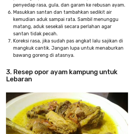
penyedap rasa, gula, dan garam ke rebusan ayam.
Masukkan santan dan tambahkan sedikit air
kemudian aduk sampai rata. Sambil menunggu
matang, aduk sesekali secara perlahan agar
santan tidak pecah.
Koreksi rasa, jika sudah pas angkat lalu sajikan di
mangkuk cantik. Jangan lupa untuk menaburkan
bawang goreng di atasnya.
3. Resep opor ayam kampung untuk
Lebaran