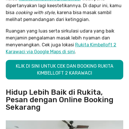
dipertanyakan lagi keestetikannya. Di dapur ini, kamu
bisa
cooking with style,
karena bisa masak sambil
melihat pemandangan dari ketinggian.
Ruangan yang luas serta sirkulasi udara yang baik
menjamin pengalaman masak lebih nyaman dan
menyenangkan. Cek juga lokasi
Rukita Kimbelloft 2
Karawaci via Google Maps di sini
.
KLIK DI SINI UNTUK CEK DAN BOOKING RUKITA
KIMBELLOFT 2 KARAWACI
Hidup Lebih Baik di Rukita,
Pesan dengan Online Booking
Sekarang