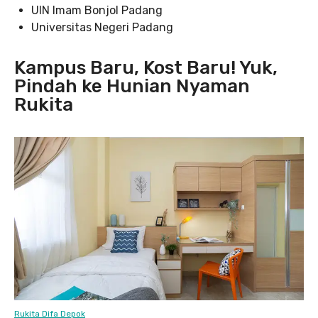
UIN Imam Bonjol Padang
Universitas Negeri Padang
Kampus Baru, Kost Baru! Yuk,
Pindah ke Hunian Nyaman
Rukita
Rukita Difa Depok