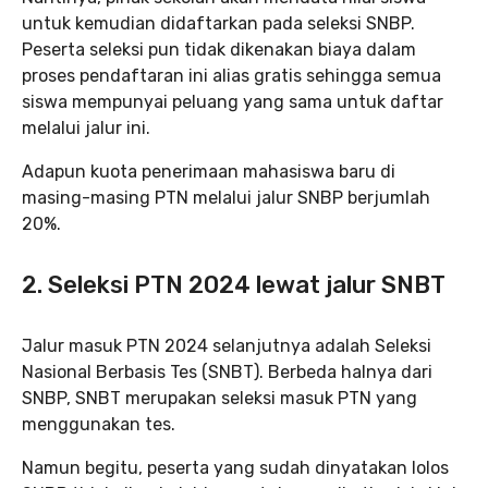
untuk kemudian didaftarkan pada seleksi SNBP.
Peserta seleksi pun tidak dikenakan biaya dalam
proses pendaftaran ini alias gratis sehingga semua
siswa mempunyai peluang yang sama untuk daftar
melalui jalur ini.
Adapun kuota penerimaan mahasiswa baru di
masing-masing PTN melalui jalur SNBP berjumlah
20%.
2. Seleksi PTN 2024 lewat jalur SNBT
Jalur masuk PTN 2024 selanjutnya adalah Seleksi
Nasional Berbasis Tes (SNBT). Berbeda halnya dari
SNBP, SNBT merupakan seleksi masuk PTN yang
menggunakan tes.
Namun begitu, peserta yang sudah dinyatakan lolos