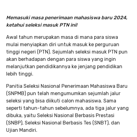
Memasuki masa penerimaan mahasiswa baru 2024,
ketahui seleksi masuk PTN ini!
Awal tahun merupakan masa di mana para siswa
mulai menyiapkan diri untuk masuk ke perguruan
tinggi negeri (PTN). Sejumlah seleksi masuk PTN pun
akan berhadapan dengan para siswa yang ingin
melanjutkan pendidikannya ke jenjang pendidikan
lebih tinggi.
Panitia Seleksi Nasional Penerimaan Mahasiswa Baru
(SNPMB) pun telah mengumumkan sejumlah jalur
seleksi yang bisa diikuti calon mahasiswa. Sama
seperti tahun-tahun sebelumnya, ada tiga jalur yang
dibuka, yaitu Seleksi Nasional Berbasis Prestasi
(SNBP), Seleksi Nasional Berbasis Tes (SNBT), dan
Ujian Mandiri.