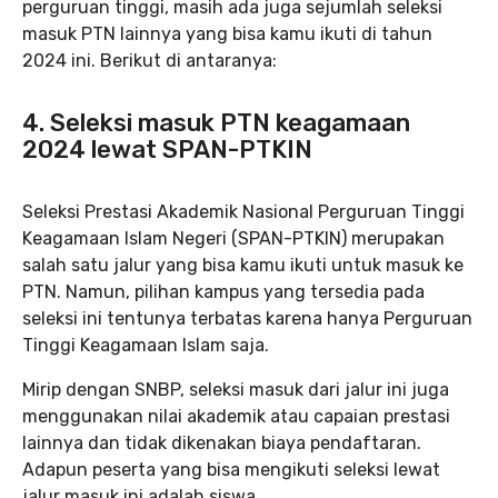
perguruan tinggi, masih ada juga sejumlah seleksi
masuk PTN lainnya yang bisa kamu ikuti di tahun
2024 ini. Berikut di antaranya:
4. Seleksi masuk PTN keagamaan
2024 lewat SPAN-PTKIN
Seleksi Prestasi Akademik Nasional Perguruan Tinggi
Keagamaan Islam Negeri (SPAN-PTKIN) merupakan
salah satu jalur yang bisa kamu ikuti untuk masuk ke
PTN. Namun, pilihan kampus yang tersedia pada
seleksi ini tentunya terbatas karena hanya Perguruan
Tinggi Keagamaan Islam saja.
Mirip dengan SNBP, seleksi masuk dari jalur ini juga
menggunakan nilai akademik atau capaian prestasi
lainnya dan tidak dikenakan biaya pendaftaran.
Adapun peserta yang bisa mengikuti seleksi lewat
jalur masuk ini adalah siswa