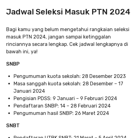
Jadwal Seleksi Masuk PTN 2024
Bagi kamu yang belum mengetahui rangkaian seleksi
masuk PTN 2024, jangan sampai ketinggalan
rinciannya secara lengkap. Cek jadwal lengkapnya di
bawah ini, ya!
SNBP
Pengumuman kuota sekolah: 28 Desember 2023
Masa sanggah kuota sekolah: 28 Desember – 17
Januari 2024
Pengisian PDSS: 9 Januari – 9 Februari 2024
Pendaftaran SNBP: 14 – 28 Februari 2024
Pengumuman hasil SNBP: 26 Maret 2024
SNBT
Pendaftaran UTBK SNBT: 21 Maret – 5 April 2024