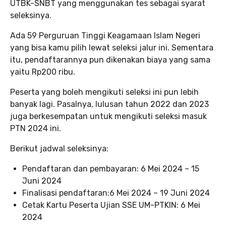
UTBK-SNBT yang menggunakan tes sebagai syarat
seleksinya.
Ada 59 Perguruan Tinggi Keagamaan Islam Negeri
yang bisa kamu pilih lewat seleksi jalur ini. Sementara
itu, pendaftarannya pun dikenakan biaya yang sama
yaitu Rp200 ribu.
Peserta yang boleh mengikuti seleksi ini pun lebih
banyak lagi. Pasalnya, lulusan tahun 2022 dan 2023
juga berkesempatan untuk mengikuti seleksi masuk
PTN 2024 ini.
Berikut jadwal seleksinya:
Pendaftaran dan pembayaran: 6 Mei 2024 – 15
Juni 2024
Finalisasi pendaftaran:6 Mei 2024 – 19 Juni 2024
Cetak Kartu Peserta Ujian SSE UM-PTKIN: 6 Mei
2024