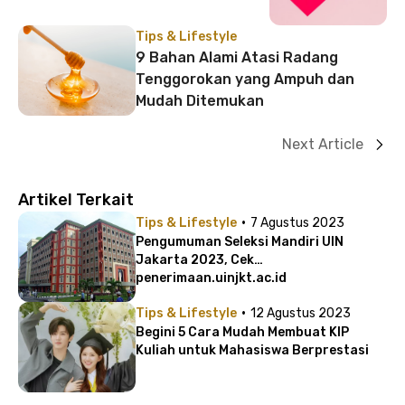
Tips & Lifestyle
9 Bahan Alami Atasi Radang
Tenggorokan yang Ampuh dan
Mudah Ditemukan
Next Article
Artikel Terkait
·
Tips & Lifestyle
7 Agustus 2023
Pengumuman Seleksi Mandiri UIN
Jakarta 2023, Cek
penerimaan.uinjkt.ac.id
·
Tips & Lifestyle
12 Agustus 2023
Begini 5 Cara Mudah Membuat KIP
Kuliah untuk Mahasiswa Berprestasi