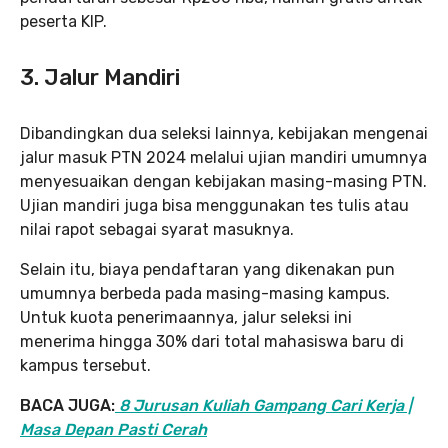
peserta KIP.
3. Jalur Mandiri
Dibandingkan dua seleksi lainnya, kebijakan mengenai
jalur masuk PTN 2024 melalui ujian mandiri umumnya
menyesuaikan dengan kebijakan masing-masing PTN.
Ujian mandiri juga bisa menggunakan tes tulis atau
nilai rapot sebagai syarat masuknya.
Selain itu, biaya pendaftaran yang dikenakan pun
umumnya berbeda pada masing-masing kampus.
Untuk kuota penerimaannya, jalur seleksi ini
menerima hingga 30% dari total mahasiswa baru di
kampus tersebut.
BACA JUGA:
8 Jurusan Kuliah Gampang Cari Kerja |
Masa Depan Pasti Cerah