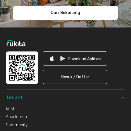
Cari Sekarang
Download Aplikasi
Masuk / Daftar
Tenant
Kost
Apartemen
Community