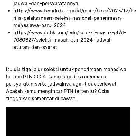
jadwal-dan-persyaratannya
https://www.kemdikbud.go.id/main/blog/2023/12/ke
rilis-pelaksanaan-seleksi-nasional-penerimaan-
mahasiswa-baru-2024
https://www.detik.com/edu/seleksi-masuk-pt/d-
7080827/seleksi-masuk-ptn-2024-jadwal-
aturan-dan-syarat
Itu dia tiga jalur seleksi untuk penerimaan mahasiwa
baru di PTN 2024. Kamu juga bisa membaca
persyaratan serta jadwalnya agar tidak terlewat.
Apakah kamu mengincar PTN tertentu? Coba
tinggalkan komentar di bawah.