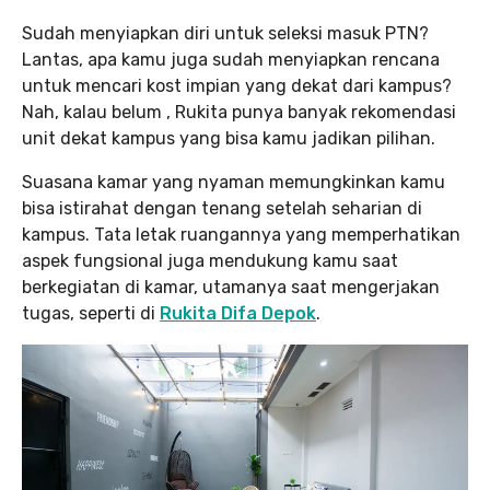
Sudah menyiapkan diri untuk seleksi masuk PTN?
Lantas, apa kamu juga sudah menyiapkan rencana
untuk mencari kost impian yang dekat dari kampus?
Nah, kalau belum , Rukita punya banyak rekomendasi
unit dekat kampus yang bisa kamu jadikan pilihan.
Suasana kamar yang nyaman memungkinkan kamu
bisa istirahat dengan tenang setelah seharian di
kampus. Tata letak ruangannya yang memperhatikan
aspek fungsional juga mendukung kamu saat
berkegiatan di kamar, utamanya saat mengerjakan
tugas, seperti di
Rukita Difa Depok
.