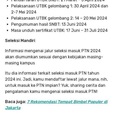
Pelaksanaan UTBK gelombang 1: 30 April 2024 dan
2-7 Mei 2024
Pelaksanaan UTBK gelombang 2: 14 – 20 Mei 2024
Pengumuman hasil SNBT: 13 Juni 2024
Masa unduh sertifikat UTBK: 17 Juni – 31 Juli 2024
Seleksi Mandiri
Informasi mengenai jalur seleksi masuk PTN 2024
akan diumumkan sesuai dengan kebijakan masing-
masing kampus
Itu dia informasi terkait seleksi masuk PTN tahun
2024 ini. Jadi, kamu mendaftar lewat jalur mana, nih,
untuk masuk ke PTN impian? Yuk, sharing cerita dan
pengalaman kamu mengenai seleksi masuk PTN!
Baca juga:
7 Rekomendasi Tempat Bimbel Populer di
Jakarta