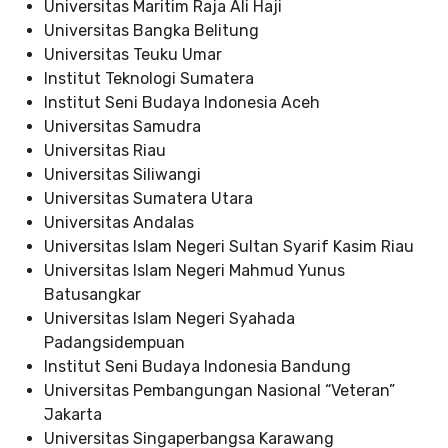
Universitas Maritim Raja Ali Haji
Universitas Bangka Belitung
Universitas Teuku Umar
Institut Teknologi Sumatera
Institut Seni Budaya Indonesia Aceh
Universitas Samudra
Universitas Riau
Universitas Siliwangi
Universitas Sumatera Utara
Universitas Andalas
Universitas Islam Negeri Sultan Syarif Kasim Riau
Universitas Islam Negeri Mahmud Yunus
Batusangkar
Universitas Islam Negeri Syahada
Padangsidempuan
Institut Seni Budaya Indonesia Bandung
Universitas Pembangungan Nasional “Veteran”
Jakarta
Universitas Singaperbangsa Karawang