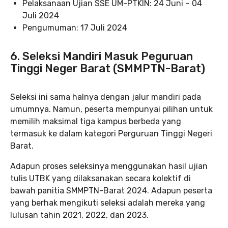
Pelaksanaan Ujian SSE UM-PTKIN: 24 Juni – 04
Juli 2024
Pengumuman: 17 Juli 2024
6. Seleksi Mandiri Masuk Peguruan
Tinggi Neger Barat (SMMPTN-Barat)
Seleksi ini sama halnya dengan jalur mandiri pada
umumnya. Namun, peserta mempunyai pilihan untuk
memilih maksimal tiga kampus berbeda yang
termasuk ke dalam kategori Perguruan Tinggi Negeri
Barat.
Adapun proses seleksinya menggunakan hasil ujian
tulis UTBK yang dilaksanakan secara kolektif di
bawah panitia SMMPTN-Barat 2024. Adapun peserta
yang berhak mengikuti seleksi adalah mereka yang
lulusan tahin 2021, 2022, dan 2023.