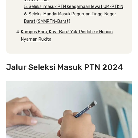
5. Seleksi masuk PTN keagamaan lewat UM-PTKIN
6. Seleksi Mandiri Masuk Peguruan Tinggi Neger
Barat (SMMPTN-Barat)
Kampus Baru, Kost Baru! Yuk, Pindah ke Hunian
Nyaman Rukita
Jalur Seleksi Masuk PTN 2024