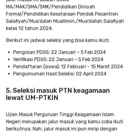
MA/MAK/SMA/SMK/Pendidikan Diniyah
Formal/Pendidikan Kesetaraan Pondok Pesantren
Salafiyah/Mua’dalah Muallimin,/Mua’dallah Salafiyah
kelas 12 tahun 2024.
Berikut ini jadwal seleksi yang bisa kamu ikuti:
Pengisian PDSS: 22 Januari – 5 Feb 2024
Verifikasi PDSS: 22 Januari – 5 Feb 2024
Pendaftaran (siswa): 12 Februari – 15 Maret 2024
Pengumuman Hasil Seleksi: 02 April 2024
5. Seleksi masuk PTN keagamaan
lewat UM-PTKIN
Ujian Masuk Perguruan Tinggi Keagamaan Islam
Negeri merupakan jalur masuk yang kamu coba ikuti
berikutnya. Nah, jalur masuk ini pun mirip dengan