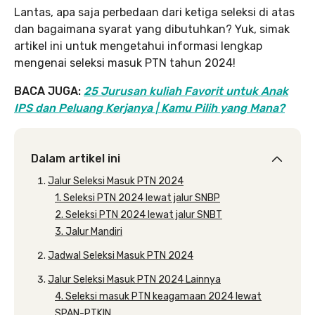
Lantas, apa saja perbedaan dari ketiga seleksi di atas
dan bagaimana syarat yang dibutuhkan? Yuk, simak
artikel ini untuk mengetahui informasi lengkap
mengenai seleksi masuk PTN tahun 2024!
BACA JUGA:
25 Jurusan kuliah Favorit untuk Anak
IPS dan Peluang Kerjanya | Kamu Pilih yang Mana?
Dalam artikel ini
Jalur Seleksi Masuk PTN 2024
1. Seleksi PTN 2024 lewat jalur SNBP
2. Seleksi PTN 2024 lewat jalur SNBT
3. Jalur Mandiri
Jadwal Seleksi Masuk PTN 2024
Jalur Seleksi Masuk PTN 2024 Lainnya
4. Seleksi masuk PTN keagamaan 2024 lewat
SPAN-PTKIN