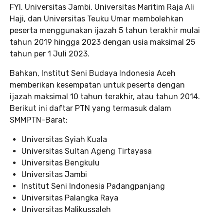
FYI, Universitas Jambi, Universitas Maritim Raja Ali
Haji, dan Universitas Teuku Umar membolehkan
peserta menggunakan ijazah 5 tahun terakhir mulai
tahun 2019 hingga 2023 dengan usia maksimal 25
tahun per 1 Juli 2023.
Bahkan, Institut Seni Budaya Indonesia Aceh
memberikan kesempatan untuk peserta dengan
ijazah maksimal 10 tahun terakhir, atau tahun 2014.
Berikut ini daftar PTN yang termasuk dalam
SMMPTN-Barat:
Universitas Syiah Kuala
Universitas Sultan Ageng Tirtayasa
Universitas Bengkulu
Universitas Jambi
Institut Seni Indonesia Padangpanjang
Universitas Palangka Raya
Universitas Malikussaleh