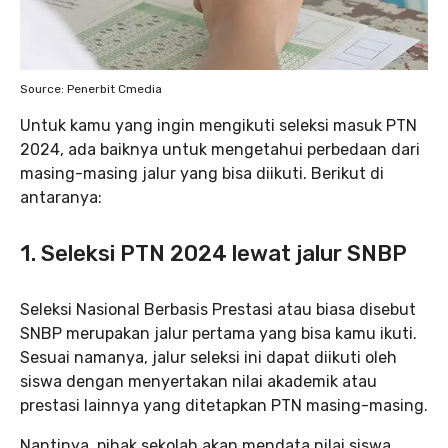
Source: Penerbit Cmedia
Untuk kamu yang ingin mengikuti seleksi masuk PTN
2024, ada baiknya untuk mengetahui perbedaan dari
masing-masing jalur yang bisa diikuti. Berikut di
antaranya:
1. Seleksi PTN 2024 lewat jalur SNBP
Seleksi Nasional Berbasis Prestasi atau biasa disebut
SNBP merupakan jalur pertama yang bisa kamu ikuti.
Sesuai namanya, jalur seleksi ini dapat diikuti oleh
siswa dengan menyertakan nilai akademik atau
prestasi lainnya yang ditetapkan PTN masing-masing.
Nantinya, pihak sekolah akan mendata nilai siswa