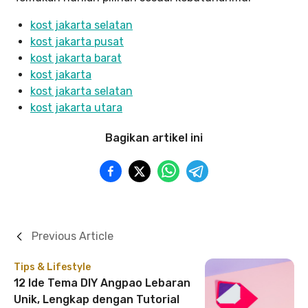
kost jakarta selatan
kost jakarta pusat
kost jakarta barat
kost jakarta
kost jakarta selatan
kost jakarta utara
Bagikan artikel ini
Previous Article
Tips & Lifestyle
12 Ide Tema DIY Angpao Lebaran
Unik, Lengkap dengan Tutorial