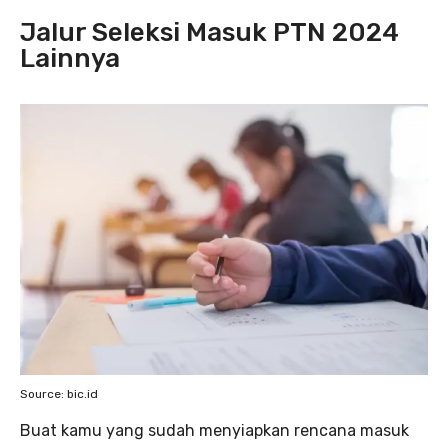
Jalur Seleksi Masuk PTN 2024
Lainnya
Source: bic.id
Buat kamu yang sudah menyiapkan rencana masuk