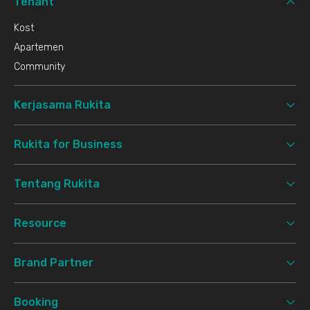
Tenant
Kost
Apartemen
Community
Kerjasama Rukita
Rukita for Business
Tentang Rukita
Resource
Brand Partner
Booking