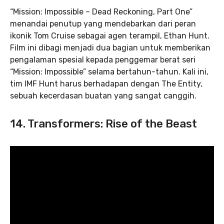
“Mission: Impossible – Dead Reckoning, Part One”
menandai penutup yang mendebarkan dari peran
ikonik Tom Cruise sebagai agen terampil, Ethan Hunt.
Film ini dibagi menjadi dua bagian untuk memberikan
pengalaman spesial kepada penggemar berat seri
“Mission: Impossible” selama bertahun-tahun. Kali ini,
tim IMF Hunt harus berhadapan dengan The Entity,
sebuah kecerdasan buatan yang sangat canggih.
14. Transformers: Rise of the Beast