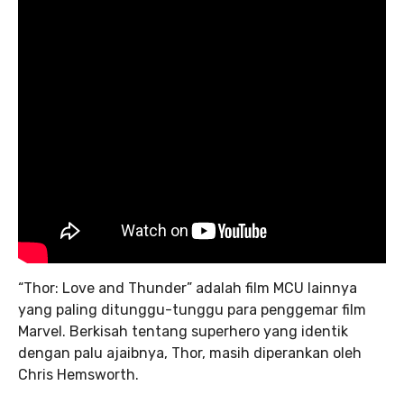
“Thor: Love and Thunder”
adalah film MCU lainnya
yang paling ditunggu-tunggu para penggemar film
Marvel. Berkisah tentang superhero yang identik
dengan palu ajaibnya, Thor, masih diperankan oleh
Chris Hemsworth.