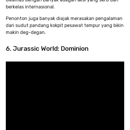
berkelas internasional.
Penonton juga banyak diajak merasakan pengalaman
dari sudut pandang kokpit pesawat tempur yang bikin
makin deg-degan.
6. Jurassic World: Dominion