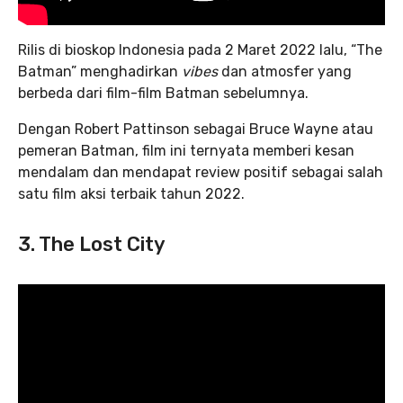
Rilis di bioskop Indonesia pada 2 Maret 2022 lalu,
“The
Batman” menghadirkan
vibes
dan atmosfer yang
berbeda dari film-film Batman sebelumnya.
Dengan Robert Pattinson sebagai Bruce Wayne atau
pemeran Batman, film ini ternyata memberi kesan
mendalam dan mendapat review positif sebagai salah
satu film aksi terbaik tahun 2022.
3. The Lost City