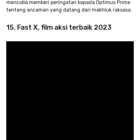
mencoba memberi peringatan kepada Optimus Prime
tentang ancaman yang datang dari makhluk raksasa.
15. Fast X, film aksi terbaik 2023