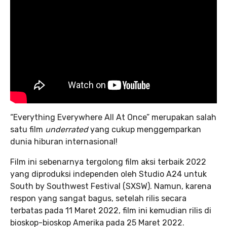
“Everything Everywhere All At Once”
merupakan salah
satu film
underrated
yang cukup menggemparkan
dunia hiburan internasional!
Film ini sebenarnya tergolong film aksi terbaik 2022
yang diproduksi independen oleh Studio A24 untuk
South by Southwest Festival (SXSW). Namun, karena
respon yang sangat bagus, setelah rilis secara
terbatas pada 11 Maret 2022, film ini kemudian rilis di
bioskop-bioskop Amerika pada 25 Maret 2022.