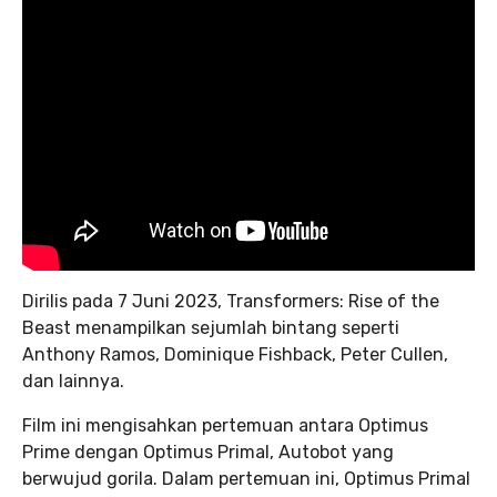
Dirilis pada 7 Juni 2023, Transformers: Rise of the
Beast menampilkan sejumlah bintang seperti
Anthony Ramos, Dominique Fishback, Peter Cullen,
dan lainnya.
Film ini mengisahkan pertemuan antara Optimus
Prime dengan Optimus Primal, Autobot yang
berwujud gorila. Dalam pertemuan ini, Optimus Primal