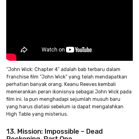
“John Wick: Chapter 4” adalah bab terbaru dalam
franchise film “John Wick” yang telah mendapatkan
perhatian banyak orang. Keanu Reeves kembali
memerankan peran ikonisnya sebagai John Wick pada
film ini. Ia pun menghadapi sejumlah musuh baru
yang harus diatasi sebelum ia dapat mengalahkan
High Table yang misterius.
13. Mission: Impossible – Dead
Reckoning, Part One