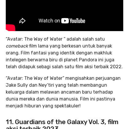
“Avatar: The Way of Water ” adalah salah satu
comeback
film lama yang berkesan untuk banyak
orang. Film fantasi yang identik dengan makhluk
intelegen berwarna biru di planet Pandora ini juga
telah didapuk sebagi salah satu film aksi terbaik 2022.
“Avatar: The Way of Water” mengisahkan perjuangan
Jake Sully dan Ney’tiri yang telah membangun
keluarga dalam melawan ancaman baru terhadap
dunia mereka dan dunia manusia. Film ini pastinya
menjadi hiburan yang spektakuler!
11. Guardians of the Galaxy Vol. 3, film
aksi terbaik 2023