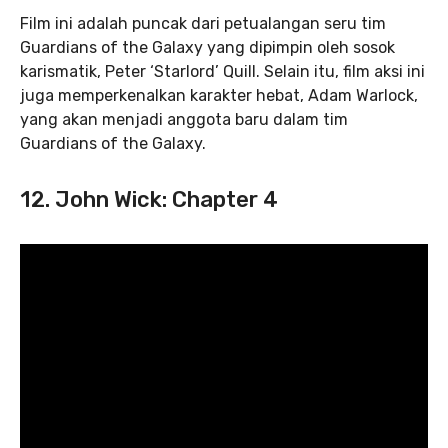
Film ini adalah puncak dari petualangan seru tim
Guardians of the Galaxy yang dipimpin oleh sosok
karismatik, Peter ‘Starlord’ Quill. Selain itu, film aksi ini
juga memperkenalkan karakter hebat, Adam Warlock,
yang akan menjadi anggota baru dalam tim
Guardians of the Galaxy.
12. John Wick: Chapter 4