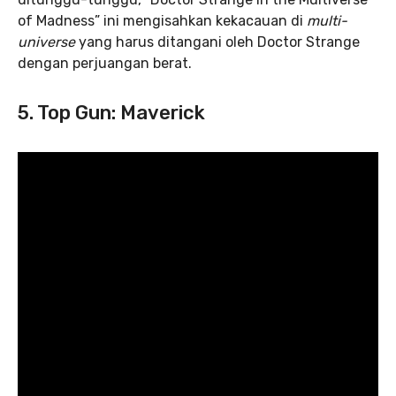
of Madness” ini mengisahkan kekacauan di
multi-
universe
yang harus ditangani oleh Doctor Strange
dengan perjuangan berat.
5. Top Gun: Maverick