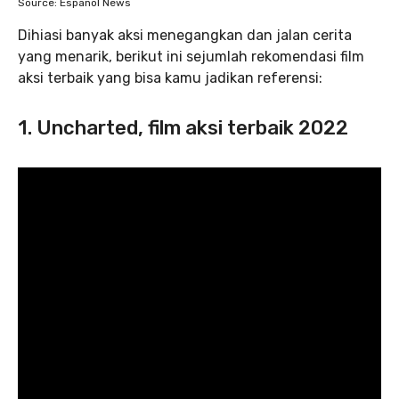
Source: Espanol News
Dihiasi banyak aksi menegangkan dan jalan cerita
yang menarik, berikut ini sejumlah rekomendasi film
aksi terbaik yang bisa kamu jadikan referensi:
1. Uncharted, film aksi terbaik 2022