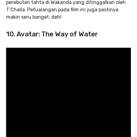
perebutan tahta di Wakanda yang ditinggalkan oleh
T’Challa. Petualangan pada film ini juga pastinya
makin seru banget, deh!
10. Avatar: The Way of Water