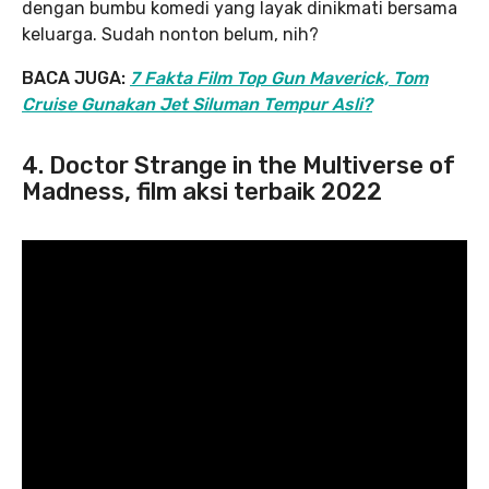
dengan bumbu komedi yang layak dinikmati bersama
keluarga. Sudah nonton belum, nih?
BACA JUGA:
7 Fakta Film Top Gun Maverick, Tom
Cruise Gunakan Jet Siluman Tempur Asli?
4. Doctor Strange in the Multiverse of
Madness, film aksi terbaik 2022