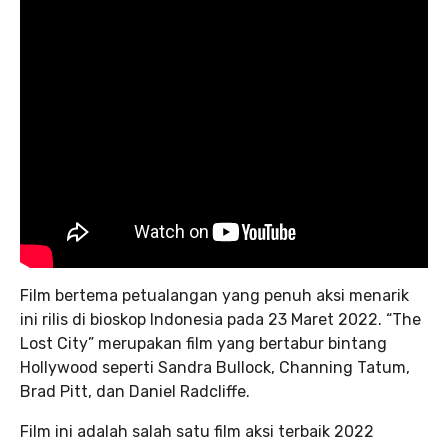
Film bertema petualangan yang penuh aksi menarik
ini rilis di bioskop Indonesia pada 23 Maret 2022. “The
Lost City” merupakan film yang bertabur bintang
Hollywood seperti Sandra Bullock, Channing Tatum,
Brad Pitt, dan Daniel Radcliffe.
Film ini adalah salah satu film aksi terbaik 2022