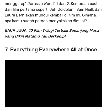
menggarap” Jurassic World” 1 dan 2. Kemudian cast
dari film pertama seperti Jeff Goldblum, Sam Neill, dan
Laura Dern akan muncul kembali di film ini. Gimana,
apa kamu sudah pernah menyaksikan film ini?
BACA JUGA:
10 Film Trilogi Terbaik Sepanjang Masa
yang Bikin Matamu Tak Berkedip!
7. Everything Everywhere All at Once