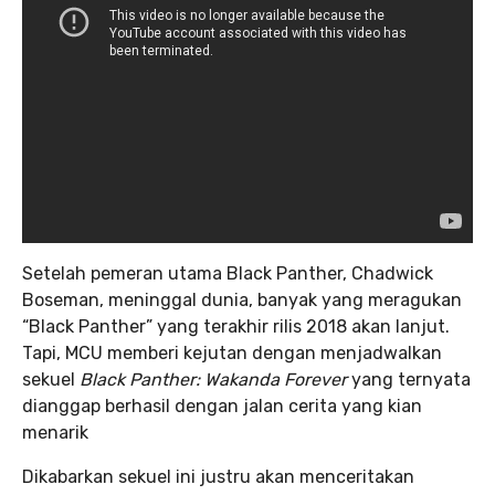
Setelah pemeran utama Black Panther, Chadwick
Boseman, meninggal dunia, banyak yang meragukan
“Black Panther” yang terakhir rilis 2018 akan lanjut.
Tapi, MCU memberi kejutan dengan menjadwalkan
sekuel
Black Panther: Wakanda Forever
yang ternyata
dianggap berhasil dengan jalan cerita yang kian
menarik
Dikabarkan sekuel ini justru akan menceritakan