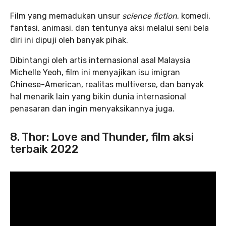
Film yang memadukan unsur
science fiction
, komedi,
fantasi, animasi, dan tentunya aksi melalui seni bela
diri ini dipuji oleh banyak pihak.
Dibintangi oleh artis internasional asal Malaysia
Michelle Yeoh, film ini menyajikan isu imigran
Chinese-American, realitas multiverse, dan banyak
hal menarik lain yang bikin dunia internasional
penasaran dan ingin menyaksikannya juga.
8. Thor: Love and Thunder, film aksi
terbaik 2022