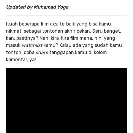
Updated by Muhamad Yoga
Ituah beberapa film aksi terbaik yang bisa kamu
nikmati sebagai tontonan akhir pekan. Seru banget,
kan, pastinya? Nah, kira-kira film mana, nih, yang
masuk
watchlist
kamu? Kalau ada yang sudah kamu
tonton, coba
share
tanggapan kamu di kolom
komentar, ya!