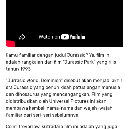
Kamu familiar dengan judul Jurassic? Ya, film ini
adalah rangkaian dari film “Jurassic Park” yang rilis
tahun 1993.
“Jurrasic World: Dominion” disebut akan menjadi akhir
era Jurassic yang penuh kisah petualangan manusia
dan dinosaurus yang mencengangkan. Film yang
didistribusikan oleh Universal Pictures ini akan
membawa kembali nama-nama dan wajah-wajah
familiar dari seri-seri sebelumnya.
Colin Trevorrow, sutradara film ini adalah yang juga