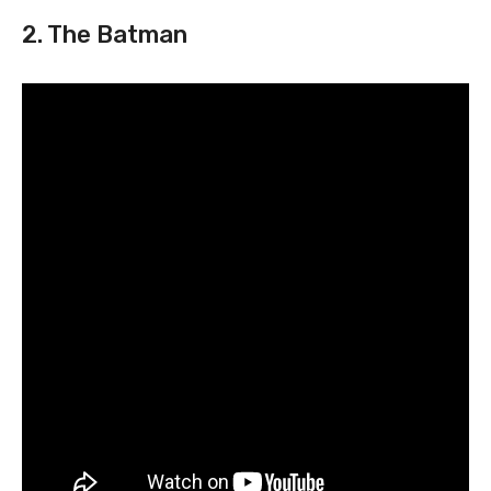
2. The Batman