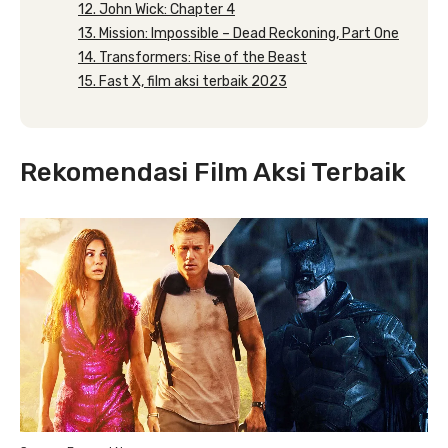
12. John Wick: Chapter 4
13. Mission: Impossible – Dead Reckoning, Part One
14. Transformers: Rise of the Beast
15. Fast X, film aksi terbaik 2023
Rekomendasi Film Aksi Terbaik