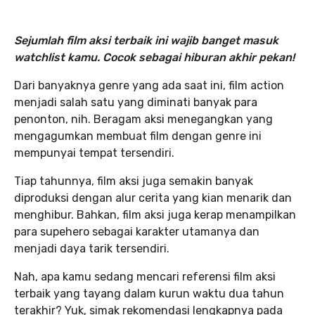
Sejumlah film aksi terbaik ini wajib banget masuk
watchlist kamu. Cocok sebagai hiburan akhir pekan!
Dari banyaknya genre yang ada saat ini, film action
menjadi salah satu yang diminati banyak para
penonton, nih. Beragam aksi menegangkan yang
mengagumkan membuat film dengan genre ini
mempunyai tempat tersendiri.
Tiap tahunnya, film aksi juga semakin banyak
diproduksi dengan alur cerita yang kian menarik dan
menghibur. Bahkan, film aksi juga kerap menampilkan
para supehero sebagai karakter utamanya dan
menjadi daya tarik tersendiri.
Nah, apa kamu sedang mencari referensi film aksi
terbaik yang tayang dalam kurun waktu dua tahun
terakhir? Yuk, simak rekomendasi lengkapnya pada