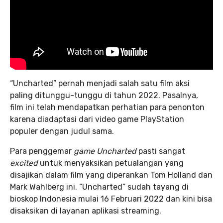
“Uncharted” pernah menjadi salah satu film aksi
paling ditunggu-tunggu di tahun 2022. Pasalnya,
film ini telah mendapatkan perhatian para penonton
karena diadaptasi dari video game PlayStation
populer dengan judul sama.
Para penggemar
game
Uncharted
pasti sangat
excited
untuk menyaksikan petualangan yang
disajikan dalam film yang diperankan Tom Holland dan
Mark Wahlberg ini. “Uncharted” sudah tayang di
bioskop Indonesia mulai 16 Februari 2022 dan kini bisa
disaksikan di layanan aplikasi streaming.