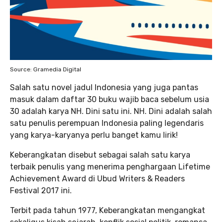
Source: Gramedia Digital
Salah satu novel jadul Indonesia yang juga pantas
masuk dalam daftar 30 buku wajib baca sebelum usia
30 adalah karya NH. Dini satu ini. NH. Dini adalah salah
satu penulis perempuan Indonesia paling legendaris
yang karya-karyanya perlu banget kamu lirik!
Keberangkatan disebut sebagai salah satu karya
terbaik penulis yang menerima penghargaan Lifetime
Achievement Award di Ubud Writers & Readers
Festival 2017 ini.
Terbit pada tahun 1977, Keberangkatan mengangkat