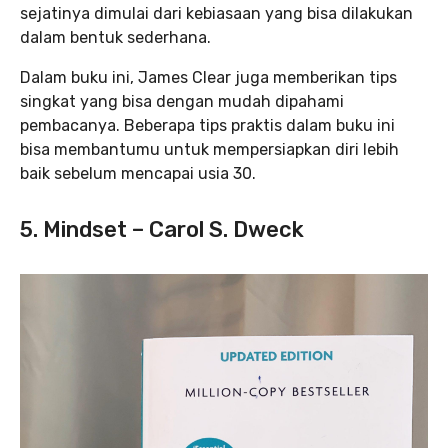
sejatinya dimulai dari kebiasaan yang bisa dilakukan
dalam bentuk sederhana.
Dalam buku ini, James Clear juga memberikan tips
singkat yang bisa dengan mudah dipahami
pembacanya. Beberapa tips praktis dalam buku ini
bisa membantumu untuk mempersiapkan diri lebih
baik sebelum mencapai usia 30.
5. Mindset – Carol S. Dweck