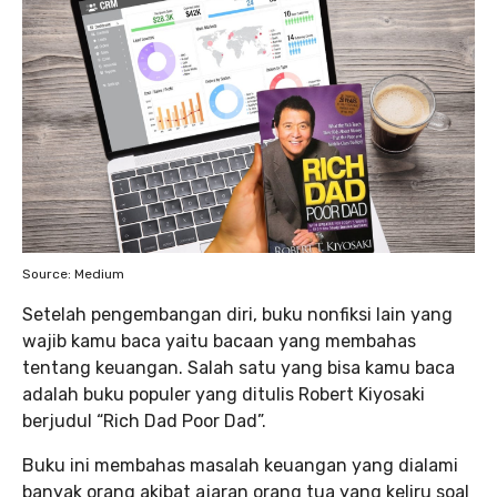
Source: Medium
Setelah pengembangan diri, buku nonfiksi lain yang
wajib kamu baca yaitu bacaan yang membahas
tentang keuangan. Salah satu yang bisa kamu baca
adalah buku populer yang ditulis Robert Kiyosaki
berjudul “Rich Dad Poor Dad”.
Buku ini membahas masalah keuangan yang dialami
banyak orang akibat ajaran orang tua yang keliru soal