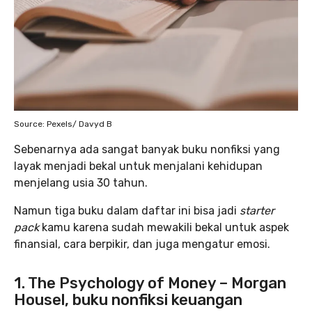
Source: Pexels/ Davyd B
Sebenarnya ada sangat banyak buku nonfiksi yang
layak menjadi bekal untuk menjalani kehidupan
menjelang usia 30 tahun.
Namun tiga buku dalam daftar ini bisa jadi
starter
pack
kamu karena sudah mewakili bekal untuk aspek
finansial, cara berpikir, dan juga mengatur emosi.
1. The Psychology of Money – Morgan
Housel, buku nonfiksi keuangan