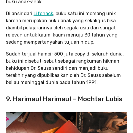
buku anak-anak.
Dilansir dari
Lifehack
, buku satu ini memang unik
karena merupakan buku anak yang sekaligus bisa
diambil pelajarannya oleh segala usia dan sangat
relevan untuk kaum-kaum menuju 30 tahun yang
sedang mempertanyakan tujuan hidup.
Sudah terjual hampir 500 juta copy di seluruh dunia,
buku ini disebut-sebut sebagai rangkuman hikmah
kehidupan Dr. Seuss sendiri dan menjadi buku
terakhir yang dipublikasikan oleh Dr. Seuss sebelum
beliau meninggal dunia pada tahun 1991.
9. Harimau! Harimau! – Mochtar Lubis