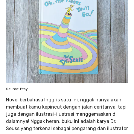
Source: Etsy
Novel berbahasa Inggris satu ini, nggak hanya akan
membuat kamu kepincut dengan jalan ceritanya, tapi
juga dengan ilustrasi-ilustrasi menggemaskan di
dalamnya! Nggak heran, buku ini adalah karya Dr.
Seuss yang terkenal sebagai pengarang dan ilustrator