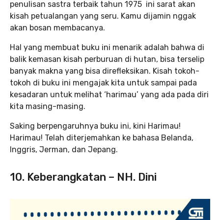
penulisan sastra terbaik tahun 1975 ini sarat akan
kisah petualangan yang seru. Kamu dijamin nggak
akan bosan membacanya.
Hal yang membuat buku ini menarik adalah bahwa di
balik kemasan kisah perburuan di hutan, bisa terselip
banyak makna yang bisa direfleksikan. Kisah tokoh-
tokoh di buku ini mengajak kita untuk sampai pada
kesadaran untuk melihat ‘harimau’ yang ada pada diri
kita masing-masing.
Saking berpengaruhnya buku ini, kini Harimau!
Harimau! Telah diterjemahkan ke bahasa Belanda,
Inggris, Jerman, dan Jepang.
10. Keberangkatan – NH. Dini