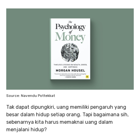
Source: Navendu Pottekkat
Tak dapat dipungkiri, uang memiliki pengaruh yang
besar dalam hidup setiap orang. Tapi bagaimana sih,
sebenarnya kita harus memaknai uang dalam
menjalani hidup?