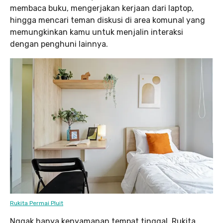
membaca buku, mengerjakan kerjaan dari laptop,
hingga mencari teman diskusi di area komunal yang
memungkinkan kamu untuk menjalin interaksi
dengan penghuni lainnya.
Rukita Permai Pluit
Nggak hanya kenyamanan tempat tinggal, Rukita