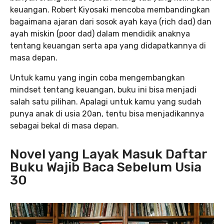
keuangan. Robert Kiyosaki mencoba membandingkan
bagaimana ajaran dari sosok ayah kaya (rich dad) dan
ayah miskin (poor dad) dalam mendidik anaknya
tentang keuangan serta apa yang didapatkannya di
masa depan.
Untuk kamu yang ingin coba mengembangkan
mindset tentang keuangan, buku ini bisa menjadi
salah satu pilihan. Apalagi untuk kamu yang sudah
punya anak di usia 20an, tentu bisa menjadikannya
sebagai bekal di masa depan.
Novel yang Layak Masuk Daftar
Buku Wajib Baca Sebelum Usia
30