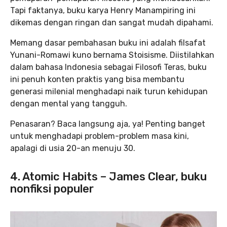
Tapi faktanya, buku karya Henry Manampiring ini
dikemas dengan ringan dan sangat mudah dipahami.
Memang dasar pembahasan buku ini adalah filsafat
Yunani-Romawi kuno bernama Stoisisme. Diistilahkan
dalam bahasa Indonesia sebagai Filosofi Teras, buku
ini penuh konten praktis yang bisa membantu
generasi milenial menghadapi naik turun kehidupan
dengan mental yang tangguh.
Penasaran? Baca langsung aja, ya! Penting banget
untuk menghadapi problem-problem masa kini,
apalagi di usia 20-an menuju 30.
4. Atomic Habits – James Clear, buku
nonfiksi populer