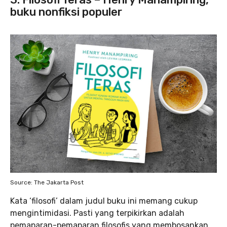
buku nonfiksi populer
Source: The Jakarta Post
Kata ‘filosofi’ dalam judul buku ini memang cukup
mengintimidasi. Pasti yang terpikirkan adalah
pemaparan-pemaparan filosofis yang membosankan.