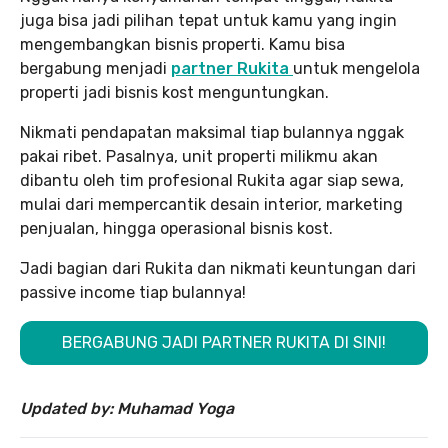
juga bisa jadi pilihan tepat untuk kamu yang ingin
mengembangkan bisnis properti. Kamu bisa
bergabung menjadi
partner Rukita
untuk mengelola
properti jadi bisnis kost menguntungkan.
Nikmati pendapatan maksimal tiap bulannya nggak
pakai ribet. Pasalnya, unit properti milikmu akan
dibantu oleh tim profesional Rukita agar siap sewa,
mulai dari mempercantik desain interior, marketing
penjualan, hingga operasional bisnis kost.
Jadi bagian dari Rukita dan nikmati keuntungan dari
passive income tiap bulannya!
BERGABUNG JADI PARTNER RUKITA DI SINI!
Updated by: Muhamad Yoga