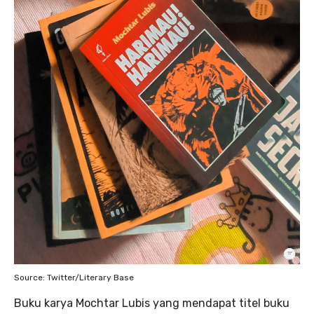
Source: Twitter/Literary Base
Buku karya Mochtar Lubis yang mendapat titel buku