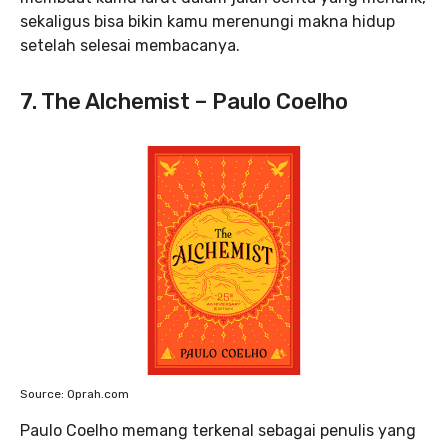
sekaligus bisa bikin kamu merenungi makna hidup
setelah selesai membacanya.
7. The Alchemist – Paulo Coelho
Source: Oprah.com
Paulo Coelho memang terkenal sebagai penulis yang