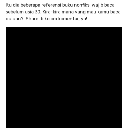
Itu dia beberapa referensi buku nonfiksi wajib baca
sebelum usia 30. Kira-kira mana yang mau kamu baca
duluan? Share di kolom komentar, ya!