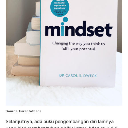
Source: Parentotheca
Selanjutnya, ada buku pengembangan diri lainnya