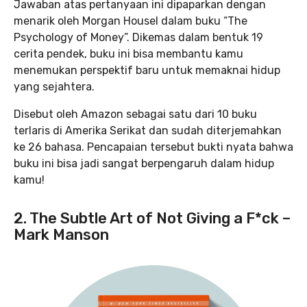
Jawaban atas pertanyaan ini dipaparkan dengan
menarik oleh Morgan Housel dalam buku “The
Psychology of Money”. Dikemas dalam bentuk 19
cerita pendek, buku ini bisa membantu kamu
menemukan perspektif baru untuk memaknai hidup
yang sejahtera.
Disebut oleh Amazon sebagai satu dari 10 buku
terlaris di Amerika Serikat dan sudah diterjemahkan
ke 26 bahasa. Pencapaian tersebut bukti nyata bahwa
buku ini bisa jadi sangat berpengaruh dalam hidup
kamu!
2. The Subtle Art of Not Giving a F*ck –
Mark Manson