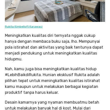
Rukita Kimbelloft Karawaci
Meningkatkan kualitas diri ternyata nggak cukup
hanya dengan membaca buku saja, lho. Mempunyai
pola istirahat dan aktivitas yang baik tentunya dapat
menjadi pendukung untuk meningkatkan kualitas
hidupmu.
Nah, kamu juga bisa meningkatkan kualitas hidup
#LebihBaikdiRukita. Hunian eksklusif Rukita adalah
pilihan tepat untuk meningkatkan kualitas istirahat
kamu maupun untuk melakukan berbagai kegiatan
produktif tanpa harus keluar.
Desain kamarnya yang nyaman membuatmu betah
untuk melakukan banyak hal di kost. Mulai dari