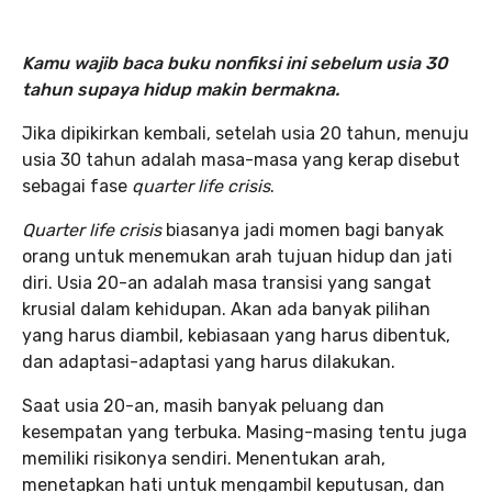
Kamu wajib baca buku nonfiksi ini sebelum usia 30
tahun supaya hidup makin bermakna.
Jika dipikirkan kembali, setelah usia 20 tahun, menuju
usia 30 tahun adalah masa-masa yang kerap disebut
sebagai fase
quarter life crisis
.
Quarter life crisis
biasanya jadi momen bagi banyak
orang untuk menemukan arah tujuan hidup dan jati
diri. Usia 20-an adalah masa transisi yang sangat
krusial dalam kehidupan. Akan ada banyak pilihan
yang harus diambil, kebiasaan yang harus dibentuk,
dan adaptasi-adaptasi yang harus dilakukan.
Saat usia 20-an, masih banyak peluang dan
kesempatan yang terbuka. Masing-masing tentu juga
memiliki risikonya sendiri. Menentukan arah,
menetapkan hati untuk mengambil keputusan, dan