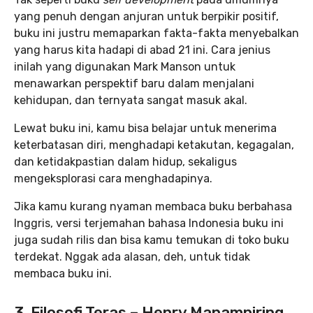
yang penuh dengan anjuran untuk berpikir positif,
buku ini justru memaparkan fakta-fakta menyebalkan
yang harus kita hadapi di abad 21 ini. Cara jenius
inilah yang digunakan Mark Manson untuk
menawarkan perspektif baru dalam menjalani
kehidupan, dan ternyata sangat masuk akal.
Lewat buku ini, kamu bisa belajar untuk menerima
keterbatasan diri, menghadapi ketakutan, kegagalan,
dan ketidakpastian dalam hidup, sekaligus
mengeksplorasi cara menghadapinya.
Jika kamu kurang nyaman membaca buku berbahasa
Inggris, versi terjemahan bahasa Indonesia buku ini
juga sudah rilis dan bisa kamu temukan di toko buku
terdekat. Nggak ada alasan, deh, untuk tidak
membaca buku ini.
3. Filosofi Teras – Henry Manampiring,