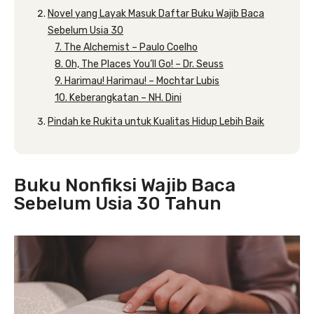
Novel yang Layak Masuk Daftar Buku Wajib Baca
Sebelum Usia 30
7. The Alchemist – Paulo Coelho
8. Oh, The Places You’ll Go! – Dr. Seuss
9. Harimau! Harimau! – Mochtar Lubis
10. Keberangkatan – NH. Dini
Pindah ke Rukita untuk Kualitas Hidup Lebih Baik
Buku Nonfiksi Wajib Baca
Sebelum Usia 30 Tahun