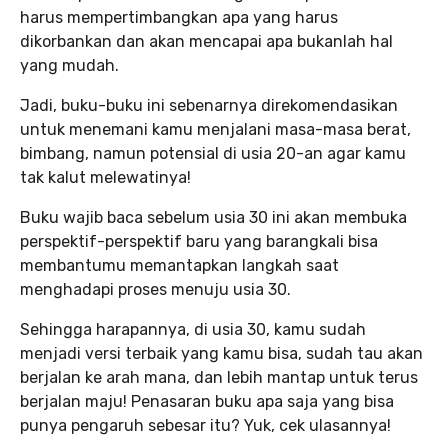
harus mempertimbangkan apa yang harus
dikorbankan dan akan mencapai apa bukanlah hal
yang mudah.
Jadi, buku-buku ini sebenarnya direkomendasikan
untuk menemani kamu menjalani masa-masa berat,
bimbang, namun potensial di usia 20-an agar kamu
tak kalut melewatinya!
Buku wajib baca sebelum usia 30 ini akan membuka
perspektif-perspektif baru yang barangkali bisa
membantumu memantapkan langkah saat
menghadapi proses menuju usia 30.
Sehingga harapannya, di usia 30, kamu sudah
menjadi versi terbaik yang kamu bisa, sudah tau akan
berjalan ke arah mana, dan lebih mantap untuk terus
berjalan maju! Penasaran buku apa saja yang bisa
punya pengaruh sebesar itu? Yuk, cek ulasannya!