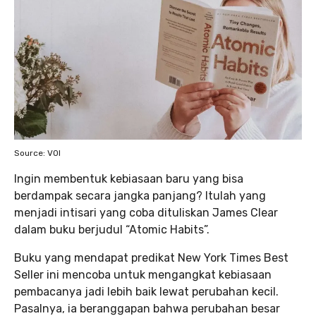
Source: VOI
Ingin membentuk kebiasaan baru yang bisa
berdampak secara jangka panjang? Itulah yang
menjadi intisari yang coba dituliskan James Clear
dalam buku berjudul “Atomic Habits”.
Buku yang mendapat predikat New York Times Best
Seller ini mencoba untuk mengangkat kebiasaan
pembacanya jadi lebih baik lewat perubahan kecil.
Pasalnya, ia beranggapan bahwa perubahan besar