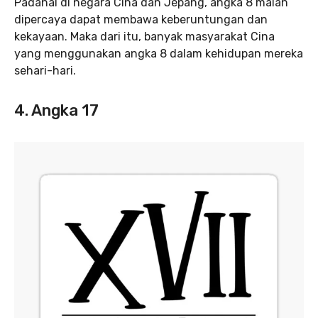
Padahal di negara Cina dan Jepang, angka 8 malah
dipercaya dapat membawa keberuntungan dan
kekayaan. Maka dari itu, banyak masyarakat Cina
yang menggunakan angka 8 dalam kehidupan mereka
sehari-hari.
4. Angka 17