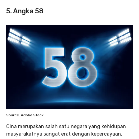
5. Angka 58
Source: Adobe Stock
Cina merupakan salah satu negara yang kehidupan
masyarakatnya sangat erat dengan kepercayaan.