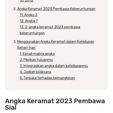
10. 2012
Angka Keramat 2023 Pembawa Keberuntungan
11. Angka 3
12. Angka 7
13. 2, angka keramat 2023 pembawa
keberuntungan
Menggunakan Angka Keramat dalam Kehidupan
Sehari-hari
1. Kenali makna angka
2. Pikirkan tujuanmu
3. Integrasikan angka dalam kehidupanmu
4. Jadilah bijaksana
5. Terbuka terhadap kemungkinan
Angka Keramat 2023 Pembawa
Sial