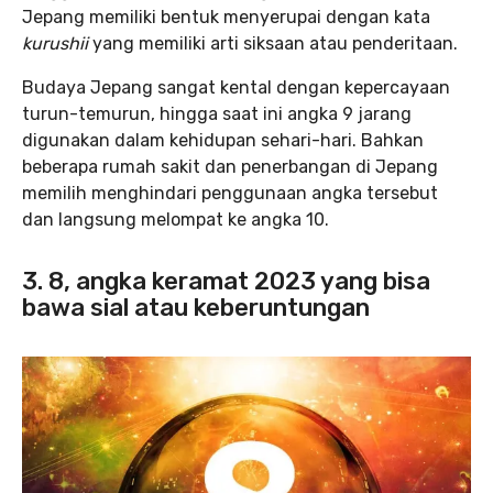
Jepang memiliki bentuk menyerupai dengan kata
kurushii
yang memiliki arti siksaan atau penderitaan.
Budaya Jepang sangat kental dengan kepercayaan
turun-temurun, hingga saat ini angka 9 jarang
digunakan dalam kehidupan sehari-hari. Bahkan
beberapa rumah sakit dan penerbangan di Jepang
memilih menghindari penggunaan angka tersebut
dan langsung melompat ke angka 10.
3. 8, angka keramat 2023 yang bisa
bawa sial atau keberuntungan