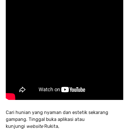
Cari hunian yang nyaman dan estetik sekarang
gampang. Tinggal buka aplikasi atau
kunjungi
website
Rukita,