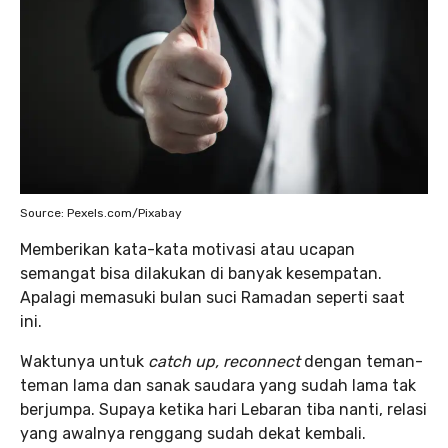
Source: Pexels.com/Pixabay
Memberikan kata-kata motivasi atau ucapan
semangat bisa dilakukan di banyak kesempatan.
Apalagi memasuki bulan suci Ramadan seperti saat
ini.
Waktunya untuk
catch up,
reconnect
dengan teman-
teman lama dan sanak saudara yang sudah lama tak
berjumpa. Supaya ketika hari Lebaran tiba nanti, relasi
yang awalnya renggang sudah dekat kembali.