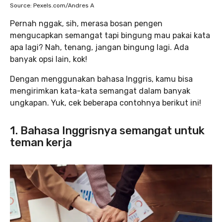
Source: Pexels.com/Andres A
Pernah nggak, sih, merasa bosan pengen
mengucapkan semangat tapi bingung mau pakai kata
apa lagi? Nah, tenang, jangan bingung lagi. Ada
banyak opsi lain, kok!
Dengan menggunakan bahasa Inggris, kamu bisa
mengirimkan kata-kata semangat dalam banyak
ungkapan. Yuk, cek beberapa contohnya berikut ini!
1. Bahasa Inggrisnya semangat untuk
teman kerja