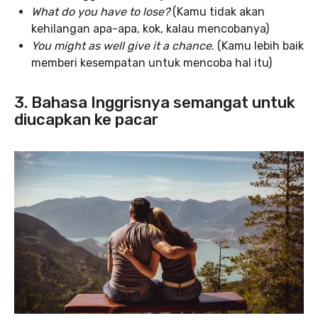
What do you have to lose?
(Kamu tidak akan
kehilangan apa-apa, kok, kalau mencobanya)
You might as well give it a chance
. (Kamu lebih baik
memberi kesempatan untuk mencoba hal itu)
3. Bahasa Inggrisnya semangat untuk
diucapkan ke pacar