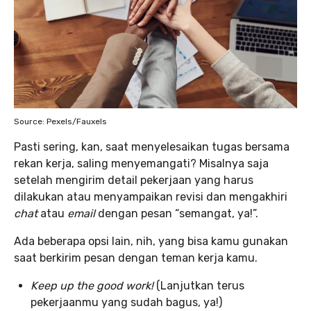
Source: Pexels/Fauxels
Pasti sering, kan, saat menyelesaikan tugas bersama
rekan kerja, saling menyemangati? Misalnya saja
setelah mengirim detail pekerjaan yang harus
dilakukan atau menyampaikan revisi dan mengakhiri
chat
atau
email
dengan pesan “semangat, ya!”.
Ada beberapa opsi lain, nih, yang bisa kamu gunakan
saat berkirim pesan dengan teman kerja kamu.
Keep up the good work!
(Lanjutkan terus
pekerjaanmu yang sudah bagus, ya!)