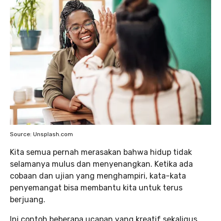
Source: Unsplash.com
Kita semua pernah merasakan bahwa hidup tidak
selamanya mulus dan menyenangkan. Ketika ada
cobaan dan ujian yang menghampiri, kata-kata
penyemangat bisa membantu kita untuk terus
berjuang.
Ini contoh beberapa ucapan yang kreatif sekaligus