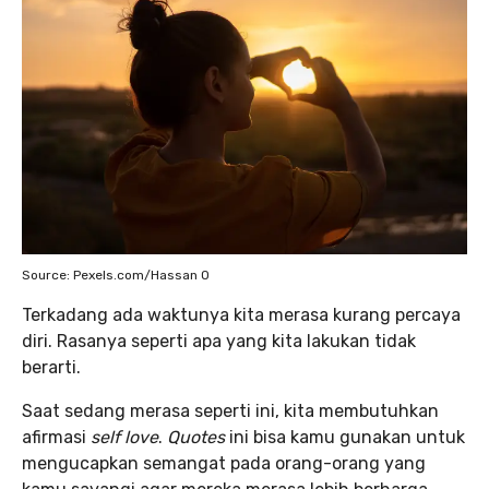
Source: Pexels.com/Hassan O
Terkadang ada waktunya kita merasa kurang percaya
diri. Rasanya seperti apa yang kita lakukan tidak
berarti.
Saat sedang merasa seperti ini, kita membutuhkan
afirmasi
self love
.
Quotes
ini bisa kamu gunakan untuk
mengucapkan semangat pada orang-orang yang