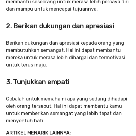
membantu seseorang untuk merasa lebih percaya diri
dan mampu untuk mencapai tujuannya.
2.
Berikan dukungan dan apresiasi
Berikan dukungan dan apresiasi kepada orang yang
membutuhkan semangat. Hal ini dapat membantu
mereka untuk merasa lebih dihargai dan termotivasi
untuk terus maju.
3.
Tunjukkan empati
Cobalah untuk memahami apa yang sedang dihadapi
oleh orang tersebut. Hal ini dapat membantu kamu
untuk memberikan semangat yang lebih tepat dan
menyentuh hati.
ARTIKEL MENARIK LAINNYA: