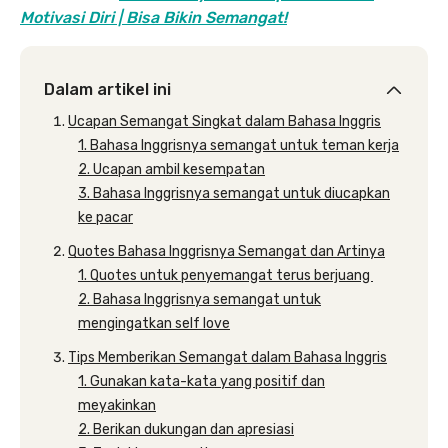
Motivasi Diri | Bisa
Bikin Semangat!
Dalam artikel ini
Ucapan Semangat Singkat dalam Bahasa Inggris
1. Bahasa Inggrisnya semangat untuk teman kerja
2. Ucapan ambil kesempatan
3. Bahasa Inggrisnya semangat untuk diucapkan
ke pacar
Quotes Bahasa Inggrisnya Semangat dan Artinya
1. Quotes untuk penyemangat terus berjuang
2. Bahasa Inggrisnya semangat untuk
mengingatkan self love
Tips Memberikan Semangat dalam Bahasa Inggris
1. Gunakan kata-kata yang positif dan
meyakinkan
2. Berikan dukungan dan apresiasi