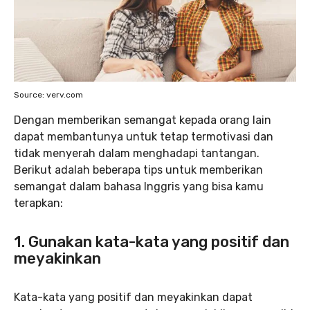
Source: verv.com
Dengan memberikan semangat kepada orang lain
dapat membantunya untuk tetap termotivasi dan
tidak menyerah dalam menghadapi tantangan.
Berikut adalah beberapa tips untuk memberikan
semangat dalam bahasa Inggris yang bisa kamu
terapkan:
1.
Gunakan kata-kata yang positif dan
meyakinkan
Kata-kata yang positif dan meyakinkan dapat