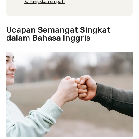
3. Tunjukkan empati
Ucapan Semangat Singkat
dalam Bahasa Inggris