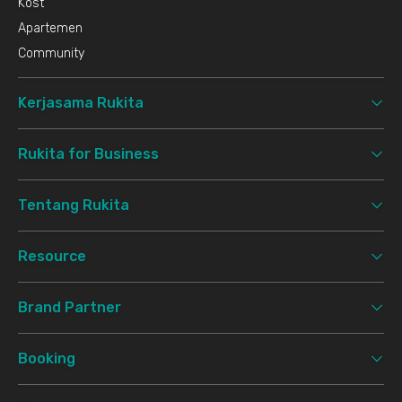
Kost
Apartemen
Community
Kerjasama Rukita
Rukita for Business
Tentang Rukita
Resource
Brand Partner
Booking