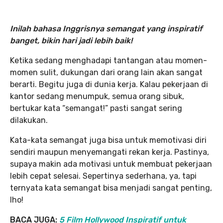
Inilah bahasa Inggrisnya semangat yang inspiratif
banget, bikin hari jadi lebih baik!
Ketika sedang menghadapi tantangan atau momen-
momen sulit, dukungan dari orang lain akan sangat
berarti. Begitu juga di dunia kerja. Kalau pekerjaan di
kantor sedang menumpuk, semua orang sibuk,
bertukar kata “semangat!” pasti sangat sering
dilakukan.
Kata-kata semangat juga bisa untuk memotivasi diri
sendiri maupun menyemangati rekan kerja. Pastinya,
supaya makin ada motivasi untuk membuat pekerjaan
lebih cepat selesai. Sepertinya sederhana, ya, tapi
ternyata kata semangat bisa menjadi sangat penting,
lho!
BACA JUGA:
5 Film Hollywood Inspirati
f untuk