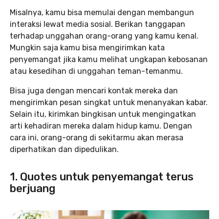
Misalnya, kamu bisa memulai dengan membangun
interaksi lewat media sosial. Berikan tanggapan
terhadap unggahan orang-orang yang kamu kenal.
Mungkin saja kamu bisa mengirimkan kata
penyemangat jika kamu melihat ungkapan kebosanan
atau kesedihan di unggahan teman-temanmu.
Bisa juga dengan mencari kontak mereka dan
mengirimkan pesan singkat untuk menanyakan kabar.
Selain itu, kirimkan bingkisan untuk mengingatkan
arti kehadiran mereka dalam hidup kamu. Dengan
cara ini, orang-orang di sekitarmu akan merasa
diperhatikan dan dipedulikan.
1. Quotes untuk penyemangat terus
berjuang