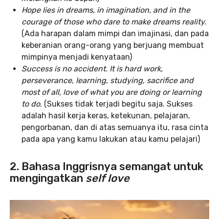
Hope lies in dreams, in imagination, and in the
courage of those who dare to make dreams reality.
(Ada harapan dalam mimpi dan imajinasi, dan pada
keberanian orang-orang yang berjuang membuat
mimpinya menjadi kenyataan)
Success is no accident. It is hard work,
perseverance, learning, studying, sacrifice and
most of all, love of what you are doing or learning
to do
. (Sukses tidak terjadi begitu saja. Sukses
adalah hasil kerja keras, ketekunan, pelajaran,
pengorbanan, dan di atas semuanya itu, rasa cinta
pada apa yang kamu lakukan atau kamu pelajari)
2. Bahasa Inggrisnya semangat untuk
mengingatkan
self love