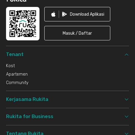
Download Aplikasi
Masuk / Daftar
Tenant
Kost
Apartemen
Community
Kerjasama Rukita
Rukita for Business
Tentang Rukita