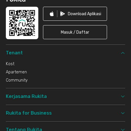
Download Aplikasi
Masuk / Daftar
Tenant
Kost
Apartemen
Community
Kerjasama Rukita
Rukita for Business
Tentang Rukita