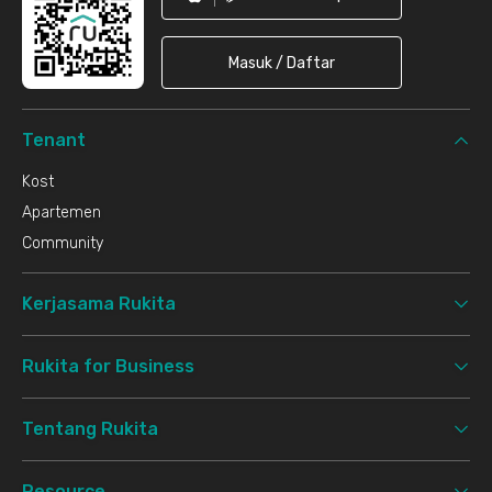
Masuk / Daftar
Tenant
Kost
Apartemen
Community
Kerjasama Rukita
Rukita for Business
Tentang Rukita
Resource