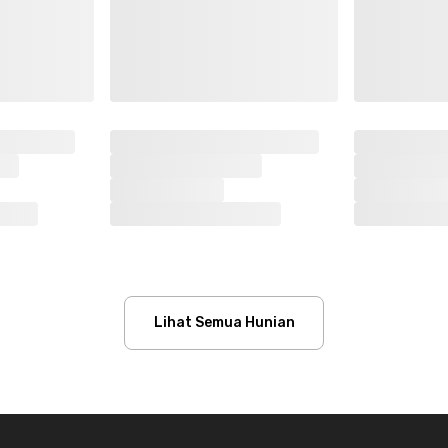
Lihat Semua Hunian