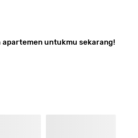
dan apartemen untukmu sekarang!