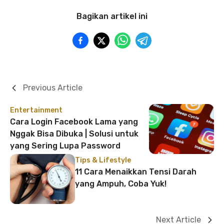
Bagikan artikel ini
Previous Article
Entertainment
Cara Login Facebook Lama yang
Nggak Bisa Dibuka | Solusi untuk
yang Sering Lupa Password
Tips & Lifestyle
11 Cara Menaikkan Tensi Darah
yang Ampuh, Coba Yuk!
Next Article