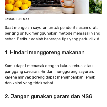
Source: TEMPO.co
Saat mengolah sayuran untuk penderita asam urat,
penting untuk menggunakan metode memasak yang
sehat. Berikut adalah beberapa tips yang perlu diikuti.
1. Hindari menggoreng makanan
Kamu dapat memasak dengan kukus, rebus, atau
panggang sayuran. Hindari menggoreng sayuran,
karena minyak goreng dapat menambahkan lemak
dan kalori yang tidak sehat.
2. Jangan gunakan garam dan MSG