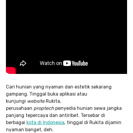
Cari hunian yang nyaman dan estetik sekarang
gampang. Tinggal buka aplikasi atau
kunjungi
website
Rukita,
perusahaan
proptech
penyedia hunian sewa jangka
panjang tepercaya dan antiribet. Tersebar di
berbagai
kota di Indonesia
, tinggal di Rukita dijamin
nyaman banget, deh.