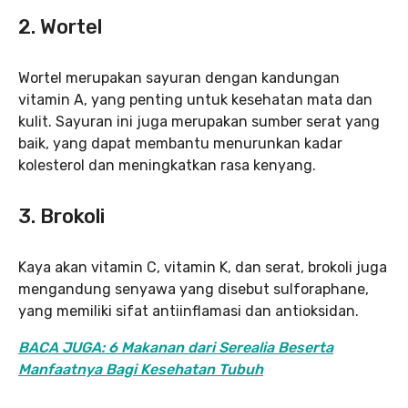
2. Wortel
Wortel merupakan sayuran dengan kandungan
vitamin A, yang penting untuk kesehatan mata dan
kulit. Sayuran ini juga merupakan sumber serat yang
baik, yang dapat membantu menurunkan kadar
kolesterol dan meningkatkan rasa kenyang.
3. Brokoli
Kaya akan vitamin C, vitamin K, dan serat, brokoli juga
mengandung senyawa yang disebut sulforaphane,
yang memiliki sifat antiinflamasi dan antioksidan.
BACA JUGA: 6 Makanan dari Serealia Beserta
Manfaatnya Bagi Kesehatan Tubuh