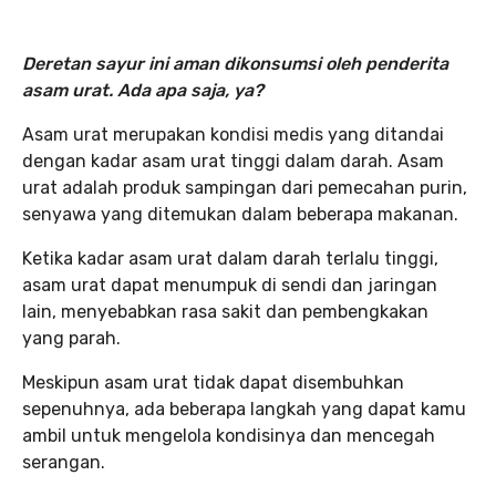
Deretan sayur ini aman dikonsumsi oleh penderita
asam urat. Ada apa saja, ya?
Asam urat merupakan kondisi medis yang ditandai
dengan kadar asam urat tinggi dalam darah. Asam
urat adalah produk sampingan dari pemecahan purin,
senyawa yang ditemukan dalam beberapa makanan.
Ketika kadar asam urat dalam darah terlalu tinggi,
asam urat dapat menumpuk di sendi dan jaringan
lain, menyebabkan rasa sakit dan pembengkakan
yang parah.
Meskipun asam urat tidak dapat disembuhkan
sepenuhnya, ada beberapa langkah yang dapat kamu
ambil untuk mengelola kondisinya dan mencegah
serangan.