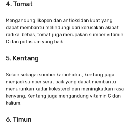
4. Tomat
Mengandung likopen dan antioksidan kuat yang
dapat membantu melindungi dari kerusakan akibat
radikal bebas, tomat juga merupakan sumber vitamin
C dan potasium yang baik.
5. Kentang
Selain sebagai sumber karbohidrat, kentang juga
menjadi sumber serat baik yang dapat membantu
menurunkan kadar kolesterol dan meningkatkan rasa
kenyang. Kentang juga mengandung vitamin C dan
kalium.
6. Timun