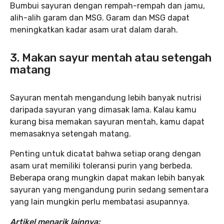
Bumbui sayuran dengan rempah-rempah dan jamu,
alih-alih garam dan MSG. Garam dan MSG dapat
meningkatkan kadar asam urat dalam darah.
3. Makan sayur mentah atau setengah
matang
Sayuran mentah mengandung lebih banyak nutrisi
daripada sayuran yang dimasak lama. Kalau kamu
kurang bisa memakan sayuran mentah, kamu dapat
memasaknya setengah matang.
Penting untuk dicatat bahwa setiap orang dengan
asam urat memiliki toleransi purin yang berbeda.
Beberapa orang mungkin dapat makan lebih banyak
sayuran yang mengandung purin sedang sementara
yang lain mungkin perlu membatasi asupannya.
Artikel menarik lainnya: