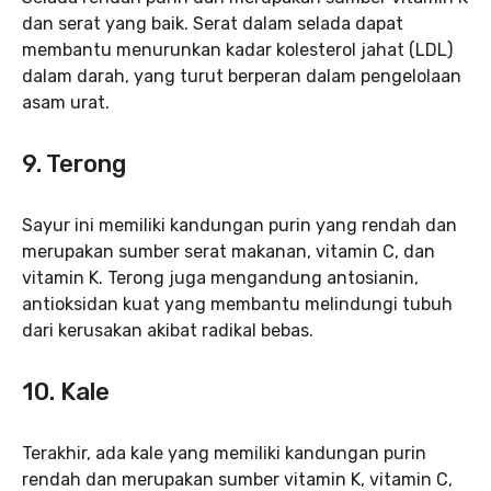
dan serat yang baik. Serat dalam selada dapat
membantu menurunkan kadar kolesterol jahat (LDL)
dalam darah, yang turut berperan dalam pengelolaan
asam urat.
9. Terong
Sayur ini memiliki kandungan purin yang rendah dan
merupakan sumber serat makanan, vitamin C, dan
vitamin K. Terong juga mengandung antosianin,
antioksidan kuat yang membantu melindungi tubuh
dari kerusakan akibat radikal bebas.
10. Kale
Terakhir, ada kale yang memiliki kandungan purin
rendah dan merupakan sumber vitamin K, vitamin C,