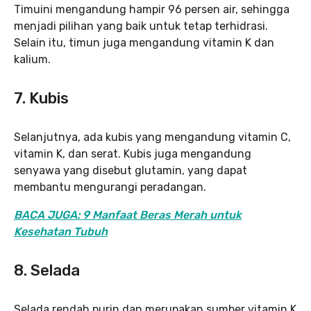
Timuini mengandung hampir 96 persen air, sehingga
menjadi pilihan yang baik untuk tetap terhidrasi.
Selain itu, timun juga mengandung vitamin K dan
kalium.
7. Kubis
Selanjutnya, ada kubis yang mengandung vitamin C,
vitamin K, dan serat. Kubis juga mengandung
senyawa yang disebut glutamin, yang dapat
membantu mengurangi peradangan.
BACA JUGA: 9 Manfaat Beras Merah untuk
Kesehatan Tubuh
8. Selada
Selada rendah purin dan merupakan sumber vitamin K