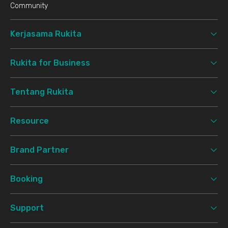
Community
Kerjasama Rukita
Rukita for Business
Tentang Rukita
Resource
Brand Partner
Booking
Support