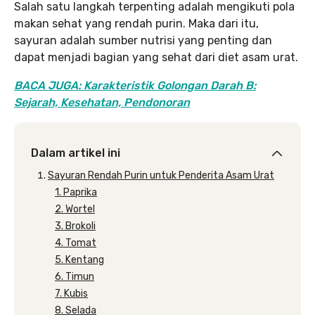
Salah satu langkah terpenting adalah mengikuti pola
makan sehat yang rendah purin. Maka dari itu,
sayuran adalah sumber nutrisi yang penting dan
dapat menjadi bagian yang sehat dari diet asam urat.
BACA JUGA: Karakteristik Golongan Darah B:
Sejarah, Kesehatan, Pendonoran
Dalam artikel ini
Sayuran Rendah Purin untuk Penderita Asam Urat
1. Paprika
2. Wortel
3. Brokoli
4. Tomat
5. Kentang
6. Timun
7. Kubis
8. Selada