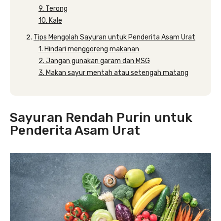
9. Terong
10. Kale
Tips Mengolah Sayuran untuk Penderita Asam Urat
1. Hindari menggoreng makanan
2. Jangan gunakan garam dan MSG
3. Makan sayur mentah atau setengah matang
Sayuran Rendah Purin untuk
Penderita Asam Urat