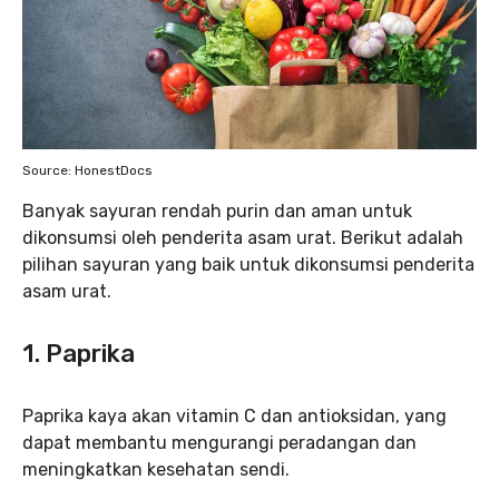
Source: HonestDocs
Banyak sayuran rendah purin dan aman untuk
dikonsumsi oleh penderita asam urat. Berikut adalah
pilihan sayuran yang baik untuk dikonsumsi penderita
asam urat.
1. Paprika
Paprika kaya akan vitamin C dan antioksidan, yang
dapat membantu mengurangi peradangan dan
meningkatkan kesehatan sendi.