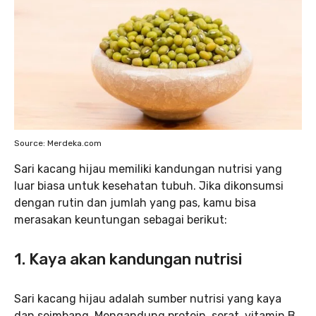
Source: Merdeka.com
Sari kacang hijau memiliki kandungan nutrisi yang
luar biasa untuk kesehatan tubuh. Jika dikonsumsi
dengan rutin dan jumlah yang pas, kamu bisa
merasakan keuntungan sebagai berikut:
1.
Kaya akan kandungan nutrisi
Sari kacang hijau adalah sumber nutrisi yang kaya
dan seimbang. Mengandung protein, serat, vitamin B,