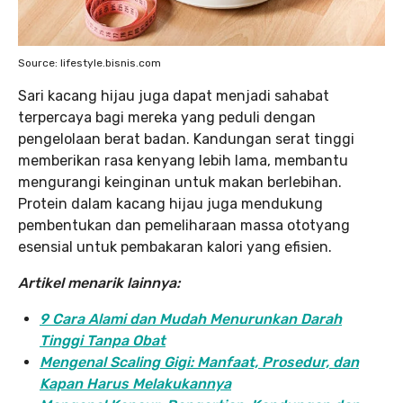
Source: lifestyle.bisnis.com
Sari kacang hijau juga dapat menjadi sahabat
terpercaya bagi mereka yang peduli dengan
pengelolaan berat badan. Kandungan serat tinggi
memberikan rasa kenyang lebih lama, membantu
mengurangi keinginan untuk makan berlebihan.
Protein dalam kacang hijau juga mendukung
pembentukan dan pemeliharaan massa ototyang
esensial untuk pembakaran kalori yang efisien.
Artikel menarik lainnya:
9 Cara Alami dan Mudah Menurunkan Darah
Tinggi Tanpa Obat
Mengenal Scaling Gigi: Manfaat, Prosedur, dan
Kapan Harus Melakukannya