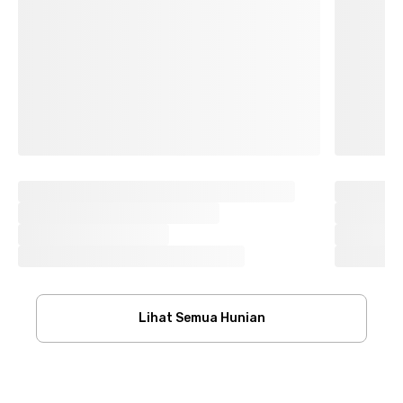
Lihat Semua Hunian