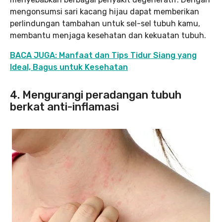
mengonsumsi sari kacang hijau dapat memberikan
perlindungan tambahan untuk sel-sel tubuh kamu,
membantu menjaga kesehatan dan kekuatan tubuh.
BACA JUGA: Manfaat dan Tips Tidur Siang yang
Ideal, Bagus untuk Kesehatan
4.
Mengurangi peradangan tubuh
berkat anti-inflamasi