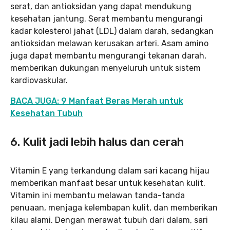
serat, dan antioksidan yang dapat mendukung
kesehatan jantung. Serat membantu mengurangi
kadar kolesterol jahat (LDL) dalam darah, sedangkan
antioksidan melawan kerusakan arteri. Asam amino
juga dapat membantu mengurangi tekanan darah,
memberikan dukungan menyeluruh untuk sistem
kardiovaskular.
BACA JUGA: 9 Manfaat Beras Merah untuk
Kesehatan Tubuh
6.
Kulit jadi lebih halus dan cerah
Vitamin E yang terkandung dalam sari kacang hijau
memberikan manfaat besar untuk kesehatan kulit.
Vitamin ini membantu melawan tanda-tanda
penuaan, menjaga kelembapan kulit, dan memberikan
kilau alami. Dengan merawat tubuh dari dalam, sari