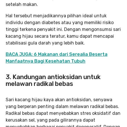
setelah makan.
Hal tersebut menjadikannya pilihan ideal untuk
individu dengan diabetes atau yang memiliki risiko
tinggi terkena penyakit ini. Dengan mengonsumsi sari
kacang hijau secara teratur, kamu dapat mencapai
stabilisasi gula darah yang lebih baik.
BACA JUGA: 6 Makanan dari Serealia Beserta
Manfaatnya Bagi Kesehatan Tubuh
3.
Kandungan antioksidan untuk
melawan radikal bebas
Sari kacang hijau kaya akan antioksidan, senyawa
yang berperan penting dalam melawan radikal bebas.
Radikal bebas dapat menyebabkan stres oksidatif dan
kerusakan sel, yang pada gilirannya dapat
menyebabkan berbagai penyakit degeneratif. Dengan