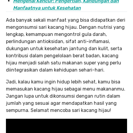
Mengenal Kencur: Pengertian, Kandungan dan
Manfaatnya untuk Kesehatan
Ada banyak sekali manfaat yang bisa didapatkan deri
mengonsumsi sari kacang hijau. Dengan nutrisi yang
lengkap, kemampuan mengontrol gula darah,
perlindungan antioksidan, sifat anti-inflamasi,
dukungan untuk kesehatan jantung dan kulit, serta
kontribusi dalam pengelolaan berat badan, kacang
hijau menjadi salah satu makanan super yang perlu
diintegrasikan dalam kehidupan sehari-hari.
Jadi, kalau kamu ingin hidup lebih sehat, kamu bisa
memasukan kacang hijau sebagai menu makananmu.
Jangan lupa untuk dikonsumsi dengan rutin dalam
jumlah yang sesuai agar mendapatkan hasil yang
sempurna. Selamat mencoba sari kacang hijau!