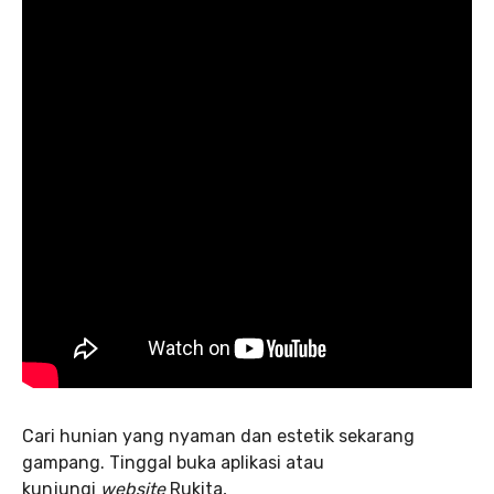
Cari hunian yang nyaman dan estetik sekarang
gampang. Tinggal buka aplikasi atau
kunjungi
website
Rukita,