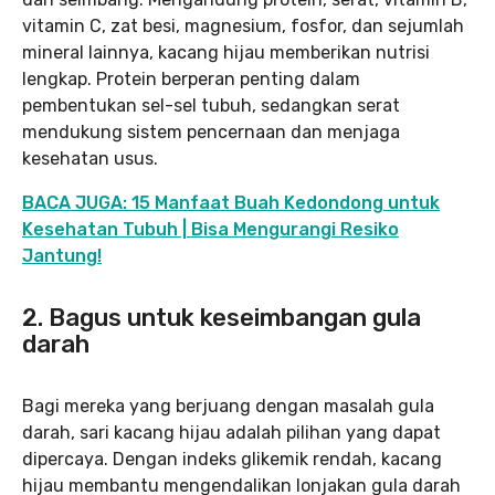
vitamin C, zat besi, magnesium, fosfor, dan sejumlah
mineral lainnya, kacang hijau memberikan nutrisi
lengkap. Protein berperan penting dalam
pembentukan sel-sel tubuh, sedangkan serat
mendukung sistem pencernaan dan menjaga
kesehatan usus.
BACA JUGA: 15 Manfaat Buah Kedondong untuk
Kesehatan Tubuh | Bisa Mengurangi Resiko
Jantung!
2.
Bagus untuk keseimbangan gula
darah
Bagi mereka yang berjuang dengan masalah gula
darah, sari kacang hijau adalah pilihan yang dapat
dipercaya. Dengan indeks glikemik rendah, kacang
hijau membantu mengendalikan lonjakan gula darah