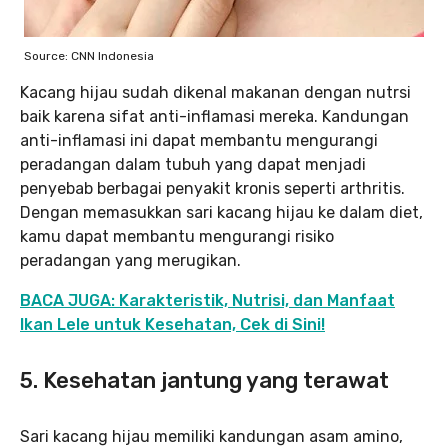
Source: CNN Indonesia
Kacang hijau sudah dikenal makanan dengan nutrsi
baik karena sifat anti-inflamasi mereka. Kandungan
anti-inflamasi ini dapat membantu mengurangi
peradangan dalam tubuh yang dapat menjadi
penyebab berbagai penyakit kronis seperti arthritis.
Dengan memasukkan sari kacang hijau ke dalam diet,
kamu dapat membantu mengurangi risiko
peradangan yang merugikan.
BACA JUGA: Karakteristik, Nutrisi, dan Manfaat
Ikan Lele untuk Kesehatan, Cek di Sini!
5.
Kesehatan jantung yang terawat
Sari kacang hijau memiliki kandungan asam amino,