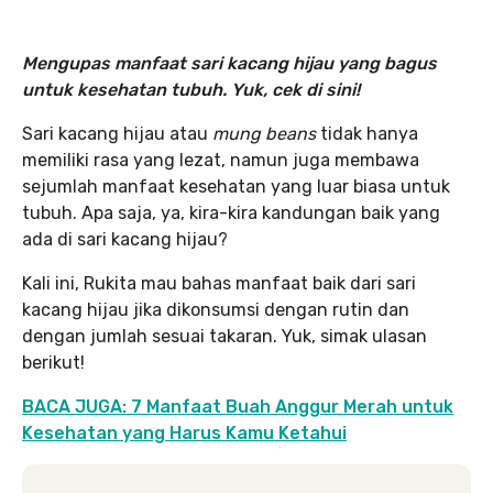
Mengupas manfaat sari kacang hijau yang bagus
untuk kesehatan tubuh. Yuk, cek di sini!
Sari kacang hijau atau
mung beans
tidak hanya
memiliki rasa yang lezat, namun juga membawa
sejumlah manfaat kesehatan yang luar biasa untuk
tubuh. Apa saja, ya, kira-kira kandungan baik yang
ada di sari kacang hijau?
Kali ini, Rukita mau bahas manfaat baik dari sari
kacang hijau jika dikonsumsi dengan rutin dan
dengan jumlah sesuai takaran. Yuk, simak ulasan
berikut!
BACA JUGA: 7 Manfaat Buah Anggur Merah untuk
Kesehatan yang Harus Kamu Ketahui