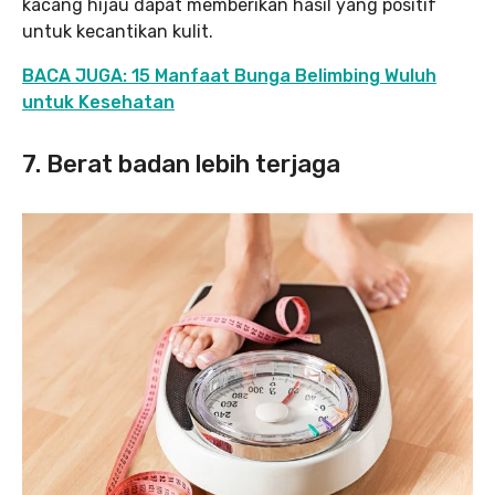
kacang hijau dapat memberikan hasil yang positif
untuk kecantikan kulit.
BACA JUGA: 15 Manfaat Bunga Belimbing Wuluh
untuk Kesehatan
7.
Berat badan lebih terjaga