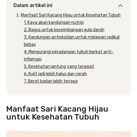
Dalam artikel ini
Manfaat Sari Kacang Hijau untuk Kesehatan Tubuh
1. Kaya akan kandungan nutrisi
2. Bagus untuk keseimbangan gula darah
3. Kandungan antioksidan untuk melawan radikal
bebas
4. Mengurangi peradangan tubuh berkat anti-
inflamasi
5. Kesehatan jantung yang terawat
6. Kulit jadi lebih halus dan cerah
7. Berat badan lebih terjaga
Manfaat Sari Kacang Hijau
untuk Kesehatan Tubuh