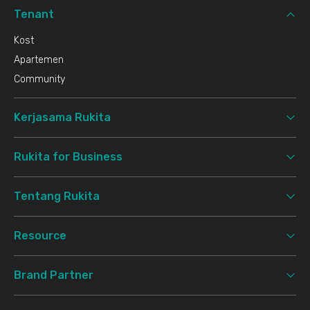
Tenant
Kost
Apartemen
Community
Kerjasama Rukita
Rukita for Business
Tentang Rukita
Resource
Brand Partner