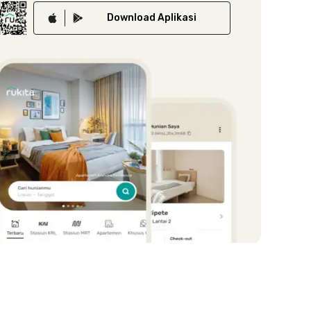
Download
Aplikasi