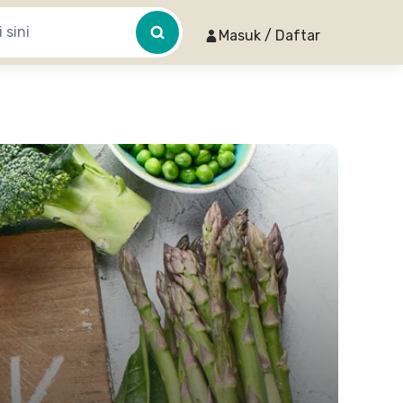
Masuk / Daftar