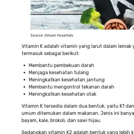
Source: Siloam Hospitals
Vitamin K adalah vitamin yang larut dalam lemak
termasuk sebagai berikut:
Membantu pembekuan darah
Menjaga kesehatan tulang
Meningkatkan kesehatan jantung
Membantu mengontrol tekanan darah
Meningkatkan kesehatan otak
Vitamin K tersedia dalam dua bentuk, yaitu K1 dan
umum ditemukan dalam makanan. Jenis ini banyak
bayam, kale, brokoli, dan sawi hijau.
Sedangkan vitamin K2 adalah bentuk yang lebih