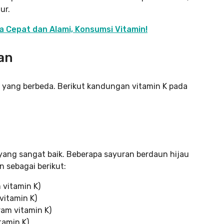
ur.
 Cepat dan Alami, Konsumsi Vitamin!
an
 yang berbeda. Berikut kandungan vitamin K pada
yang sangat baik. Beberapa sayuran berdaun hijau
n sebagai berikut:
vitamin K)
vitamin K)
am vitamin K)
tamin K)