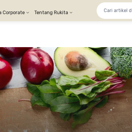
a Corporate
Tentang Rukita