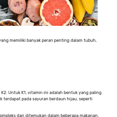
 yang memiliki banyak peran penting dalam tubuh,
 K2. Untuk K1, vitamin ini adalah bentuk yang paling
 terdapat pada sayuran berdaun hijau, seperti
 kompleks dan ditemukan dalam beberapa makanan,