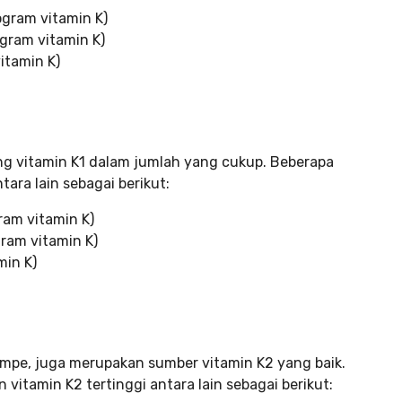
gram vitamin K)
gram vitamin K)
itamin K)
g vitamin K1 dalam jumlah yang cukup. Beberapa
ara lain sebagai berikut:
am vitamin K)
ram vitamin K)
min K)
tempe, juga merupakan sumber vitamin K2 yang baik.
tamin K2 tertinggi antara lain sebagai berikut: