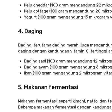
Keju cheddar (100 gram mengandung 22 mikro
Keju cottage (100 gram mengandung 20 mikro
Yogurt (100 gram mengandung 15 mikrogram v
4. Daging
Daging, terutama daging merah, juga mengandun
daging dengan kandungan vitamin K1 tertinggi ant
Daging sapi (100 gram mengandung 12 mikrogr
Daging ayam (100 gram mengandung 6 mikrog
Ikan (100 gram mengandung 2 mikrogram vita
5. Makanan fermentasi
Makanan fermentasi, seperti kimchi, natto, dan 
Beberapa makanan fermentasi dengan kandungan vi