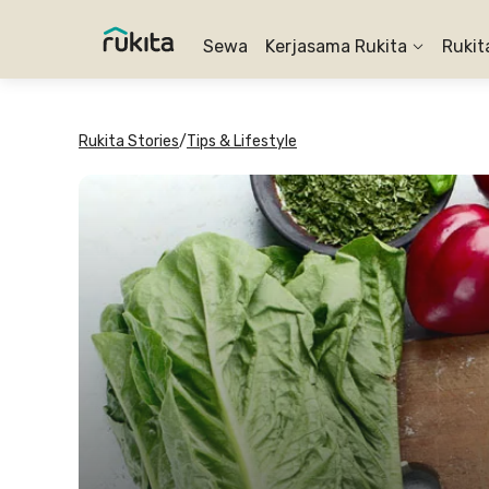
Sewa
Kerjasama Rukita
Rukit
Rukita Stories
/
Tips & Lifestyle