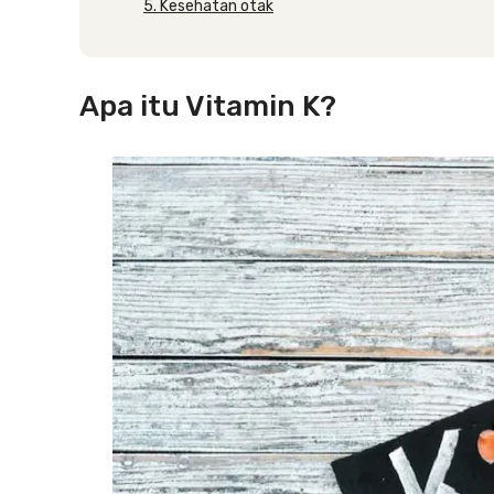
5. Kesehatan otak
Apa itu Vitamin K?