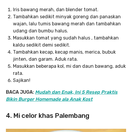
Iris bawang merah, dan blender tomat.
Tambahkan sedikit minyak goreng dan panaskan
wajan, lalu tumis bawang merah dan tambahkan
udang dan bumbu halus.
Masukkan tomat yang sudah halus , tambahkan
kaldu sedikit demi sedikit.
Tambahkan kecap, kecap manis, merica, bubuk
jinten, dan garam. Aduk rata.
Masukkan beberapa kol, mi dan daun bawang, aduk
rata.
Sajikan!
BACA JUGA:
Mudah dan Enak, Ini 5 Resep Praktis
Bikin Burger Homemade ala Anak Kost
4. Mi celor khas Palembang