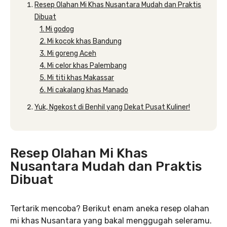
Resep Olahan Mi Khas Nusantara Mudah dan Praktis
Dibuat
1. Mi godog
2. Mi kocok khas Bandung
3. Mi goreng Aceh
4. Mi celor khas Palembang
5. Mi titi khas Makassar
6. Mi cakalang khas Manado
Yuk, Ngekost di Benhil yang Dekat Pusat Kuliner!
Resep Olahan Mi Khas
Nusantara Mudah dan Praktis
Dibuat
Tertarik mencoba? Berikut enam aneka resep olahan
mi khas Nusantara yang bakal menggugah seleramu.