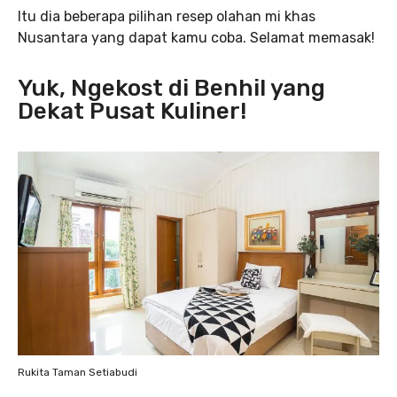
Itu dia beberapa pilihan resep olahan mi khas
Nusantara yang dapat kamu coba. Selamat memasak!
Yuk, Ngekost di Benhil yang
Dekat Pusat Kuliner!
Rukita Taman Setiabudi