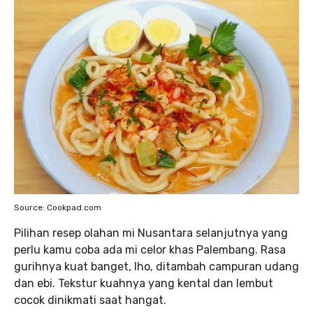
Source: Cookpad.com
Pilihan resep olahan mi Nusantara selanjutnya yang
perlu kamu coba ada mi celor khas Palembang. Rasa
gurihnya kuat banget, lho, ditambah campuran udang
dan ebi. Tekstur kuahnya yang kental dan lembut
cocok dinikmati saat hangat.