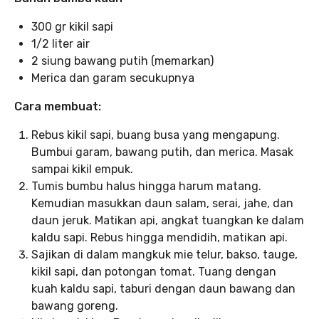
300 gr kikil sapi
1/2 liter air
2 siung bawang putih (memarkan)
Merica dan garam secukupnya
Cara membuat:
Rebus kikil sapi, buang busa yang mengapung.
Bumbui garam, bawang putih, dan merica. Masak
sampai kikil empuk.
Tumis bumbu halus hingga harum matang.
Kemudian masukkan daun salam, serai, jahe, dan
daun jeruk. Matikan api, angkat tuangkan ke dalam
kaldu sapi. Rebus hingga mendidih, matikan api.
Sajikan di dalam mangkuk mie telur, bakso, tauge,
kikil sapi, dan potongan tomat. Tuang dengan
kuah kaldu sapi, taburi dengan daun bawang dan
bawang goreng.