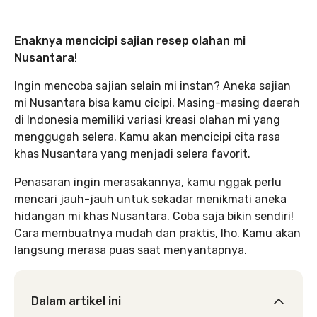
Enaknya mencicipi sajian resep olahan mi
Nusantara
!
Ingin mencoba sajian selain mi instan? Aneka sajian
mi Nusantara bisa kamu cicipi. Masing-masing daerah
di Indonesia memiliki variasi kreasi olahan mi yang
menggugah selera. Kamu akan mencicipi cita rasa
khas Nusantara yang menjadi selera favorit.
Penasaran ingin merasakannya, kamu nggak perlu
mencari jauh-jauh untuk sekadar menikmati aneka
hidangan mi khas Nusantara. Coba saja bikin sendiri!
Cara membuatnya mudah dan praktis, lho. Kamu akan
langsung merasa puas saat menyantapnya.
Dalam artikel ini