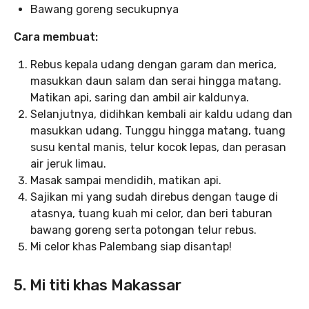
Bawang goreng secukupnya
Cara membuat:
Rebus kepala udang dengan garam dan merica,
masukkan daun salam dan serai hingga matang.
Matikan api, saring dan ambil air kaldunya.
Selanjutnya, didihkan kembali air kaldu udang dan
masukkan udang. Tunggu hingga matang, tuang
susu kental manis, telur kocok lepas, dan perasan
air jeruk limau.
Masak sampai mendidih, matikan api.
Sajikan mi yang sudah direbus dengan tauge di
atasnya, tuang kuah mi celor, dan beri taburan
bawang goreng serta potongan telur rebus.
Mi celor khas Palembang siap disantap!
5. Mi titi khas Makassar