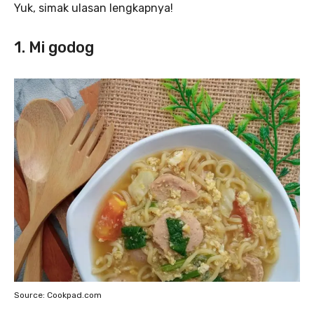
Yuk, simak ulasan lengkapnya!
1. Mi godog
Source: Cookpad.com