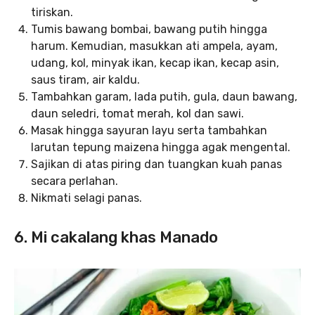
tiriskan.
Tumis bawang bombai, bawang putih hingga
harum. Kemudian, masukkan ati ampela, ayam,
udang, kol, minyak ikan, kecap ikan, kecap asin,
saus tiram, air kaldu.
Tambahkan garam, lada putih, gula, daun bawang,
daun seledri, tomat merah, kol dan sawi.
Masak hingga sayuran layu serta tambahkan
larutan tepung maizena hingga agak mengental.
Sajikan di atas piring dan tuangkan kuah panas
secara perlahan.
Nikmati selagi panas.
6. Mi cakalang khas Manado