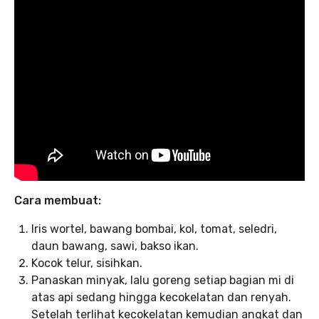
Cara membuat:
Iris wortel, bawang bombai, kol, tomat, seledri,
daun bawang, sawi, bakso ikan.
Kocok telur, sisihkan.
Panaskan minyak, lalu goreng setiap bagian mi di
atas api sedang hingga kecokelatan dan renyah.
Setelah terlihat kecokelatan kemudian angkat dan