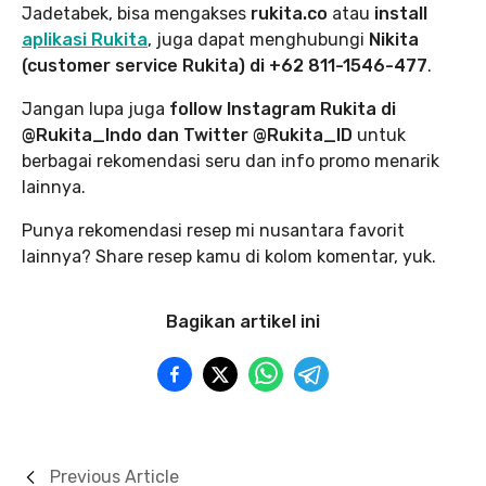
Jadetabek, bisa mengakses
rukita.co
atau
install
aplikasi Rukita
, juga dapat menghubungi
Nikita
(customer service Rukita) di +62 811-1546-477
.
Jangan lupa juga
follow Instagram Rukita di
@Rukita_Indo dan Twitter @Rukita_ID
untuk
berbagai rekomendasi seru dan info promo menarik
lainnya.
Punya rekomendasi resep mi nusantara favorit
lainnya? Share resep kamu di kolom komentar, yuk.
Bagikan artikel ini
Previous Article