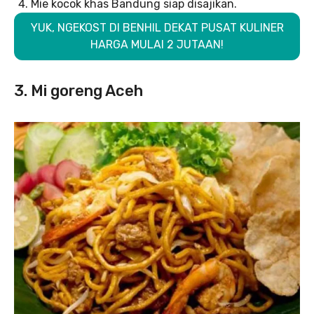
Mie kocok khas Bandung siap disajikan.
YUK, NGEKOST DI BENHIL DEKAT PUSAT KULINER
HARGA MULAI 2 JUTAAN!
3. Mi goreng Aceh