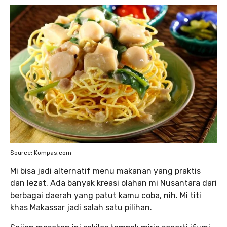
Source: Kompas.com
Mi bisa jadi alternatif menu makanan yang praktis
dan lezat. Ada banyak kreasi olahan mi Nusantara dari
berbagai daerah yang patut kamu coba, nih. Mi titi
khas Makassar jadi salah satu pilihan.