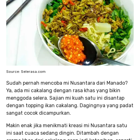
Source: Selerasa.com
Sudah pernah mencoba mi Nusantara dari Manado?
Ya, ada mi cakalang dengan rasa khas yang bikin
menggoda selera. Sajian mi kuah satu ini disantap
dengan topping ikan cakalang. Dagingnya yang padat
sangat cocok dicampurkan.
Makin enak jika menikmati kreasi mi Nusantara satu
ini saat cuaca sedang dingin. Ditambah dengan