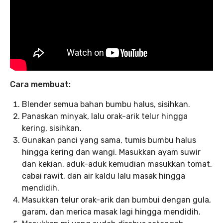
Cara membuat:
Blender semua bahan bumbu halus, sisihkan.
Panaskan minyak, lalu orak-arik telur hingga
kering, sisihkan.
Gunakan panci yang sama, tumis bumbu halus
hingga kering dan wangi. Masukkan ayam suwir
dan kekian, aduk-aduk kemudian masukkan tomat,
cabai rawit, dan air kaldu lalu masak hingga
mendidih.
Masukkan telur orak-arik dan bumbui dengan gula,
garam, dan merica masak lagi hingga mendidih.