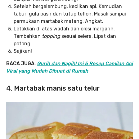
Setelah bergelembung, kecilkan api. Kemudian
taburi gula pasir dan tutup teflon. Masak sampai
permukaan martabak matang. Angkat.
Letakkan di atas wadah dan olesi margarin.
Tambahkan
topping
sesuai selera. Lipat dan
potong.
Sajikan!
BACA JUGA:
Gurih dan Nagih! Ini 5 Resep Camilan Aci
Viral yang Mudah Dibuat di Rumah
4. Martabak manis satu telur