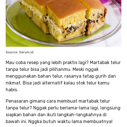
Source: Seruni.id
Mau coba resep yang lebih praktis lagi? Martabak telur
tanpa telur bisa jadi pilihanmu. Meski nggak
menggunakan bahan telur, rasanya tetap gurih dan
nikmat. Bisa jadi alternatif kalau stok telur kamu
habis.
Penasaran gimana cara membuat martabak telur
tanpa telur? Nggak perlu berlama-lama lagi, langsung
siapkan bahan dan ikuti langkah-langkahnya di
bawah ini. Nggka butuh waktu lama membuatnya!