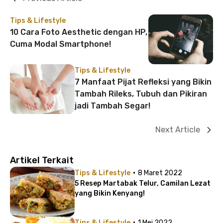
Tips & Lifestyle
10 Cara Foto Aesthetic dengan HP,
Cuma Modal Smartphone!
Tips & Lifestyle
7 Manfaat Pijat Refleksi yang Bikin
Tambah Rileks, Tubuh dan Pikiran
jadi Tambah Segar!
Next Article
Artikel Terkait
·
Tips & Lifestyle
8 Maret 2022
5 Resep Martabak Telur, Camilan Lezat
yang Bikin Kenyang!
·
Tips & Lifestyle
1 Mei 2022