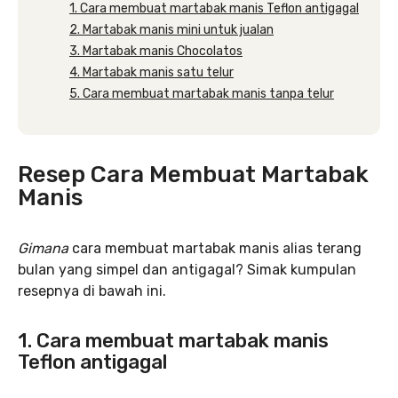
1. Cara membuat martabak manis Teflon antigagal
2. Martabak manis mini untuk jualan
3. Martabak manis Chocolatos
4. Martabak manis satu telur
5. Cara membuat martabak manis tanpa telur
Resep Cara Membuat Martabak
Manis
Gimana
cara membuat martabak manis alias terang
bulan yang simpel dan antigagal? Simak kumpulan
resepnya di bawah ini.
1. Cara membuat martabak manis
Teflon antigagal