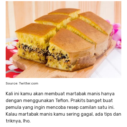
Source: Twitter.com
Kali ini kamu akan membuat martabak manis hanya
dengan menggunakan Teflon. Prakits banget buat
pemula yang ingin mencoba resep camilan satu ini.
Kalau martabak manis kamu sering gagal, ada tips dan
triknya, lho.