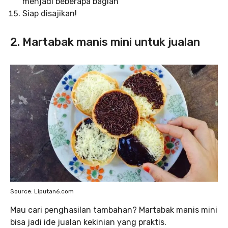
menjadi beberapa bagian
Siap disajikan!
2. Martabak manis mini untuk jualan
Source: Liputan6.com
Mau cari penghasilan tambahan? Martabak manis mini
bisa jadi ide jualan kekinian yang praktis.