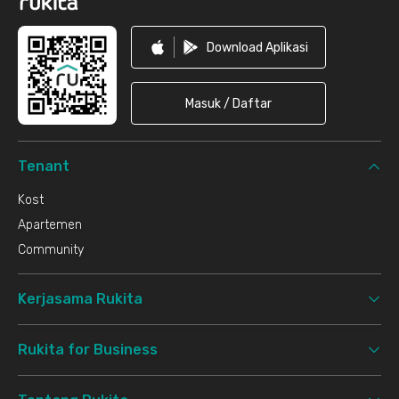
Download Aplikasi
Masuk / Daftar
Tenant
Kost
Apartemen
Community
Kerjasama Rukita
Rukita for Business