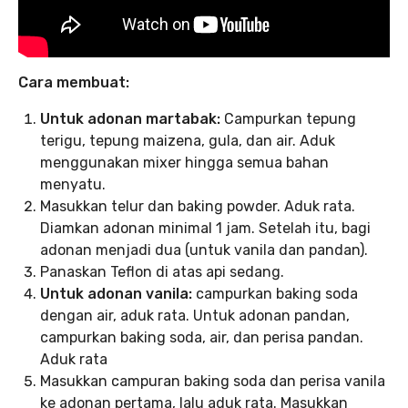
Cara membuat:
Untuk adonan martabak:
Campurkan tepung
terigu, tepung maizena, gula, dan air. Aduk
menggunakan mixer hingga semua bahan
menyatu.
Masukkan telur dan baking powder. Aduk rata.
Diamkan adonan minimal 1 jam. Setelah itu, bagi
adonan menjadi dua (untuk vanila dan pandan).
Panaskan Teflon di atas api sedang.
Untuk adonan vanila:
campurkan baking soda
dengan air, aduk rata. Untuk adonan pandan,
campurkan baking soda, air, dan perisa pandan.
Aduk rata
Masukkan campuran baking soda dan perisa vanila
ke adonan pertama, lalu aduk rata. Masukkan