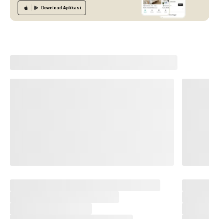
Download
Aplikasi