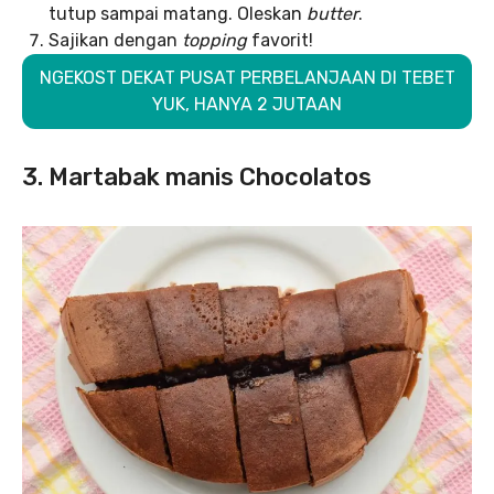
tutup sampai matang. Oleskan
butter
.
Sajikan dengan
topping
favorit!
NGEKOST DEKAT PUSAT PERBELANJAAN DI TEBET
YUK, HANYA 2 JUTAAN
3. Martabak manis Chocolatos