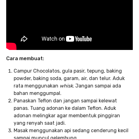
Cara membuat:
Campur Chocolatos, gula pasir, tepung, baking
powder, baking soda, garam, air, dan telur. Aduk
rata menggunakan
whisk
. Jangan sampai ada
bahan menggumpal.
Panaskan Teflon dan jangan sampai kelewat
panas. Tuang adonan ke dalam Teflon. Aduk
adonan melingkar agar membentuk pinggiran
yang renyah saat jadi.
Masak menggunakan api sedang cenderung kecil
sampai muncul gelembung.