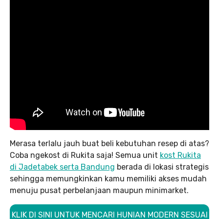
Merasa terlalu jauh buat beli kebutuhan resep di atas?
Coba ngekost di Rukita saja! Semua unit
kost Rukita
di Jadetabek serta Bandung
berada di lokasi strategis
sehingga memungkinkan kamu memiliki akses mudah
menuju pusat perbelanjaan maupun minimarket.
KLIK DI SINI UNTUK MENCARI HUNIAN MODERN SESUAI