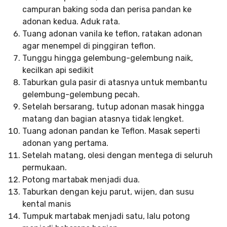
campuran baking soda dan perisa pandan ke
adonan kedua. Aduk rata.
Tuang adonan vanila ke teflon, ratakan adonan
agar menempel di pinggiran teflon.
Tunggu hingga gelembung-gelembung naik,
kecilkan api sedikit
Taburkan gula pasir di atasnya untuk membantu
gelembung-gelembung pecah.
Setelah bersarang, tutup adonan masak hingga
matang dan bagian atasnya tidak lengket.
Tuang adonan pandan ke Teflon. Masak seperti
adonan yang pertama.
Setelah matang, olesi dengan mentega di seluruh
permukaan.
Potong martabak menjadi dua.
Taburkan dengan keju parut, wijen, dan susu
kental manis
Tumpuk martabak menjadi satu, lalu potong