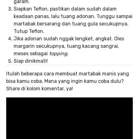
garam.
Siapkan Teflon, pastikan dalam sudah dalam
keadaan panas, lalu tuang adonan. Tunggu sampai
martabak bersarang dan tuang gula secukupnya.
Tutup Teflon.
Jika adonan sudah nggak lengket, angkat. Oles
margarin secukupnya, tuang kacang sangrai,
meses sebagai
topping
.
Siap dinikmati!
Itulah beberapa cara membuat martabak manis yang
bisa kamu coba. Mana yang ingin kamu coba dulu?
Share di kolom komentar, ya!