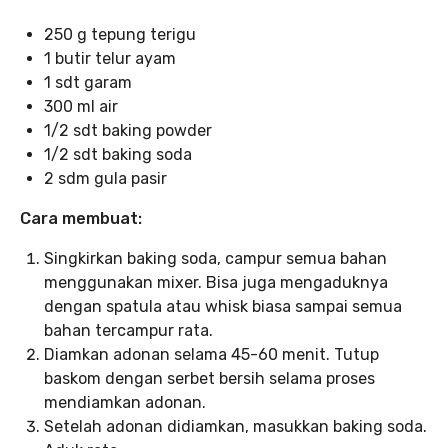
250 g tepung terigu
1 butir telur ayam
1 sdt garam
300 ml air
1/2 sdt baking powder
1/2 sdt baking soda
2 sdm gula pasir
Cara membuat:
Singkirkan baking soda, campur semua bahan
menggunakan mixer. Bisa juga mengaduknya
dengan spatula atau whisk biasa sampai semua
bahan tercampur rata.
Diamkan adonan selama 45-60 menit. Tutup
baskom dengan serbet bersih selama proses
mendiamkan adonan.
Setelah adonan didiamkan, masukkan baking soda.