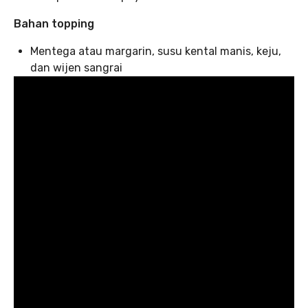
Bahan topping
Mentega atau margarin, susu kental manis, keju,
dan wijen sangrai