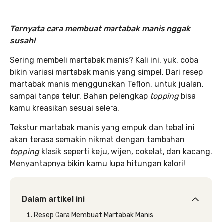
Ternyata cara membuat martabak manis nggak
susah!
Sering membeli martabak manis? Kali ini, yuk, coba
bikin variasi martabak manis yang simpel. Dari resep
martabak manis menggunakan Teflon, untuk jualan,
sampai tanpa telur. Bahan pelengkap
topping
bisa
kamu kreasikan sesuai selera.
Tekstur martabak manis yang empuk dan tebal ini
akan terasa semakin nikmat dengan tambahan
topping
klasik seperti keju, wijen, cokelat, dan kacang.
Menyantapnya bikin kamu lupa hitungan kalori!
Dalam artikel ini
Resep Cara Membuat Martabak Manis