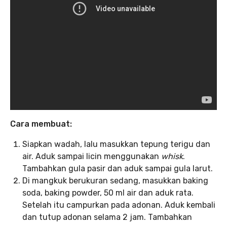
Cara membuat:
Siapkan wadah, lalu masukkan tepung terigu dan
air. Aduk sampai licin menggunakan
whisk
.
Tambahkan gula pasir dan aduk sampai gula larut.
Di mangkuk berukuran sedang, masukkan baking
soda, baking powder, 50 ml air dan aduk rata.
Setelah itu campurkan pada adonan. Aduk kembali
dan tutup adonan selama 2 jam. Tambahkan