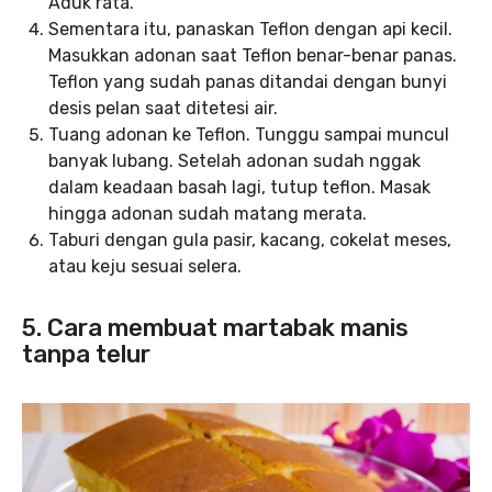
Aduk rata.
Sementara itu, panaskan Teflon dengan api kecil.
Masukkan adonan saat Teflon benar-benar panas.
Teflon yang sudah panas ditandai dengan bunyi
desis pelan saat ditetesi air.
Tuang adonan ke Teflon. Tunggu sampai muncul
banyak lubang. Setelah adonan sudah nggak
dalam keadaan basah lagi, tutup teflon. Masak
hingga adonan sudah matang merata.
Taburi dengan gula pasir, kacang, cokelat meses,
atau keju sesuai selera.
5. Cara membuat martabak manis
tanpa telur