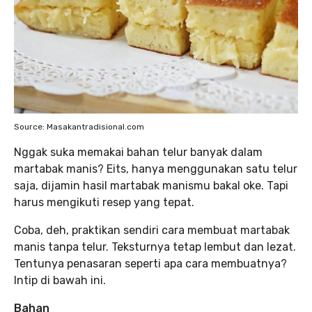
Source: Masakantradisional.com
Nggak suka memakai bahan telur banyak dalam
martabak manis? Eits, hanya menggunakan satu telur
saja, dijamin hasil martabak manismu bakal oke. Tapi
harus mengikuti resep yang tepat.
Coba, deh, praktikan sendiri cara membuat martabak
manis tanpa telur. Teksturnya tetap lembut dan lezat.
Tentunya penasaran seperti apa cara membuatnya?
Intip di bawah ini.
Bahan